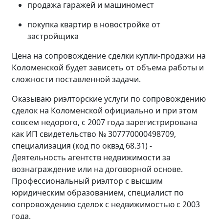
продажа гаражей и машиномест
покупка квартир в новостройке от
застройщика
Цена на сопровождение сделки купли-продажи на
Коломенской будет зависеть от объема работы и
сложности поставленной задачи.
Оказываю риэлторские услуги по сопровождению
сделок на Коломенской официально и при этом
совсем недорого, с 2007 года зарегистрирована
как ИП свидетельство № 307770000498709,
специализация (код по оквэд 68.31) -
Деятельность агентств недвижимости за
вознаграждение или на договорной основе.
Профессиональный риэлтор с высшим
юридическим образованием, специалист по
сопровождению сделок с недвижимостью с 2003
года.