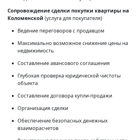
Сопровождение сделки покупки квартиры на
Коломенской
(услуга для покупателя)
Ведение переговоров с продавцом
Максимально возможное снижение цены на
недвижимость
Составление авансового соглашения
Глубокая проверка юридической чистоты
объекта
Составление договора купли-продажи
Организация сделки
Обеспечение безопасных денежных
взаиморасчетов