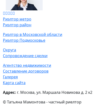
Риэлтор метро
Риэлтор район
Риэлтор в Московской области
Риэлтор Подмосковье
Округа
Сопровождение сделки
Агентство недвижимости
Составление договоров
Галерея
Карта сайта
Адрес:
г. Москва, ул. Маршала Новикова д. 2 к2
© Татьяна Мамонтова - частный риелтор