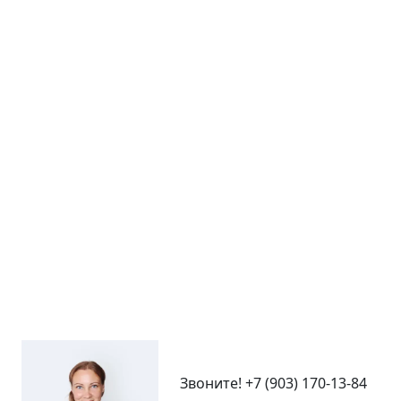
Звоните!
+7 (903) 170-13-84