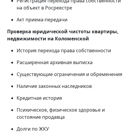
Регистрация перехода права собственности
на объект в Росреестре
Акт приема-передачи
Проверка юридической чистоты квартиры,
недвижимости на
Коломенской
История перехода права собственности
Расширенная архивная выписка
Существующие ограничения и обременения
Наличие законных наследников
Кредитная история
Психическое, физическое здоровье и
состояние продавца
Долги по ЖКУ