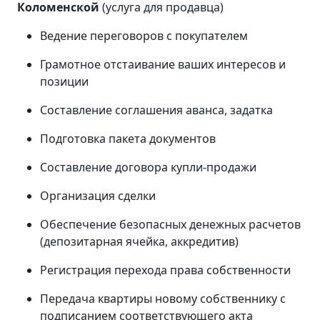
Коломенской
(услуга для продавца)
Ведение переговоров с покупателем
Грамотное отстаивание ваших интересов и
позиции
Составление соглашения аванса, задатка
Подготовка пакета документов
Составление договора купли-продажи
Организация сделки
Обеспечение безопасных денежных расчетов
(депозитарная ячейка, аккредитив)
Регистрация перехода права собственности
Передача квартиры новому собственнику с
подписанием соответствующего акта