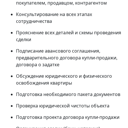
покупателем, продавцом, контрагентом
Консультирование на всех этапах
сотрудничества
Прояснение всех деталей и схемы проведения
сделки
Подписание авансового соглашения,
предварительного договора купли-продажи,
договора о задатке
Обсуждение юридического и физического
освобождения квартиры
Подготовка необходимого пакета документов
Проверка юридической чистоты объекта
Подготовка проекта договора купли-продажи