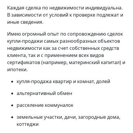
Каждая сделка по недвижимости индивидуальна.
В зависимости от условий к проверке подлежат и
иные сведения.
Имею огромный опыт по сопровождению сделок
купли-продажи самых разнообразных объектов
недвижимости как за счет собственных средств
клиента, так и с применением всех видов
сертификатов (например, материнский капитал) и
ипотеки.
купля-продажа квартир и комнат, долей
альтернативный обмен
расселение коммуналок
земельные участки, дачи, загородные дома,
коттеджи