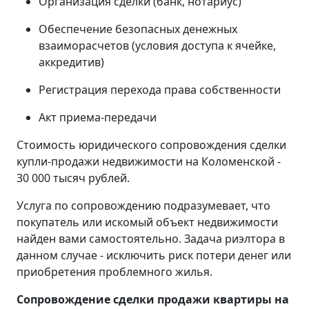
Организация сделки (банк, нотариус)
Обеспечение безопасных денежных
взаиморасчетов (условия доступа к ячейке,
аккредитив)
Регистрация перехода права собственности
Акт приема-передачи
Стоимость юридического сопровождения сделки
купли-продажи недвижимости на Коломенской -
30 000 тысяч рублей.
Услуга по сопровождению подразумевает, что
покупатель или искомый объект недвижимости
найден вами самостоятельно. Задача риэлтора в
данном случае - исключить риск потери денег или
приобретения проблемного жилья.
Сопровождение сделки продажи квартиры на