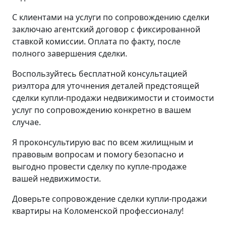
С клиентами на услуги по сопровождению сделки
заключаю агентский договор с фиксированной
ставкой комиссии. Оплата по факту, после
полного завершения сделки.
Воспользуйтесь бесплатной консультацией
риэлтора для уточнения деталей предстоящей
сделки купли-продажи недвижимости и стоимости
услуг по сопровождению конкретно в вашем
случае.
Я проконсультирую вас по всем жилищным и
правовым вопросам и помогу безопасно и
выгодно провести сделку по купле-продаже
вашей недвижимости.
Доверьте сопровождение сделки купли-продажи
квартиры на Коломенской профессионалу!