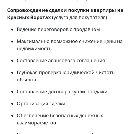
Сопровождение сделки покупки квартиры на
Красных Воротах
(услуга для покупателя)
Ведение переговоров с продавцом
Максимально возможное снижение цены на
недвижимость
Составление авансового соглашения
Глубокая проверка юридической чистоты
объекта
Составление договора купли-продажи
Организация сделки
Обеспечение безопасных денежных
взаиморасчетов