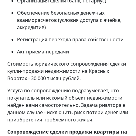
Организация сделки (банк, нотариус)
Обеспечение безопасных денежных
взаиморасчетов (условия доступа к ячейке,
аккредитив)
Регистрация перехода права собственности
Акт приема-передачи
Стоимость юридического сопровождения сделки
купли-продажи недвижимости на Красных
Воротах - 30 000 тысяч рублей.
Услуга по сопровождению подразумевает, что
покупатель или искомый объект недвижимости
найден вами самостоятельно. Задача риэлтора в
данном случае - исключить риск потери денег или
приобретения проблемного жилья.
Сопровождение сделки продажи квартиры на