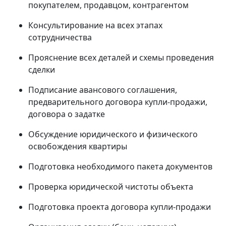
покупателем, продавцом, контрагентом
Консультирование на всех этапах
сотрудничества
Прояснение всех деталей и схемы проведения
сделки
Подписание авансового соглашения,
предварительного договора купли-продажи,
договора о задатке
Обсуждение юридического и физического
освобождения квартиры
Подготовка необходимого пакета документов
Проверка юридической чистоты объекта
Подготовка проекта договора купли-продажи