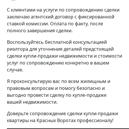
С клиентами на услуги по сопровождению сделки
заключаю агентский договор с фиксированной
ставкой комиссии. Оплата по факту, после
полного завершения сделки.
Воспользуйтесь бесплатной консультацией
риэлтора для уточнения деталей предстоящей
сделки купли-продажи недвижимости и стоимости
услуг по сопровождению конкретно в вашем
случае.
Я проконсультирую вас по всем жилищным и
правовым вопросам и помогу безопасно и
выгодно провести сделку по купле-продаже
вашей недвижимости.
Доверьте сопровождение сделки купли-продажи
квартиры на Красных Воротах профессионалу!