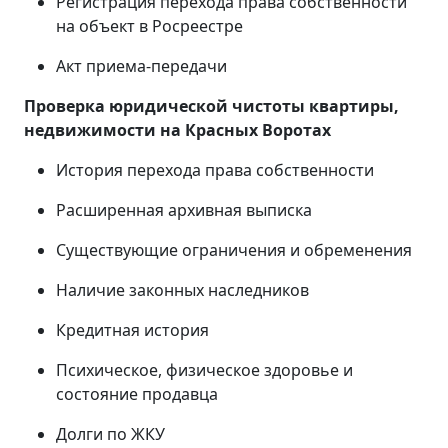
Регистрация перехода права собственности
на объект в Росреестре
Акт приема-передачи
Проверка юридической чистоты квартиры,
недвижимости на
Красных Воротах
История перехода права собственности
Расширенная архивная выписка
Существующие ограничения и обременения
Наличие законных наследников
Кредитная история
Психическое, физическое здоровье и
состояние продавца
Долги по ЖКУ