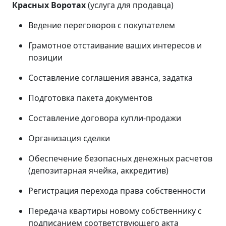
Красных Воротах
(услуга для продавца)
Ведение переговоров с покупателем
Грамотное отстаивание ваших интересов и
позиции
Составление соглашения аванса, задатка
Подготовка пакета документов
Составление договора купли-продажи
Организация сделки
Обеспечение безопасных денежных расчетов
(депозитарная ячейка, аккредитив)
Регистрация перехода права собственности
Передача квартиры новому собственнику с
подписанием соответствующего акта