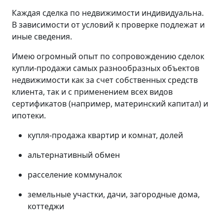
Каждая сделка по недвижимости индивидуальна.
В зависимости от условий к проверке подлежат и
иные сведения.
Имею огромный опыт по сопровождению сделок
купли-продажи самых разнообразных объектов
недвижимости как за счет собственных средств
клиента, так и с применением всех видов
сертификатов (например, материнский капитал) и
ипотеки.
купля-продажа квартир и комнат, долей
альтернативный обмен
расселение коммуналок
земельные участки, дачи, загородные дома,
коттеджи