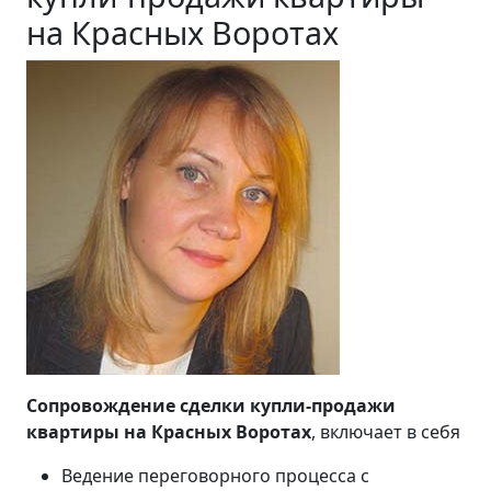
на Красных Воротах
Сопровождение сделки купли-продажи
квартиры на Красных Воротах
, включает в себя
Ведение переговорного процесса с