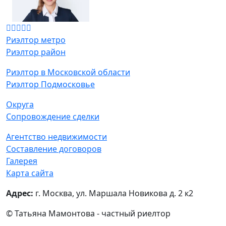
Риэлтор метро
Риэлтор район
Риэлтор в Московской области
Риэлтор Подмосковье
Округа
Сопровождение сделки
Агентство недвижимости
Составление договоров
Галерея
Карта сайта
Адрес:
г. Москва, ул. Маршала Новикова д. 2 к2
© Татьяна Мамонтова - частный риелтор