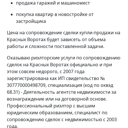
продажа гаражей и машиномест
покупка квартир в новостройке от
застройщика
Цена на сопровождение сделки купли-продажи на
Красных Воротах будет зависеть от объема
работы и сложности поставленной задачи.
Оказываю риэлторские услуги по сопровождению
сделок на Красных Воротах официально и при
этом совсем недорого, с 2007 года
зарегистрирована как ИП свидетельство №
307770000498709, специализация (код по оквэд
68.31) - Деятельность агентств недвижимости за
вознаграждение или на договорной основе.
Профессиональный риэлтор с высшим
юридическим образованием, специалист по
сопровождению сделок с недвижимостью с 2003
года.