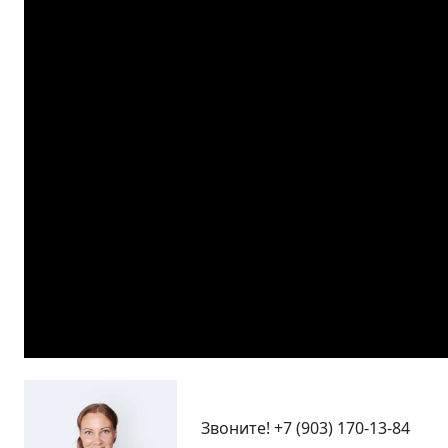
Звоните!
+7 (903) 170-13-84