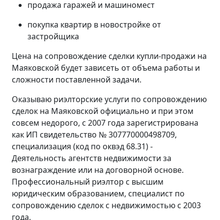
продажа гаражей и машиномест
покупка квартир в новостройке от
застройщика
Цена на сопровождение сделки купли-продажи на
Маяковской будет зависеть от объема работы и
сложности поставленной задачи.
Оказываю риэлторские услуги по сопровождению
сделок на Маяковской официально и при этом
совсем недорого, с 2007 года зарегистрирована
как ИП свидетельство № 307770000498709,
специализация (код по оквэд 68.31) -
Деятельность агентств недвижимости за
вознаграждение или на договорной основе.
Профессиональный риэлтор с высшим
юридическим образованием, специалист по
сопровождению сделок с недвижимостью с 2003
года.