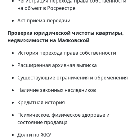
Регистрация перехода права собственности
на объект в Росреестре
Акт приема-передачи
Проверка юридической чистоты квартиры,
недвижимости на
Маяковской
История перехода права собственности
Расширенная архивная выписка
Существующие ограничения и обременения
Наличие законных наследников
Кредитная история
Психическое, физическое здоровье и
состояние продавца
Долги по ЖКУ