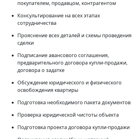
покупателем, продавцом, контрагентом
Консультирование на всех этапах
сотрудничества
Прояснение всех деталей и схемы проведения
сделки
Подписание авансового соглашения,
предварительного договора купли-продажи,
договора о задатке
Обсуждение юридического и физического
освобождения квартиры
Подготовка необходимого пакета документов
Проверка юридической чистоты объекта
Подготовка проекта договора купли-продажи