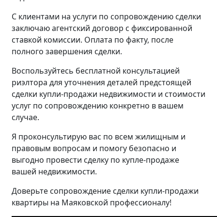
С клиентами на услуги по сопровождению сделки
заключаю агентский договор с фиксированной
ставкой комиссии. Оплата по факту, после
полного завершения сделки.
Воспользуйтесь бесплатной консультацией
риэлтора для уточнения деталей предстоящей
сделки купли-продажи недвижимости и стоимости
услуг по сопровождению конкретно в вашем
случае.
Я проконсультирую вас по всем жилищным и
правовым вопросам и помогу безопасно и
выгодно провести сделку по купле-продаже
вашей недвижимости.
Доверьте сопровождение сделки купли-продажи
квартиры на Маяковской профессионалу!