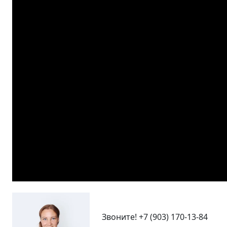
Звоните!
+7 (903) 170-13-84