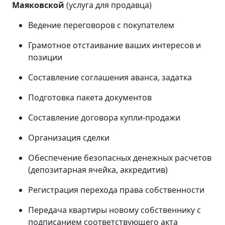
Маяковской
(услуга для продавца)
Ведение переговоров с покупателем
Грамотное отстаивание ваших интересов и
позиции
Составление соглашения аванса, задатка
Подготовка пакета документов
Составление договора купли-продажи
Организация сделки
Обеспечение безопасных денежных расчетов
(депозитарная ячейка, аккредитив)
Регистрация перехода права собственности
Передача квартиры новому собственнику с
подписанием соответствующего акта