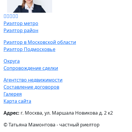
Риэлтор метро
Риэлтор район
Риэлтор в Московской области
Риэлтор Подмосковье
Округа
Сопровождение сделки
Агентство недвижимости
Составление договоров
Галерея
Карта сайта
Адрес:
г. Москва, ул. Маршала Новикова д. 2 к2
© Татьяна Мамонтова - частный риелтор