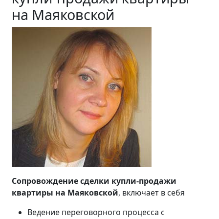
на Маяковской
Сопровождение сделки купли-продажи
квартиры на Маяковской
, включает в себя
Ведение переговорного процесса с