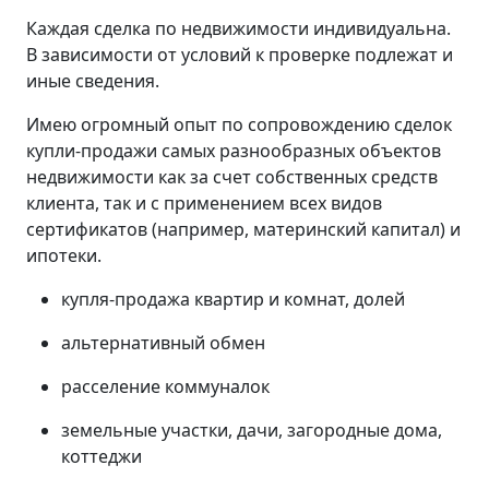
Каждая сделка по недвижимости индивидуальна.
В зависимости от условий к проверке подлежат и
иные сведения.
Имею огромный опыт по сопровождению сделок
купли-продажи самых разнообразных объектов
недвижимости как за счет собственных средств
клиента, так и с применением всех видов
сертификатов (например, материнский капитал) и
ипотеки.
купля-продажа квартир и комнат, долей
альтернативный обмен
расселение коммуналок
земельные участки, дачи, загородные дома,
коттеджи