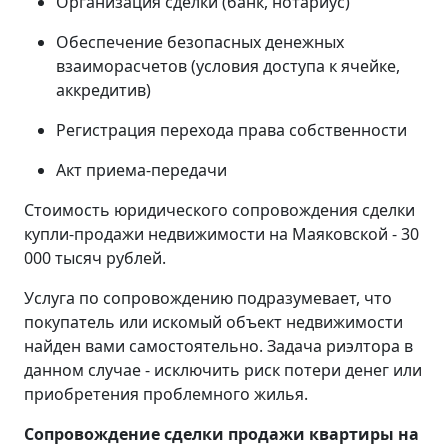
Организация сделки (банк, нотариус)
Обеспечение безопасных денежных
взаиморасчетов (условия доступа к ячейке,
аккредитив)
Регистрация перехода права собственности
Акт приема-передачи
Стоимость юридического сопровождения сделки
купли-продажи недвижимости на Маяковской - 30
000 тысяч рублей.
Услуга по сопровождению подразумевает, что
покупатель или искомый объект недвижимости
найден вами самостоятельно. Задача риэлтора в
данном случае - исключить риск потери денег или
приобретения проблемного жилья.
Сопровождение сделки продажи квартиры на