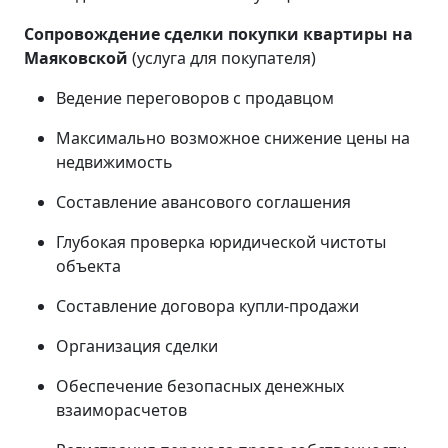
Сопровождение сделки покупки квартиры на
Маяковской
(услуга для покупателя)
Ведение переговоров с продавцом
Максимально возможное снижение цены на
недвижимость
Составление авансового соглашения
Глубокая проверка юридической чистоты
объекта
Составление договора купли-продажи
Организация сделки
Обеспечение безопасных денежных
взаиморасчетов