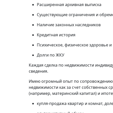
Расширенная архивная выписка
Существующие ограничения и обрем
Наличие законных наследников
Кредитная история
Психическое, физическое здоровье и
Долги по ЖКУ
Каждая сделка по недвижимости индивиду
сведения.
Имею огромный опыт по сопровождению 
недвижимости как за счет собственных ср
(например, материнский капитал) и ипоте
купля-продажа квартир и комнат, дол