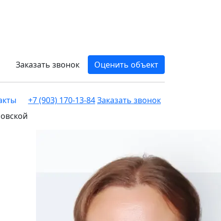
Заказать звонок
Оценить объект
акты
+7 (903) 170-13-84
Заказать звонок
ловской