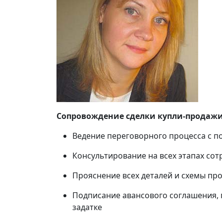
Сопровождение сделки купли-продажи
Ведение переговорного процесса с п
Консультирование на всех этапах сот
Прояснение всех деталей и схемы пр
Подписание авансового соглашения, 
задатке