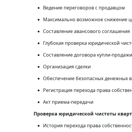
Ведение переговоров с продавцом
Максимально возможное снижение ц
Составление авансового соглашения
Глубокая проверка юридической чист
Составление договора купли-продаж
Организация сделки
Обеспечение безопасных денежных 
Регистрация перехода права собствен
Акт приема-передачи
Проверка юридической чистоты квар
История перехода права собственнос