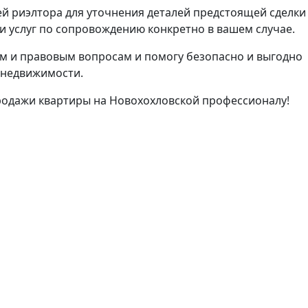
й риэлтора для уточнения деталей предстоящей сделки
 услуг по сопровождению конкретно в вашем случае.
м и правовым вопросам и помогу безопасно и выгодно
 недвижимости.
родажи квартиры на Новохохловской профессионалу!