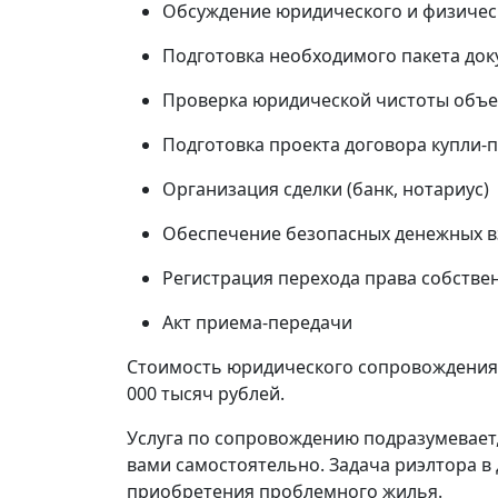
Обсуждение юридического и физичес
Подготовка необходимого пакета до
Проверка юридической чистоты объе
Подготовка проекта договора купли-
Организация сделки (банк, нотариус)
Обеспечение безопасных денежных вз
Регистрация перехода права собстве
Акт приема-передачи
Стоимость юридического сопровождения 
000 тысяч рублей.
Услуга по сопровождению подразумевает
вами самостоятельно. Задача риэлтора в 
приобретения проблемного жилья.