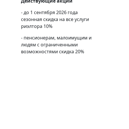
Действующие акции
- до 1 сентября 2026 года
сезонная скидка на все услуги
риэлтора 10%
- пенсионерам, малоимущим и
людям с ограниченными
возможностями скидка 20%