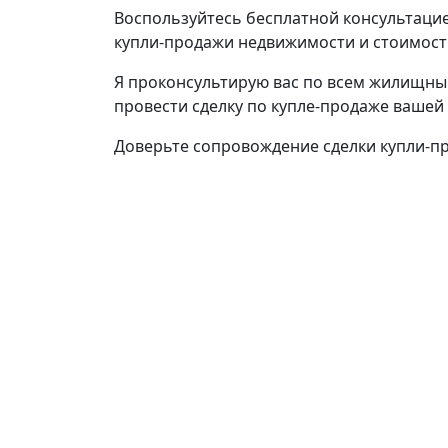
Воспользуйтесь бесплатной консультацие
купли-продажи недвижимости и стоимости
Я проконсультирую вас по всем жилищны
провести сделку по купле-продаже вашей
Доверьте сопровождение сделки купли-п