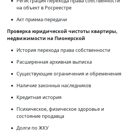
Регистрация перехода права собственности
на объект в Росреестре
Акт приема-передачи
Проверка юридической чистоты квартиры,
недвижимости на Пионерской
История перехода права собственности
Расширенная архивная выписка
Существующие ограничения и обременения
Наличие законных наследников
Кредитная история
Психическое, физическое здоровье и
состояние продавца
Долги по ЖКУ