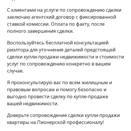
С клиентами на услуги по сопровождению сделки
заключаю агентский договор с фиксированной
ставкой комиссии. Оплата по факту, после
полного завершения сделки.
Воспользуйтесь бесплатной консультацией
риэлтора для уточнения деталей предстоящей
сделки купли-продажи недвижимости и стоимости
услуг по сопровождению конкретно в вашем
случае.
Я проконсультирую вас по всем жилищным и
правовым вопросам и помогу безопасно и
выгодно провести сделку по купле-продаже
вашей недвижимости.
Доверьте сопровождение сделки купли-продажи
квартиры на Пионерской профессионалу!