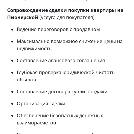
Сопровождение сделки покупки квартиры на
Пионерской
(услуга для покупателя)
Ведение переговоров с продавцом
Максимально возможное снижение цены на
недвижимость
Составление авансового соглашения
Глубокая проверка юридической чистоты
объекта
Составление договора купли-продажи
Организация сделки
Обеспечение безопасных денежных
взаиморасчетов