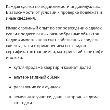
Каждая сделка по недвижимости индивидуальна.
В зависимости от условий к проверке подлежат и
иные сведения.
Имею огромный опыт по сопровождению сделок
купли-продажи самых разнообразных объектов
недвижимости как за счет собственных средств
клиента, так и с применением всех видов
сертификатов (например, материнский капитал) и
ипотеки.
купля-продажа квартир и комнат, долей
альтернативный обмен
расселение коммуналок
земельные участки, дачи, загородные дома,
коттеджи