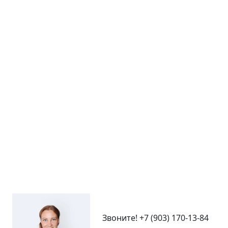
Звоните!
+7 (903) 170-13-84