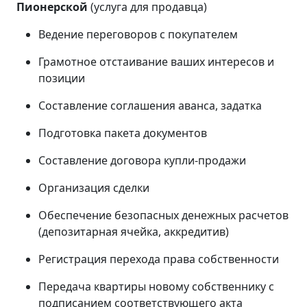
Пионерской
(услуга для продавца)
Ведение переговоров с покупателем
Грамотное отстаивание ваших интересов и
позиции
Составление соглашения аванса, задатка
Подготовка пакета документов
Составление договора купли-продажи
Организация сделки
Обеспечение безопасных денежных расчетов
(депозитарная ячейка, аккредитив)
Регистрация перехода права собственности
Передача квартиры новому собственнику с
подписанием соответствующего акта