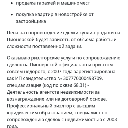
продажа гаражей и машиномест
покупка квартир в новостройке от
застройщика
Цена на сопровождение сделки купли-продажи на
Пионерской будет зависеть от объема работы и
сложности поставленной задачи.
Оказываю риэлторские услуги по сопровождению
сделок на Пионерской официально и при этом
совсем недорого, с 2007 года зарегистрирована
как ИП свидетельство № 307770000498709,
специализация (код по оквэд 68.31) -
Деятельность агентств недвижимости за
вознаграждение или на договорной основе.
Профессиональный риэлтор с высшим
юридическим образованием, специалист по
сопровождению сделок с недвижимостью с 2003
года.