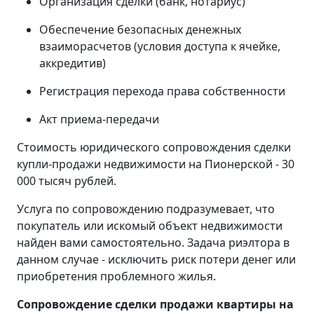
Организация сделки (банк, нотариус)
Обеспечение безопасных денежных
взаиморасчетов (условия доступа к ячейке,
аккредитив)
Регистрация перехода права собственности
Акт приема-передачи
Стоимость юридического сопровождения сделки
купли-продажи недвижимости на Пионерской - 30
000 тысяч рублей.
Услуга по сопровождению подразумевает, что
покупатель или искомый объект недвижимости
найден вами самостоятельно. Задача риэлтора в
данном случае - исключить риск потери денег или
приобретения проблемного жилья.
Сопровождение сделки продажи квартиры на