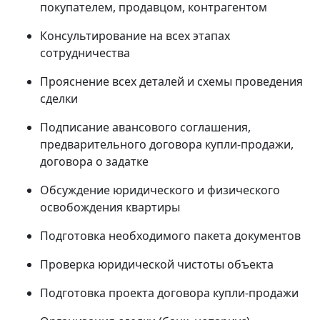
покупателем, продавцом, контрагентом
Консультирование на всех этапах
сотрудничества
Прояснение всех деталей и схемы проведения
сделки
Подписание авансового соглашения,
предварительного договора купли-продажи,
договора о задатке
Обсуждение юридического и физического
освобождения квартиры
Подготовка необходимого пакета документов
Проверка юридической чистоты объекта
Подготовка проекта договора купли-продажи