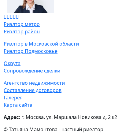
Риэлтор метро
Риэлтор район
Риэлтор в Московской области
Риэлтор Подмосковье
Округа
Сопровождение сделки
Агентство недвижимости
Составление договоров
Галерея
Карта сайта
Адрес:
г. Москва, ул. Маршала Новикова д. 2 к2
© Татьяна Мамонтова - частный риелтор