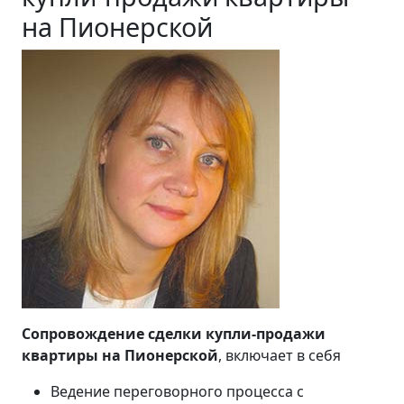
на Пионерской
Сопровождение сделки купли-продажи
квартиры на Пионерской
, включает в себя
Ведение переговорного процесса с