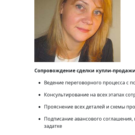
Сопровождение сделки купли-продажи
Ведение переговорного процесса с п
Консультирование на всех этапах сот
Прояснение всех деталей и схемы пр
Подписание авансового соглашения, 
задатке