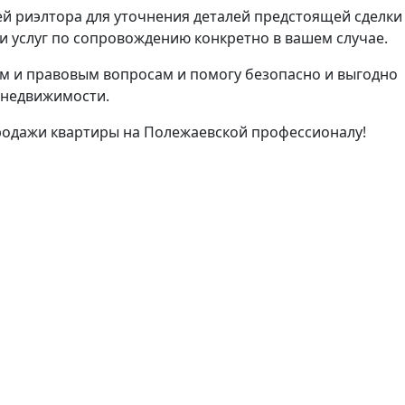
й риэлтора для уточнения деталей предстоящей сделки
 услуг по сопровождению конкретно в вашем случае.
м и правовым вопросам и помогу безопасно и выгодно
 недвижимости.
родажи квартиры на Полежаевской профессионалу!