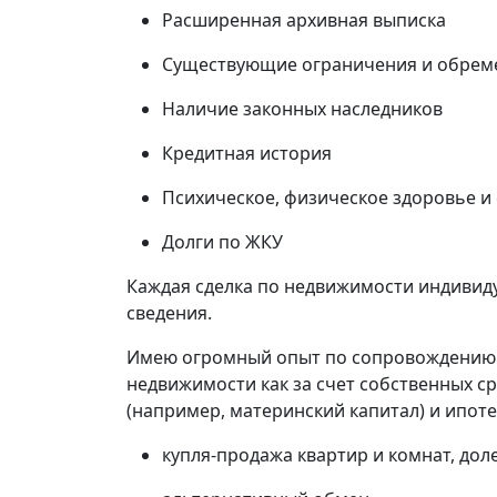
Расширенная архивная выписка
Существующие ограничения и обрем
Наличие законных наследников
Кредитная история
Психическое, физическое здоровье и
Долги по ЖКУ
Каждая сделка по недвижимости индивиду
сведения.
Имею огромный опыт по сопровождению 
недвижимости как за счет собственных ср
(например, материнский капитал) и ипоте
купля-продажа квартир и комнат, дол