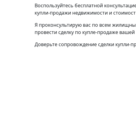
Воспользуйтесь бесплатной консультацие
купли-продажи недвижимости и стоимости
Я проконсультирую вас по всем жилищны
провести сделку по купле-продаже вашей
Доверьте сопровождение сделки купли-п