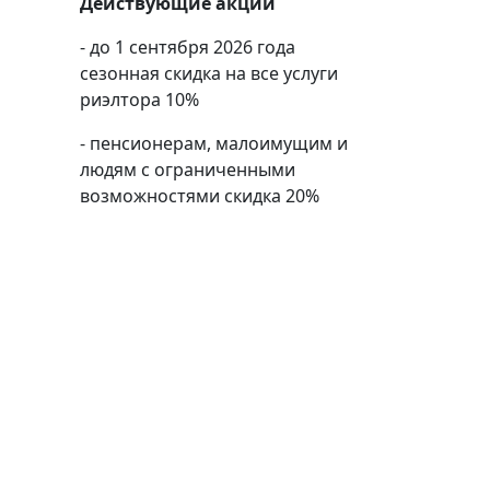
Действующие акции
- до 1 сентября 2026 года
сезонная скидка на все услуги
риэлтора 10%
- пенсионерам, малоимущим и
людям с ограниченными
возможностями скидка 20%