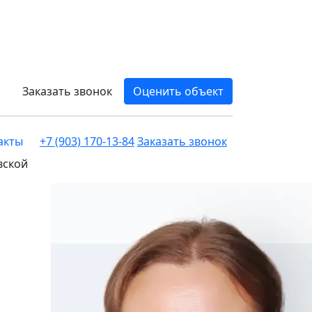
Заказать звонок
Оценить объект
акты
+7 (903) 170-13-84
Заказать звонок
вской