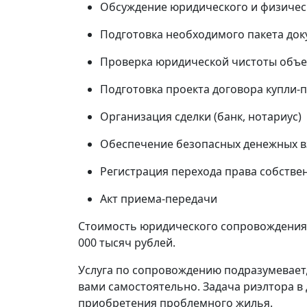
Обсуждение юридического и физичес
Подготовка необходимого пакета до
Проверка юридической чистоты объе
Подготовка проекта договора купли-
Организация сделки (банк, нотариус)
Обеспечение безопасных денежных вз
Регистрация перехода права собстве
Акт приема-передачи
Стоимость юридического сопровождения 
000 тысяч рублей.
Услуга по сопровождению подразумевает
вами самостоятельно. Задача риэлтора в 
приобретения проблемного жилья.