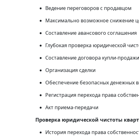
Ведение переговоров с продавцом
Максимально возможное снижение ц
Составление авансового соглашения
Глубокая проверка юридической чист
Составление договора купли-продаж
Организация сделки
Обеспечение безопасных денежных 
Регистрация перехода права собствен
Акт приема-передачи
Проверка юридической чистоты квар
История перехода права собственнос