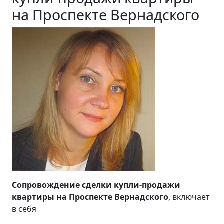
на Проспекте Вернадского
Сопровождение сделки купли-продажи
квартиры на Проспекте Вернадского
, включает
в себя