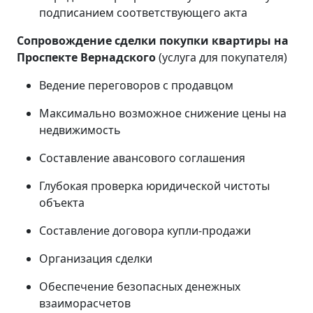
подписанием соответствующего акта
Сопровождение сделки покупки квартиры на
Проспекте Вернадского
(услуга для покупателя)
Ведение переговоров с продавцом
Максимально возможное снижение цены на
недвижимость
Составление авансового соглашения
Глубокая проверка юридической чистоты
объекта
Составление договора купли-продажи
Организация сделки
Обеспечение безопасных денежных
взаиморасчетов