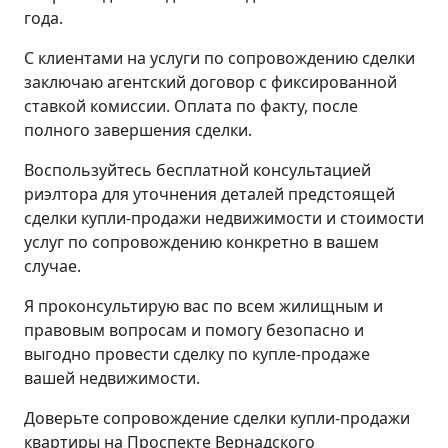
года.
С клиентами на услуги по сопровождению сделки
заключаю агентский договор с фиксированной
ставкой комиссии. Оплата по факту, после
полного завершения сделки.
Воспользуйтесь бесплатной консультацией
риэлтора для уточнения деталей предстоящей
сделки купли-продажи недвижимости и стоимости
услуг по сопровождению конкретно в вашем
случае.
Я проконсультирую вас по всем жилищным и
правовым вопросам и помогу безопасно и
выгодно провести сделку по купле-продаже
вашей недвижимости.
Доверьте сопровождение сделки купли-продажи
квартиры на Проспекте Вернадского