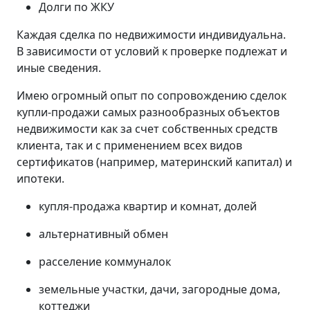
Долги по ЖКУ
Каждая сделка по недвижимости индивидуальна.
В зависимости от условий к проверке подлежат и
иные сведения.
Имею огромный опыт по сопровождению сделок
купли-продажи самых разнообразных объектов
недвижимости как за счет собственных средств
клиента, так и с применением всех видов
сертификатов (например, материнский капитал) и
ипотеки.
купля-продажа квартир и комнат, долей
альтернативный обмен
расселение коммуналок
земельные участки, дачи, загородные дома,
коттеджи