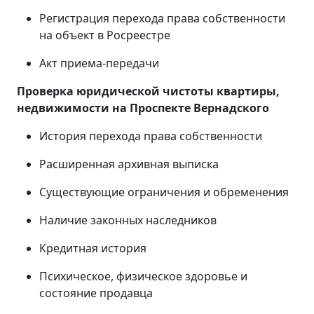
Регистрация перехода права собственности
на объект в Росреестре
Акт приема-передачи
Проверка юридической чистоты квартиры,
недвижимости на Проспекте Вернадского
История перехода права собственности
Расширенная архивная выписка
Существующие ограничения и обременения
Наличие законных наследников
Кредитная история
Психическое, физическое здоровье и
состояние продавца