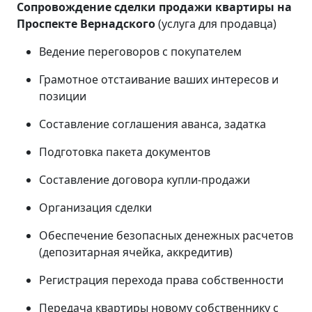
Сопровождение сделки продажи квартиры на
Проспекте Вернадского
(услуга для продавца)
Ведение переговоров с покупателем
Грамотное отстаивание ваших интересов и
позиции
Составление соглашения аванса, задатка
Подготовка пакета документов
Составление договора купли-продажи
Организация сделки
Обеспечение безопасных денежных расчетов
(депозитарная ячейка, аккредитив)
Регистрация перехода права собственности
Передача квартиры новому собственнику с