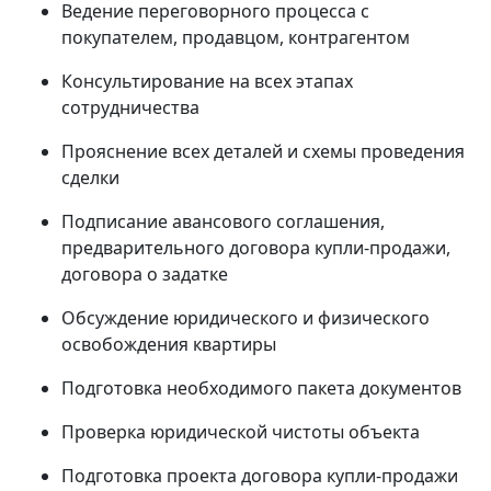
Ведение переговорного процесса с
покупателем, продавцом, контрагентом
Консультирование на всех этапах
сотрудничества
Прояснение всех деталей и схемы проведения
сделки
Подписание авансового соглашения,
предварительного договора купли-продажи,
договора о задатке
Обсуждение юридического и физического
освобождения квартиры
Подготовка необходимого пакета документов
Проверка юридической чистоты объекта
Подготовка проекта договора купли-продажи