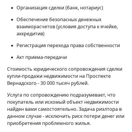
Организация сделки (банк, нотариус)
Обеспечение безопасных денежных
взаиморасчетов (условия доступа к ячейке,
аккредитив)
Регистрация перехода права собственности
Акт приема-передачи
Стоимость юридического сопровождения сделки
купли-продажи недвижимости на Проспекте
Вернадского - 30 000 тысяч рублей.
Услуга по сопровождению подразумевает, что
покупатель или искомый объект недвижимости
найден вами самостоятельно. Задача риэлтора в
данном случае - исключить риск потери денег или
приобретения проблемного жилья.