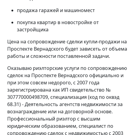
продажа гаражей и машиномест
покупка квартир в новостройке от
застройщика
Цена на сопровождение сделки купли-продажи на
Проспекте Вернадского будет зависеть от объема
работы и сложности поставленной задачи.
Оказываю риэлторские услуги по сопровождению
сделок на Проспекте Вернадского официально и
при этом совсем недорого, с 2007 года
зарегистрирована как ИП свидетельство №
307770000498709, специализация (код по оквэд
68.31) - Деятельность агентств недвижимости за
вознаграждение или на договорной основе.
Профессиональный риэлтор с высшим
юридическим образованием, специалист по
сопровождению сделок с недвижимостью с 2003