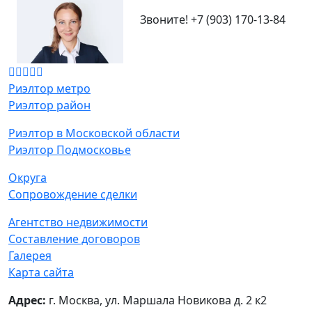
Звоните!
+7 (903) 170-13-84
Риэлтор метро
Риэлтор район
Риэлтор в Московской области
Риэлтор Подмосковье
Округа
Сопровождение сделки
Агентство недвижимости
Составление договоров
Галерея
Карта сайта
Адрес:
г. Москва, ул. Маршала Новикова д. 2 к2