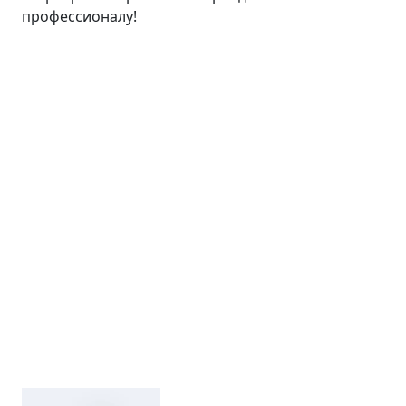
профессионалу!