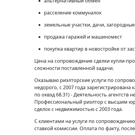
альтернативный обмен
расселение коммуналок
земельные участки, дачи, загородные
продажа гаражей и машиномест
покупка квартир в новостройке от з
Цена на сопровождение сделки купли-про
сложности поставленной задачи.
Оказываю риэлторские услуги по сопров
недорого, с 2007 года зарегистрирована 
по оквэд 68.31) - Деятельность агентств
Профессиональный риэлтор с высшим юр
сделок с недвижимостью с 2003 года.
С клиентами на услуги по сопровождению
ставкой комиссии. Оплата по факту, посл