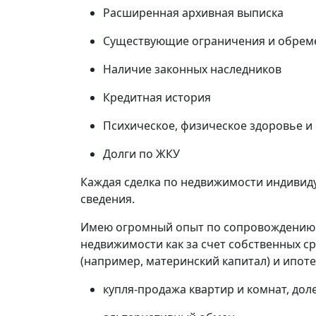
Расширенная архивная выписка
Существующие ограничения и обрем
Наличие законных наследников
Кредитная история
Психическое, физическое здоровье и
Долги по ЖКУ
Каждая сделка по недвижимости индивиду
сведения.
Имею огромный опыт по сопровождению 
недвижимости как за счет собственных ср
(например, материнский капитал) и ипоте
купля-продажа квартир и комнат, дол