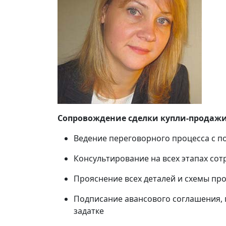
Сопровождение сделки купли-продаж
Ведение переговорного процесса с п
Консультирование на всех этапах сот
Прояснение всех деталей и схемы пр
Подписание авансового соглашения, 
задатке