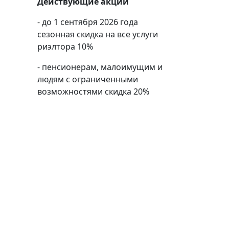
Действующие акции
- до 1 сентября 2026 года
сезонная скидка на все услуги
риэлтора 10%
- пенсионерам, малоимущим и
людям с ограниченными
возможностями скидка 20%