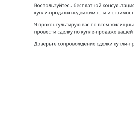
Воспользуйтесь бесплатной консультацие
купли-продажи недвижимости и стоимости
Я проконсультирую вас по всем жилищны
провести сделку по купле-продаже вашей
Доверьте сопровождение сделки купли-п