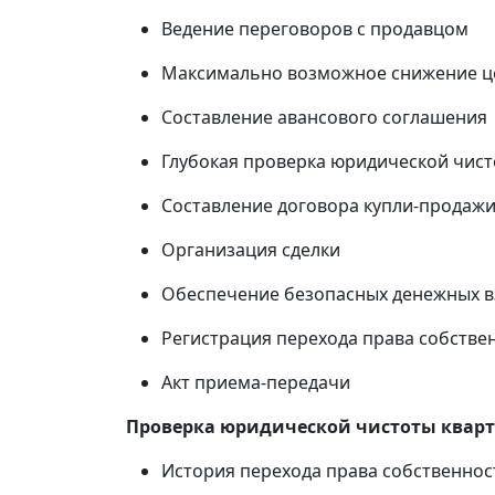
Ведение переговоров с продавцом
Максимально возможное снижение ц
Составление авансового соглашения
Глубокая проверка юридической чист
Составление договора купли-продаж
Организация сделки
Обеспечение безопасных денежных 
Регистрация перехода права собствен
Акт приема-передачи
Проверка юридической чистоты квар
История перехода права собственнос