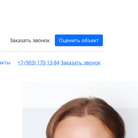
Заказать звонок
Оценить объект
акты
+7 (903) 170-13-84
Заказать звонок