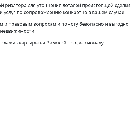
й риэлтора для уточнения деталей предстоящей сделки
 услуг по сопровождению конкретно в вашем случае.
м и правовым вопросам и помогу безопасно и выгодно
 недвижимости.
родажи квартиры на Римской профессионалу!