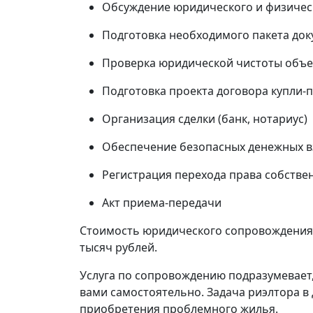
Обсуждение юридического и физичес
Подготовка необходимого пакета до
Проверка юридической чистоты объе
Подготовка проекта договора купли-
Организация сделки (банк, нотариус)
Обеспечение безопасных денежных вз
Регистрация перехода права собстве
Акт приема-передачи
Стоимость юридического сопровождения 
тысяч рублей.
Услуга по сопровождению подразумевает
вами самостоятельно. Задача риэлтора в 
приобретения проблемного жилья.