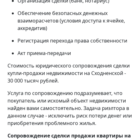
Организация сделки (банк, нотариус)
Обеспечение безопасных денежных
взаиморасчетов (условия доступа к ячейке,
аккредитив)
Регистрация перехода права собственности
Акт приема-передачи
Стоимость юридического сопровождения сделки
купли-продажи недвижимости на Сходненской -
30 000 тысяч рублей.
Услуга по сопровождению подразумевает, что
покупатель или искомый объект недвижимости
найден вами самостоятельно. Задача риэлтора в
данном случае - исключить риск потери денег или
приобретения проблемного жилья.
Сопровождение сделки продажи квартиры на