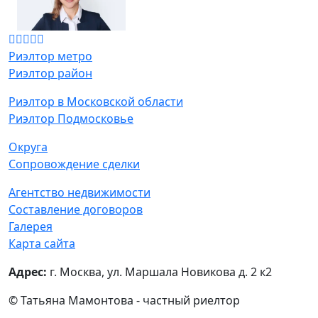
Риэлтор метро
Риэлтор район
Риэлтор в Московской области
Риэлтор Подмосковье
Округа
Сопровождение сделки
Агентство недвижимости
Составление договоров
Галерея
Карта сайта
Адрес:
г. Москва, ул. Маршала Новикова д. 2 к2
© Татьяна Мамонтова - частный риелтор