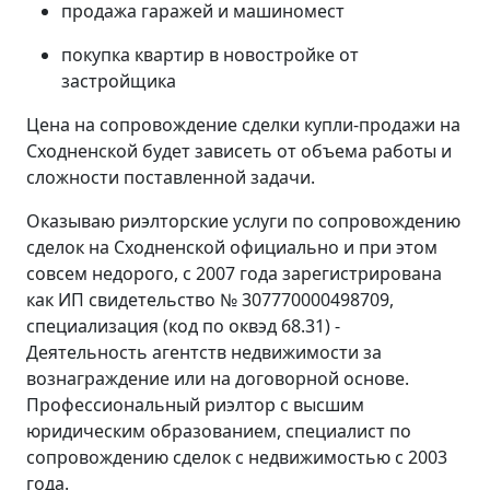
продажа гаражей и машиномест
покупка квартир в новостройке от
застройщика
Цена на сопровождение сделки купли-продажи на
Сходненской будет зависеть от объема работы и
сложности поставленной задачи.
Оказываю риэлторские услуги по сопровождению
сделок на Сходненской официально и при этом
совсем недорого, с 2007 года зарегистрирована
как ИП свидетельство № 307770000498709,
специализация (код по оквэд 68.31) -
Деятельность агентств недвижимости за
вознаграждение или на договорной основе.
Профессиональный риэлтор с высшим
юридическим образованием, специалист по
сопровождению сделок с недвижимостью с 2003
года.