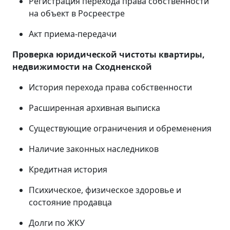
Регистрация перехода права собственности
на объект в Росреестре
Акт приема-передачи
Проверка юридической чистоты квартиры,
недвижимости на Сходненской
История перехода права собственности
Расширенная архивная выписка
Существующие ограничения и обременения
Наличие законных наследников
Кредитная история
Психическое, физическое здоровье и
состояние продавца
Долги по ЖКУ