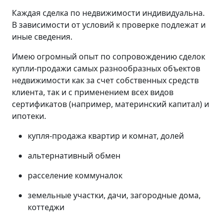
Каждая сделка по недвижимости индивидуальна.
В зависимости от условий к проверке подлежат и
иные сведения.
Имею огромный опыт по сопровождению сделок
купли-продажи самых разнообразных объектов
недвижимости как за счет собственных средств
клиента, так и с применением всех видов
сертификатов (например, материнский капитал) и
ипотеки.
купля-продажа квартир и комнат, долей
альтернативный обмен
расселение коммуналок
земельные участки, дачи, загородные дома,
коттеджи