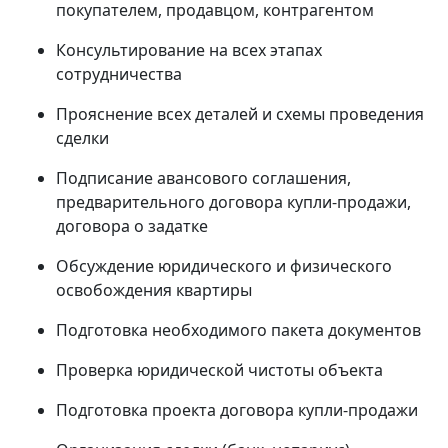
покупателем, продавцом, контрагентом
Консультирование на всех этапах
сотрудничества
Прояснение всех деталей и схемы проведения
сделки
Подписание авансового соглашения,
предварительного договора купли-продажи,
договора о задатке
Обсуждение юридического и физического
освобождения квартиры
Подготовка необходимого пакета документов
Проверка юридической чистоты объекта
Подготовка проекта договора купли-продажи