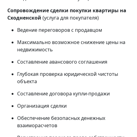
Сопровождение сделки покупки квартиры на
Сходненской
(услуга для покупателя)
Ведение переговоров с продавцом
Максимально возможное снижение цены на
недвижимость
Составление авансового соглашения
Глубокая проверка юридической чистоты
объекта
Составление договора купли-продажи
Организация сделки
Обеспечение безопасных денежных
взаиморасчетов