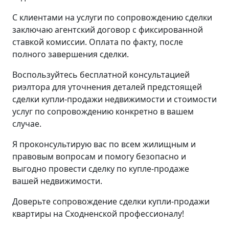
С клиентами на услуги по сопровождению сделки
заключаю агентский договор с фиксированной
ставкой комиссии. Оплата по факту, после
полного завершения сделки.
Воспользуйтесь бесплатной консультацией
риэлтора для уточнения деталей предстоящей
сделки купли-продажи недвижимости и стоимости
услуг по сопровождению конкретно в вашем
случае.
Я проконсультирую вас по всем жилищным и
правовым вопросам и помогу безопасно и
выгодно провести сделку по купле-продаже
вашей недвижимости.
Доверьте сопровождение сделки купли-продажи
квартиры на Сходненской профессионалу!