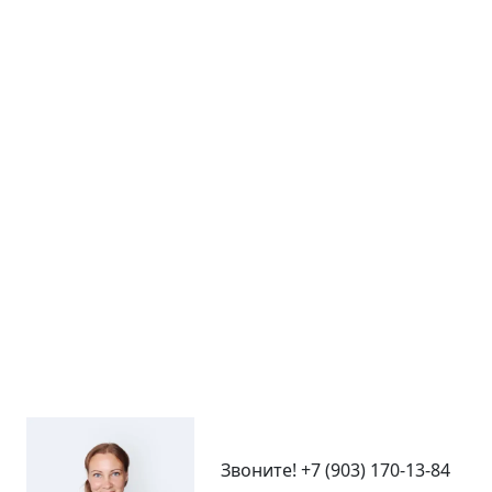
Звоните!
+7 (903) 170-13-84