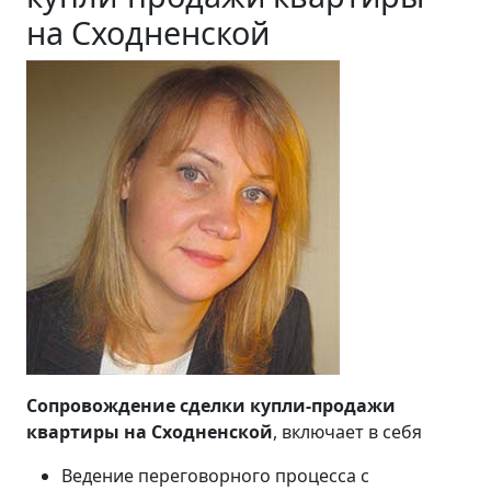
на Сходненской
Сопровождение сделки купли-продажи
квартиры на Сходненской
, включает в себя
Ведение переговорного процесса с