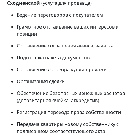
Сходненской
(услуга для продавца)
Ведение переговоров с покупателем
Грамотное отстаивание ваших интересов и
позиции
Составление соглашения аванса, задатка
Подготовка пакета документов
Составление договора купли-продажи
Организация сделки
Обеспечение безопасных денежных расчетов
(депозитарная ячейка, аккредитив)
Регистрация перехода права собственности
Передача квартиры новому собственнику с
подписанием соответствующего акта