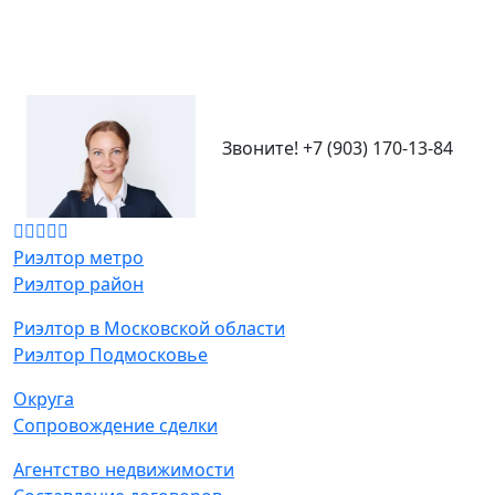
Звоните!
+7 (903) 170-13-84
Риэлтор метро
Риэлтор район
Риэлтор в Московской области
Риэлтор Подмосковье
Округа
Сопровождение сделки
Агентство недвижимости