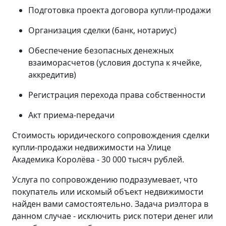
Подготовка проекта договора купли-продажи
Организация сделки (банк, нотариус)
Обеспечение безопасных денежных
взаиморасчетов (условия доступа к ячейке,
аккредитив)
Регистрация перехода права собственности
Акт приема-передачи
Стоимость юридического сопровождения сделки
купли-продажи недвижимости на Улице
Академика Королёва - 30 000 тысяч рублей.
Услуга по сопровождению подразумевает, что
покупатель или искомый объект недвижимости
найден вами самостоятельно. Задача риэлтора в
данном случае - исключить риск потери денег или