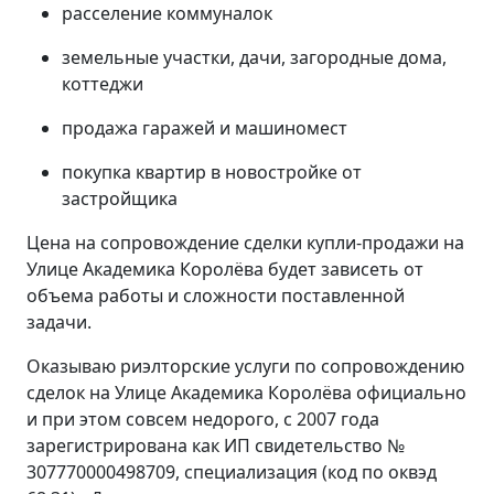
расселение коммуналок
земельные участки, дачи, загородные дома,
коттеджи
продажа гаражей и машиномест
покупка квартир в новостройке от
застройщика
Цена на сопровождение сделки купли-продажи на
Улице Академика Королёва будет зависеть от
объема работы и сложности поставленной
задачи.
Оказываю риэлторские услуги по сопровождению
сделок на Улице Академика Королёва официально
и при этом совсем недорого, с 2007 года
зарегистрирована как ИП свидетельство №
307770000498709, специализация (код по оквэд