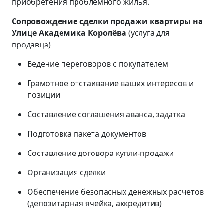
приобретения проблемного жилья.
Сопровождение сделки продажи квартиры на
Улице Академика Королёва
(услуга для
продавца)
Ведение переговоров с покупателем
Грамотное отстаивание ваших интересов и
позиции
Составление соглашения аванса, задатка
Подготовка пакета документов
Составление договора купли-продажи
Организация сделки
Обеспечение безопасных денежных расчетов
(депозитарная ячейка, аккредитив)