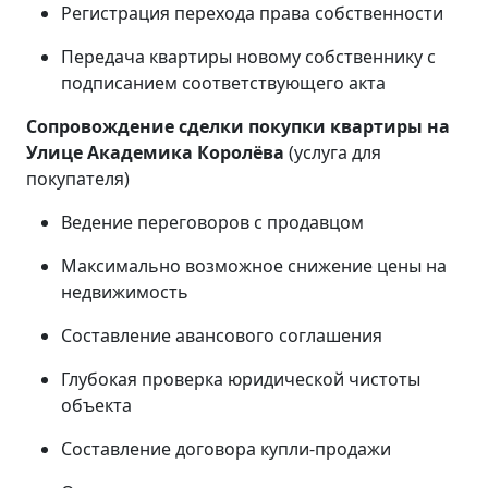
Регистрация перехода права собственности
Передача квартиры новому собственнику с
подписанием соответствующего акта
Сопровождение сделки покупки квартиры на
Улице Академика Королёва
(услуга для
покупателя)
Ведение переговоров с продавцом
Максимально возможное снижение цены на
недвижимость
Составление авансового соглашения
Глубокая проверка юридической чистоты
объекта
Составление договора купли-продажи