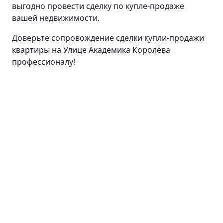
выгодно провести сделку по купле-продаже
вашей недвижимости.
Доверьте сопровождение сделки купли-продажи
квартиры на Улице Академика Королёва
профессионалу!