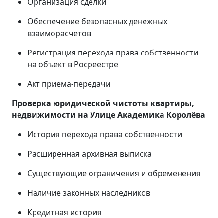
Организация сделки
Обеспечение безопасных денежных
взаиморасчетов
Регистрация перехода права собственности
на объект в Росреестре
Акт приема-передачи
Проверка юридической чистоты квартиры,
недвижимости на Улице Академика Королёва
История перехода права собственности
Расширенная архивная выписка
Существующие ограничения и обременения
Наличие законных наследников
Кредитная история