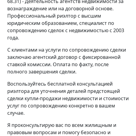
68.31) - Деятельность агентств недвижимости за
вознаграждение или на договорной основе.
Профессиональный риэлтор с высшим
юридическим образованием, специалист по
сопровождению сделок с недвижимостью с 2003
года.
С клиентами на услуги по сопровождению сделки
заключаю агентский договор с фиксированной
ставкой комиссии. Оплата по факту, после
полного завершения сделки.
Воспользуйтесь бесплатной консультацией
риэлтора для уточнения деталей предстоящей
сделки купли-продажи недвижимости и стоимости
услуг по сопровождению конкретно в вашем
случае.
Я проконсультирую вас по всем жилищным и
правовым вопросам и помогу безопасно и