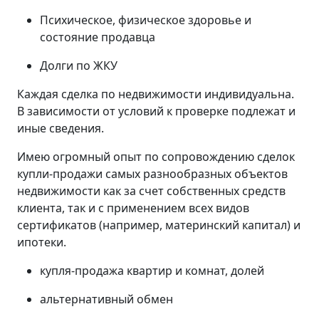
Психическое, физическое здоровье и
состояние продавца
Долги по ЖКУ
Каждая сделка по недвижимости индивидуальна.
В зависимости от условий к проверке подлежат и
иные сведения.
Имею огромный опыт по сопровождению сделок
купли-продажи самых разнообразных объектов
недвижимости как за счет собственных средств
клиента, так и с применением всех видов
сертификатов (например, материнский капитал) и
ипотеки.
купля-продажа квартир и комнат, долей
альтернативный обмен