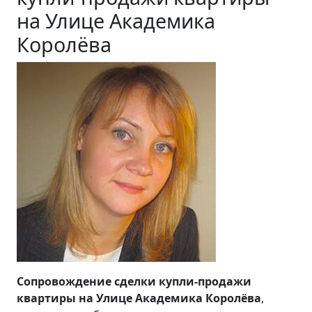
на Улице Академика
Королёва
Сопровождение сделки купли-продажи
квартиры на Улице Академика Королёва
,