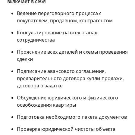
включает в себя
Ведение переговорного процесса с
покупателем, продавцом, контрагентом
Консультирование на всех этапах
сотрудничества
Прояснение всех деталей и схемы проведения
сделки
Подписание авансового соглашения,
предварительного договора купли-продажи,
договора о задатке
Обсуждение юридического и физического
освобождения квартиры
Подготовка необходимого пакета документов
Проверка юридической чистоты объекта