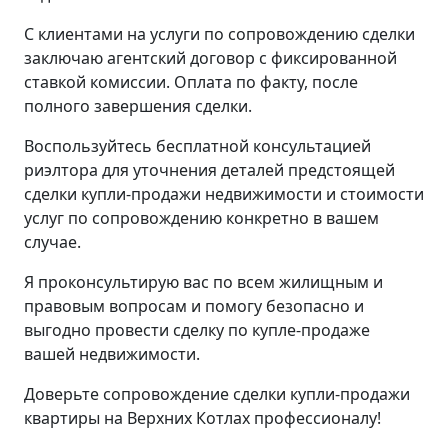
С клиентами на услуги по сопровождению сделки
заключаю агентский договор с фиксированной
ставкой комиссии. Оплата по факту, после
полного завершения сделки.
Воспользуйтесь бесплатной консультацией
риэлтора для уточнения деталей предстоящей
сделки купли-продажи недвижимости и стоимости
услуг по сопровождению конкретно в вашем
случае.
Я проконсультирую вас по всем жилищным и
правовым вопросам и помогу безопасно и
выгодно провести сделку по купле-продаже
вашей недвижимости.
Доверьте сопровождение сделки купли-продажи
квартиры на Верхних Котлах профессионалу!