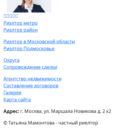
Риэлтор метро
Риэлтор район
Риэлтор в Московской области
Риэлтор Подмосковье
Округа
Сопровождение сделки
Агентство недвижимости
Составление договоров
Галерея
Карта сайта
Адрес:
г. Москва, ул. Маршала Новикова д. 2 к2
© Татьяна Мамонтова - частный риелтор