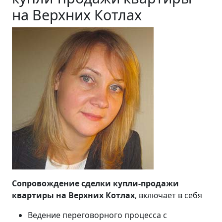
на Верхних Котлах
Сопровождение сделки купли-продажи
квартиры на Верхних Котлах
, включает в себя
Ведение переговорного процесса с