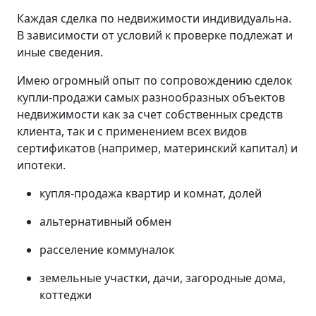
Каждая сделка по недвижимости индивидуальна.
В зависимости от условий к проверке подлежат и
иные сведения.
Имею огромный опыт по сопровождению сделок
купли-продажи самых разнообразных объектов
недвижимости как за счет собственных средств
клиента, так и с применением всех видов
сертификатов (например, материнский капитал) и
ипотеки.
купля-продажа квартир и комнат, долей
альтернативный обмен
расселение коммуналок
земельные участки, дачи, загородные дома,
коттеджи