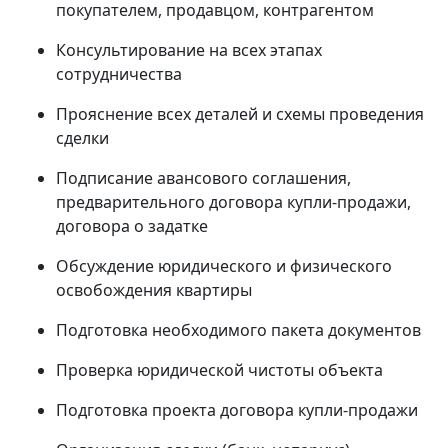
покупателем, продавцом, контрагентом
Консультирование на всех этапах
сотрудничества
Прояснение всех деталей и схемы проведения
сделки
Подписание авансового соглашения,
предварительного договора купли-продажи,
договора о задатке
Обсуждение юридического и физического
освобождения квартиры
Подготовка необходимого пакета документов
Проверка юридической чистоты объекта
Подготовка проекта договора купли-продажи