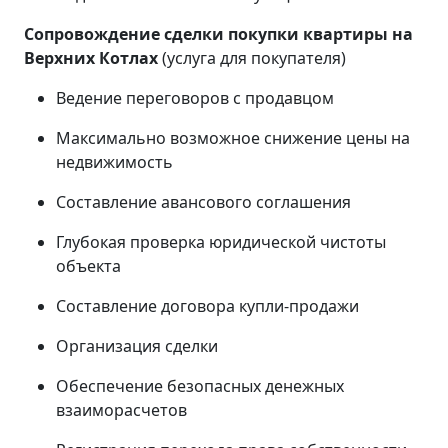
Сопровождение сделки покупки квартиры на
Верхних Котлах
(услуга для покупателя)
Ведение переговоров с продавцом
Максимально возможное снижение цены на
недвижимость
Составление авансового соглашения
Глубокая проверка юридической чистоты
объекта
Составление договора купли-продажи
Организация сделки
Обеспечение безопасных денежных
взаиморасчетов