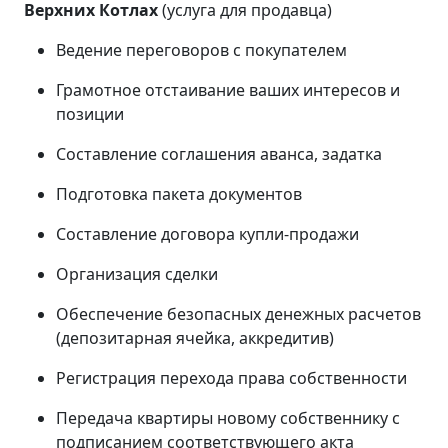
Верхних Котлах
(услуга для продавца)
Ведение переговоров с покупателем
Грамотное отстаивание ваших интересов и
позиции
Составление соглашения аванса, задатка
Подготовка пакета документов
Составление договора купли-продажи
Организация сделки
Обеспечение безопасных денежных расчетов
(депозитарная ячейка, аккредитив)
Регистрация перехода права собственности
Передача квартиры новому собственнику с
подписанием соответствующего акта