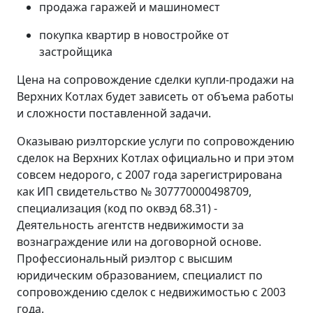
продажа гаражей и машиномест
покупка квартир в новостройке от
застройщика
Цена на сопровождение сделки купли-продажи на
Верхних Котлах будет зависеть от объема работы
и сложности поставленной задачи.
Оказываю риэлторские услуги по сопровождению
сделок на Верхних Котлах официально и при этом
совсем недорого, с 2007 года зарегистрирована
как ИП свидетельство № 307770000498709,
специализация (код по оквэд 68.31) -
Деятельность агентств недвижимости за
вознаграждение или на договорной основе.
Профессиональный риэлтор с высшим
юридическим образованием, специалист по
сопровождению сделок с недвижимостью с 2003
года.