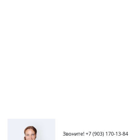
Звоните!
+7 (903) 170-13-84