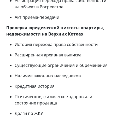
Регистрация перехода права собственности
на объект в Росреестре
Акт приема-передачи
Проверка юридической чистоты квартиры,
недвижимости на
Верхних Котлах
История перехода права собственности
Расширенная архивная выписка
Существующие ограничения и обременения
Наличие законных наследников
Кредитная история
Психическое, физическое здоровье и
состояние продавца
Долги по ЖКУ