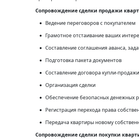
Сопровождение сделки продажи квар
Ведение переговоров с покупателем
Грамотное отстаивание ваших интере
Составление соглашения аванса, зада
Подготовка пакета документов
Составление договора купли-продаж
Организация сделки
Обеспечение безопасных денежных ра
Регистрация перехода права собстве
Передача квартиры новому собственн
Сопровождение сделки покупки кварт