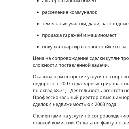
альтернативный обмен
расселение коммуналок
земельные участки, дачи, загородные
продажа гаражей и машиномест
покупка квартир в новостройке от з
Цена на сопровождение сделки купли-про
сложности поставленной задачи.
Оказываю риэлторские услуги по сопров
недорого, с 2007 года зарегистрирована 
по оквэд 68.31) - Деятельность агентств
Профессиональный риэлтор с высшим юр
сделок с недвижимостью с 2003 года.
С клиентами на услуги по сопровождению
ставкой комиссии. Оплата по факту, посл