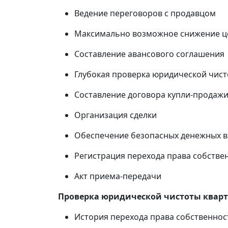
Ведение переговоров с продавцом
Максимально возможное снижение ц
Составление авансового соглашения
Глубокая проверка юридической чист
Составление договора купли-продаж
Организация сделки
Обеспечение безопасных денежных 
Регистрация перехода права собствен
Акт приема-передачи
Проверка юридической чистоты квар
История перехода права собственнос