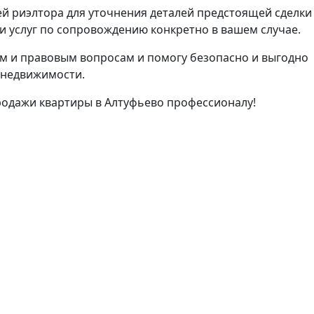
й риэлтора для уточнения деталей предстоящей сделки
 услуг по сопровождению конкретно в вашем случае.
м и правовым вопросам и помогу безопасно и выгодно
 недвижимости.
родажи квартиры в Алтуфьево профессионалу!