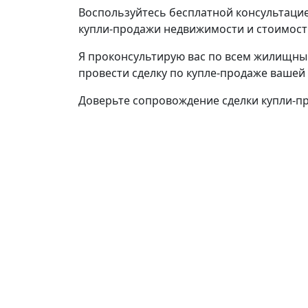
Воспользуйтесь бесплатной консультацие
купли-продажи недвижимости и стоимости
Я проконсультирую вас по всем жилищны
провести сделку по купле-продаже вашей
Доверьте сопровождение сделки купли-п