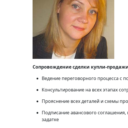
Сопровождение сделки купли-продажи
Ведение переговорного процесса с п
Консультирование на всех этапах сот
Прояснение всех деталей и схемы пр
Подписание авансового соглашения, 
задатке