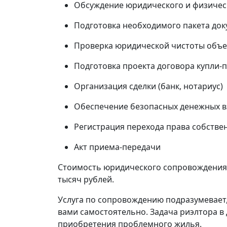
Обсуждение юридического и физичес
Подготовка необходимого пакета до
Проверка юридической чистоты объе
Подготовка проекта договора купли-
Организация сделки (банк, нотариус)
Обеспечение безопасных денежных вз
Регистрация перехода права собстве
Акт приема-передачи
Стоимость юридического сопровождения 
тысяч рублей.
Услуга по сопровождению подразумевает
вами самостоятельно. Задача риэлтора в 
приобретения проблемного жилья.