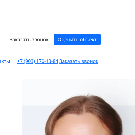
Заказать звонок
Оценить объект
акты
+7 (903) 170-13-84
Заказать звонок