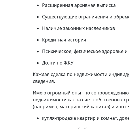
Расширенная архивная выписка
Существующие ограничения и обрем
Наличие законных наследников
Кредитная история
Психическое, физическое здоровье и
Долги по ЖКУ
Каждая сделка по недвижимости индивиду
сведения.
Имею огромный опыт по сопровождению 
недвижимости как за счет собственных ср
(например, материнский капитал) и ипоте
купля-продажа квартир и комнат, дол