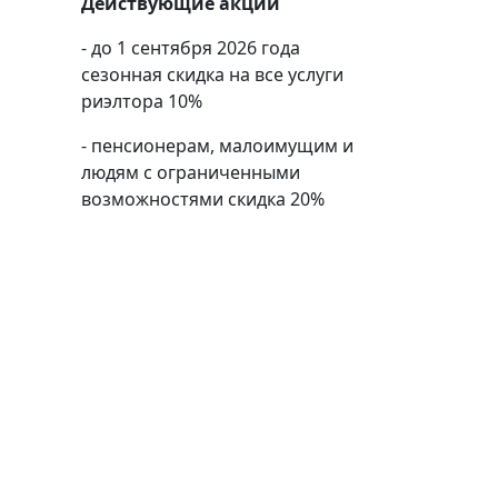
Действующие акции
- до 1 сентября 2026 года
сезонная скидка на все услуги
риэлтора 10%
- пенсионерам, малоимущим и
людям с ограниченными
возможностями скидка 20%