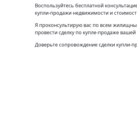
Воспользуйтесь бесплатной консультацие
купли-продажи недвижимости и стоимости
Я проконсультирую вас по всем жилищны
провести сделку по купле-продаже вашей
Доверьте сопровождение сделки купли-п