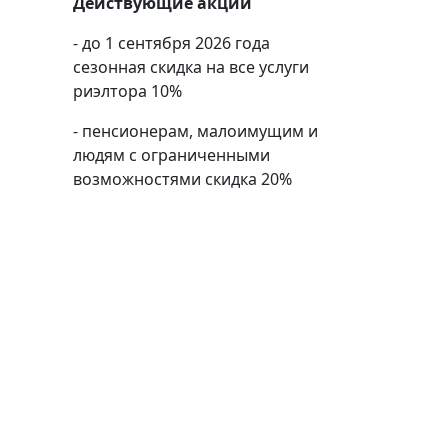
Действующие акции
- до 1 сентября 2026 года
сезонная скидка на все услуги
риэлтора 10%
- пенсионерам, малоимущим и
людям с ограниченными
возможностями скидка 20%