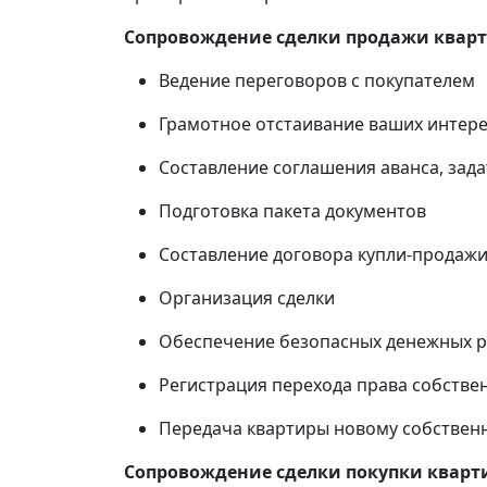
Сопровождение сделки продажи квар
Ведение переговоров с покупателем
Грамотное отстаивание ваших интере
Составление соглашения аванса, зада
Подготовка пакета документов
Составление договора купли-продаж
Организация сделки
Обеспечение безопасных денежных ра
Регистрация перехода права собстве
Передача квартиры новому собственн
Сопровождение сделки покупки кварт