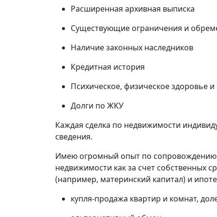
Расширенная архивная выписка
Существующие ограничения и обрем
Наличие законных наследников
Кредитная история
Психическое, физическое здоровье и
Долги по ЖКУ
Каждая сделка по недвижимости индивиду
сведения.
Имею огромный опыт по сопровождению 
недвижимости как за счет собственных ср
(например, материнский капитал) и ипоте
купля-продажа квартир и комнат, дол