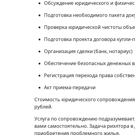
Обсуждение юридического и физичес
Подготовка необходимого пакета до
Проверка юридической чистоты объе
Подготовка проекта договора купли-
Организация сделки (банк, нотариус)
Обеспечение безопасных денежных вз
Регистрация перехода права собстве
Акт приема-передачи
Стоимость юридического сопровождения с
рублей.
Услуга по сопровождению подразумевает
вами самостоятельно. Задача риэлтора в 
приобретения проблемного жилья.