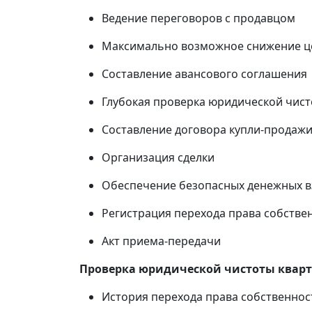
Ведение переговоров с продавцом
Максимально возможное снижение ц
Составление авансового соглашения
Глубокая проверка юридической чист
Составление договора купли-продаж
Организация сделки
Обеспечение безопасных денежных 
Регистрация перехода права собствен
Акт приема-передачи
Проверка юридической чистоты квар
История перехода права собственнос