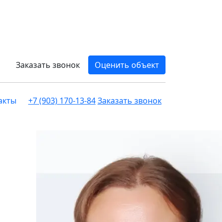
Заказать звонок
Оценить объект
акты
+7 (903) 170-13-84
Заказать звонок