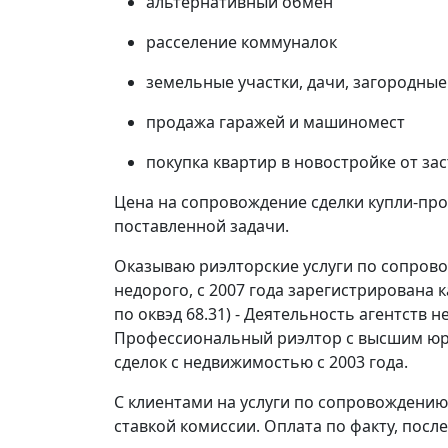
альтернативный обмен
расселение коммуналок
земельные участки, дачи, загородные
продажа гаражей и машиномест
покупка квартир в новостройке от з
Цена на сопровождение сделки купли-про
поставленной задачи.
Оказываю риэлторские услуги по сопров
недорого, с 2007 года зарегистрирована 
по оквэд 68.31) - Деятельность агентств
Профессиональный риэлтор с высшим юр
сделок с недвижимостью с 2003 года.
С клиентами на услуги по сопровождению
ставкой комиссии. Оплата по факту, посл