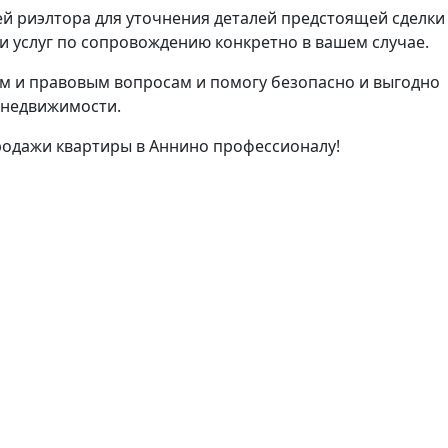
й риэлтора для уточнения деталей предстоящей сделки
 услуг по сопровождению конкретно в вашем случае.
м и правовым вопросам и помогу безопасно и выгодно
 недвижимости.
родажи квартиры в Аннино профессионалу!