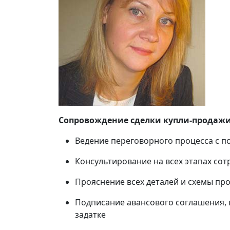
Сопровождение сделки купли-продажи
Ведение переговорного процесса с п
Консультирование на всех этапах сот
Прояснение всех деталей и схемы пр
Подписание авансового соглашения, 
задатке