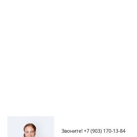
Звоните!
+7 (903) 170-13-84