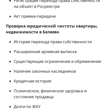
Регистрация перехода права собственности
на объект в Росреестре
Акт приема-передачи
Проверка юридической чистоты квартиры,
недвижимости в
Беляево
История перехода права собственности
Расширенная архивная выписка
Существующие ограничения и обременения
Наличие законных наследников
Кредитная история
Психическое, физическое здоровье и
состояние продавца
Долги по ЖКУ