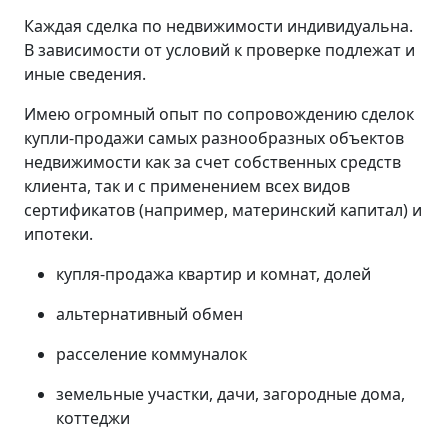
Каждая сделка по недвижимости индивидуальна.
В зависимости от условий к проверке подлежат и
иные сведения.
Имею огромный опыт по сопровождению сделок
купли-продажи самых разнообразных объектов
недвижимости как за счет собственных средств
клиента, так и с применением всех видов
сертификатов (например, материнский капитал) и
ипотеки.
купля-продажа квартир и комнат, долей
альтернативный обмен
расселение коммуналок
земельные участки, дачи, загородные дома,
коттеджи