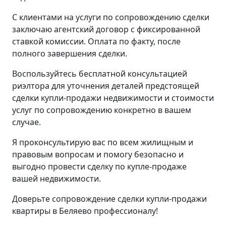
С клиентами на услуги по сопровождению сделки
заключаю агентский договор с фиксированной
ставкой комиссии. Оплата по факту, после
полного завершения сделки.
Воспользуйтесь бесплатной консультацией
риэлтора для уточнения деталей предстоящей
сделки купли-продажи недвижимости и стоимости
услуг по сопровождению конкретно в вашем
случае.
Я проконсультирую вас по всем жилищным и
правовым вопросам и помогу безопасно и
выгодно провести сделку по купле-продаже
вашей недвижимости.
Доверьте сопровождение сделки купли-продажи
квартиры в Беляево профессионалу!