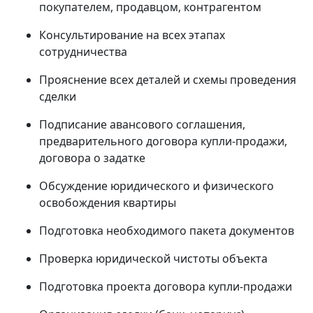
покупателем, продавцом, контрагентом
Консультирование на всех этапах
сотрудничества
Прояснение всех деталей и схемы проведения
сделки
Подписание авансового соглашения,
предварительного договора купли-продажи,
договора о задатке
Обсуждение юридического и физического
освобождения квартиры
Подготовка необходимого пакета документов
Проверка юридической чистоты объекта
Подготовка проекта договора купли-продажи