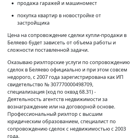
продажа гаражей и машиномест
покупка квартир в новостройке от
застройщика
Цена на сопровождение сделки купли-продажи в
Беляево будет зависеть от объема работы и
сложности поставленной задачи.
Оказываю риэлторские услуги по сопровождению
сделок в Беляево официально и при этом совсем
недорого, с 2007 года зарегистрирована как ИП
свидетельство № 307770000498709,
специализация (код по оквэд 68.31) -
Деятельность агентств недвижимости за
вознаграждение или на договорной основе.
Профессиональный риэлтор с высшим
юридическим образованием, специалист по
сопровождению сделок с недвижимостью с 2003
года.