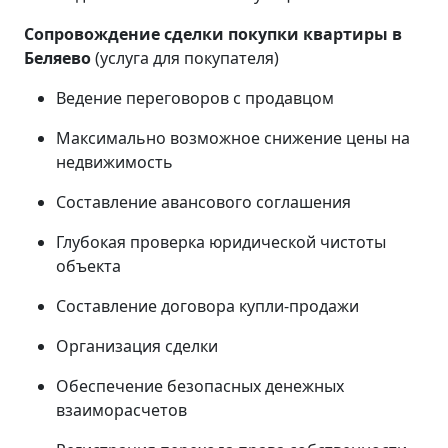
Сопровождение сделки покупки квартиры в
Беляево
(услуга для покупателя)
Ведение переговоров с продавцом
Максимально возможное снижение цены на
недвижимость
Составление авансового соглашения
Глубокая проверка юридической чистоты
объекта
Составление договора купли-продажи
Организация сделки
Обеспечение безопасных денежных
взаиморасчетов