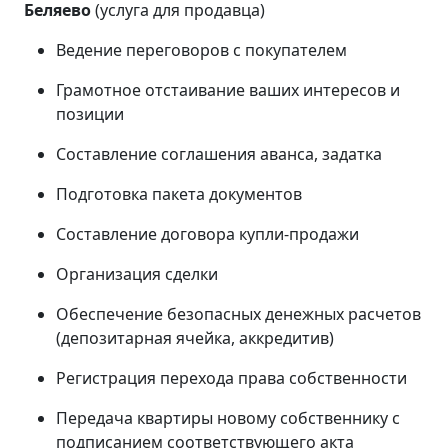
Беляево
(услуга для продавца)
Ведение переговоров с покупателем
Грамотное отстаивание ваших интересов и
позиции
Составление соглашения аванса, задатка
Подготовка пакета документов
Составление договора купли-продажи
Организация сделки
Обеспечение безопасных денежных расчетов
(депозитарная ячейка, аккредитив)
Регистрация перехода права собственности
Передача квартиры новому собственнику с
подписанием соответствующего акта