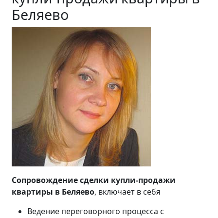
Беляево
Сопровождение сделки купли-продажи
квартиры в Беляево
, включает в себя
Ведение переговорного процесса с