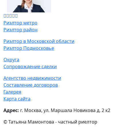
Риэлтор метро
Риэлтор район
Риэлтор в Московской области
Риэлтор Подмосковье
Округа
Сопровождение сделки
Агентство недвижимости
Составление договоров
Галерея
Карта сайта
Адрес:
г. Москва, ул. Маршала Новикова д. 2 к2
© Татьяна Мамонтова - частный риелтор