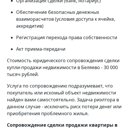
Организация сделки (банк, нотариус)
Обеспечение безопасных денежных
взаиморасчетов (условия доступа к ячейке,
аккредитив)
Регистрация перехода права собственности
Акт приема-передачи
Стоимость юридического сопровождения сделки
купли-продажи недвижимости в Беляево - 30 000
тысяч рублей.
Услуга по сопровождению подразумевает, что
покупатель или искомый объект недвижимости
найден вами самостоятельно. Задача риэлтора в
данном случае - исключить риск потери денег или
приобретения проблемного жилья.
Сопровождение сделки продажи квартиры в