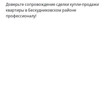
Доверьте сопровождение сделки купли-продажи
квартиры в Бескудниковском районе
профессионалу!