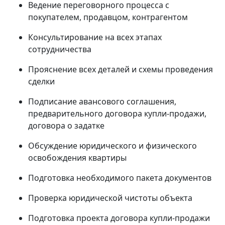
Ведение переговорного процесса с
покупателем, продавцом, контрагентом
Консультирование на всех этапах
сотрудничества
Прояснение всех деталей и схемы проведения
сделки
Подписание авансового соглашения,
предварительного договора купли-продажи,
договора о задатке
Обсуждение юридического и физического
освобождения квартиры
Подготовка необходимого пакета документов
Проверка юридической чистоты объекта
Подготовка проекта договора купли-продажи