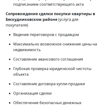
подписанием соответствующего акта
Сопровождение сделки покупки квартиры в
Бескудниковском районе
(услуга для
покупателя)
Ведение переговоров с продавцом
Максимально возможное снижение цены на
недвижимость
Составление авансового соглашения
Глубокая проверка юридической чистоты
объекта
Составление договора купли-продажи
Организация сделки
Обеспечение безопасных денежных