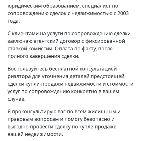
юридическим образованием, специалист по
сопровождению сделок с недвижимостью с 2003
года.
С клиентами на услуги по сопровождению сделки
заключаю агентский договор с фиксированной
ставкой комиссии. Оплата по факту, после
полного завершения сделки.
Воспользуйтесь бесплатной консультацией
риэлтора для уточнения деталей предстоящей
сделки купли-продажи недвижимости и стоимости
услуг по сопровождению конкретно в вашем
случае.
Я проконсультирую вас по всем жилищным и
правовым вопросам и помогу безопасно и
выгодно провести сделку по купле-продаже
вашей недвижимости.