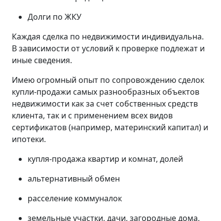
Долги по ЖКУ
Каждая сделка по недвижимости индивидуальна.
В зависимости от условий к проверке подлежат и
иные сведения.
Имею огромный опыт по сопровождению сделок
купли-продажи самых разнообразных объектов
недвижимости как за счет собственных средств
клиента, так и с применением всех видов
сертификатов (например, материнский капитал) и
ипотеки.
купля-продажа квартир и комнат, долей
альтернативный обмен
расселение коммуналок
земельные участки, дачи, загородные дома,