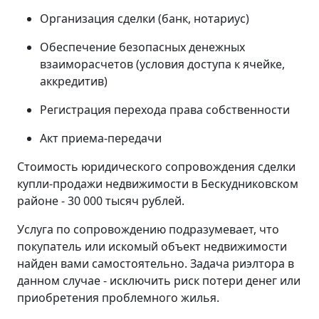
Организация сделки (банк, нотариус)
Обеспечение безопасных денежных
взаиморасчетов (условия доступа к ячейке,
аккредитив)
Регистрация перехода права собственности
Акт приема-передачи
Стоимость юридического сопровождения сделки
купли-продажи недвижимости в Бескудниковском
районе - 30 000 тысяч рублей.
Услуга по сопровождению подразумевает, что
покупатель или искомый объект недвижимости
найден вами самостоятельно. Задача риэлтора в
данном случае - исключить риск потери денег или
приобретения проблемного жилья.