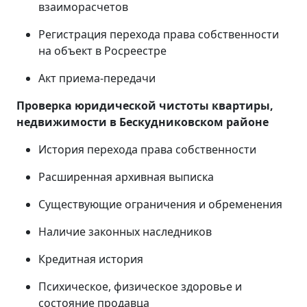
взаиморасчетов
Регистрация перехода права собственности
на объект в Росреестре
Акт приема-передачи
Проверка юридической чистоты квартиры,
недвижимости в Бескудниковском районе
История перехода права собственности
Расширенная архивная выписка
Существующие ограничения и обременения
Наличие законных наследников
Кредитная история
Психическое, физическое здоровье и
состояние продавца