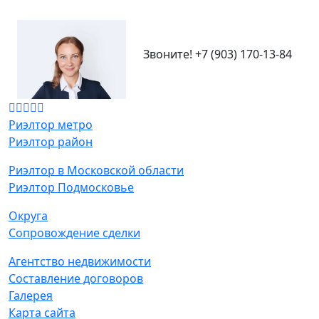
Звоните!
+7 (903) 170-13-84
Риэлтор метро
Риэлтор район
Риэлтор в Московской области
Риэлтор Подмосковье
Округа
Сопровождение сделки
Агентство недвижимости
Составление договоров
Галерея
Карта сайта