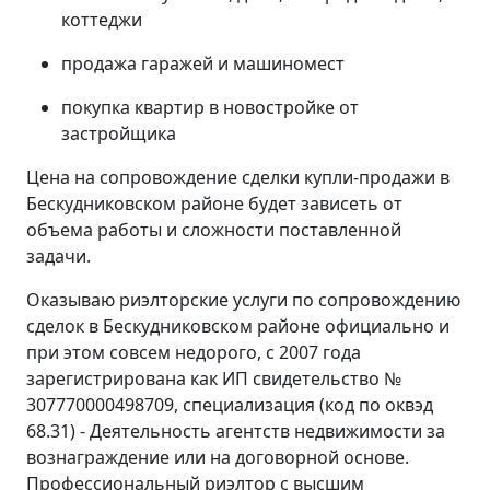
коттеджи
продажа гаражей и машиномест
покупка квартир в новостройке от
застройщика
Цена на сопровождение сделки купли-продажи в
Бескудниковском районе будет зависеть от
объема работы и сложности поставленной
задачи.
Оказываю риэлторские услуги по сопровождению
сделок в Бескудниковском районе официально и
при этом совсем недорого, с 2007 года
зарегистрирована как ИП свидетельство №
307770000498709, специализация (код по оквэд
68.31) - Деятельность агентств недвижимости за
вознаграждение или на договорной основе.
Профессиональный риэлтор с высшим