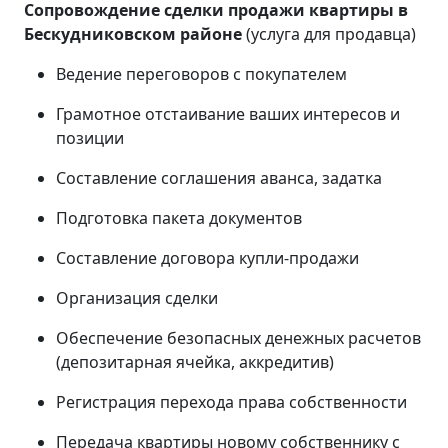
Сопровождение сделки продажи квартиры в
Бескудниковском районе
(услуга для продавца)
Ведение переговоров с покупателем
Грамотное отстаивание ваших интересов и
позиции
Составление соглашения аванса, задатка
Подготовка пакета документов
Составление договора купли-продажи
Организация сделки
Обеспечение безопасных денежных расчетов
(депозитарная ячейка, аккредитив)
Регистрация перехода права собственности
Передача квартиры новому собственнику с