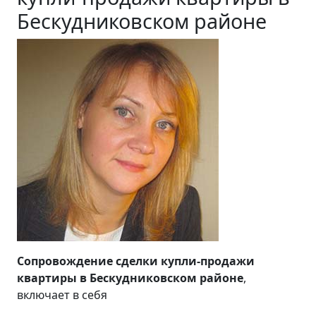
Бескудниковском районе
Сопровождение сделки купли-продажи
квартиры в Бескудниковском районе
,
включает в себя