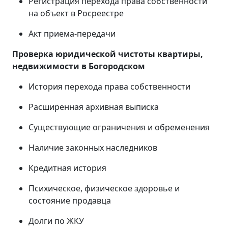
Регистрация перехода права собственности
на объект в Росреестре
Акт приема-передачи
Проверка юридической чистоты квартиры,
недвижимости в Богородском
История перехода права собственности
Расширенная архивная выписка
Существующие ограничения и обременения
Наличие законных наследников
Кредитная история
Психическое, физическое здоровье и
состояние продавца
Долги по ЖКУ