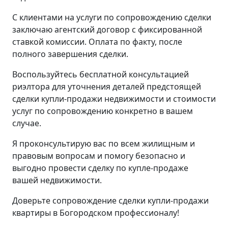
С клиентами на услуги по сопровождению сделки
заключаю агентский договор с фиксированной
ставкой комиссии. Оплата по факту, после
полного завершения сделки.
Воспользуйтесь бесплатной консультацией
риэлтора для уточнения деталей предстоящей
сделки купли-продажи недвижимости и стоимости
услуг по сопровождению конкретно в вашем
случае.
Я проконсультирую вас по всем жилищным и
правовым вопросам и помогу безопасно и
выгодно провести сделку по купле-продаже
вашей недвижимости.
Доверьте сопровождение сделки купли-продажи
квартиры в Богородском профессионалу!