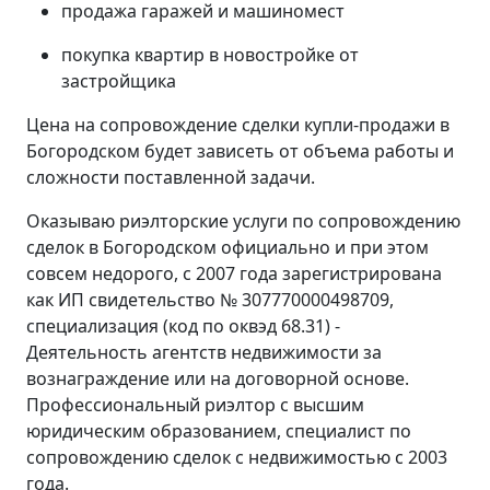
продажа гаражей и машиномест
покупка квартир в новостройке от
застройщика
Цена на сопровождение сделки купли-продажи в
Богородском будет зависеть от объема работы и
сложности поставленной задачи.
Оказываю риэлторские услуги по сопровождению
сделок в Богородском официально и при этом
совсем недорого, с 2007 года зарегистрирована
как ИП свидетельство № 307770000498709,
специализация (код по оквэд 68.31) -
Деятельность агентств недвижимости за
вознаграждение или на договорной основе.
Профессиональный риэлтор с высшим
юридическим образованием, специалист по
сопровождению сделок с недвижимостью с 2003
года.