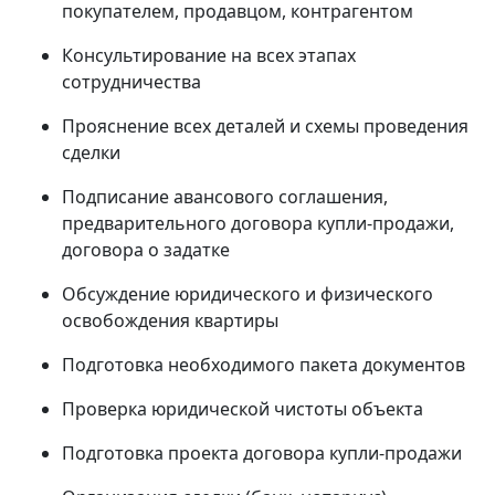
покупателем, продавцом, контрагентом
Консультирование на всех этапах
сотрудничества
Прояснение всех деталей и схемы проведения
сделки
Подписание авансового соглашения,
предварительного договора купли-продажи,
договора о задатке
Обсуждение юридического и физического
освобождения квартиры
Подготовка необходимого пакета документов
Проверка юридической чистоты объекта
Подготовка проекта договора купли-продажи