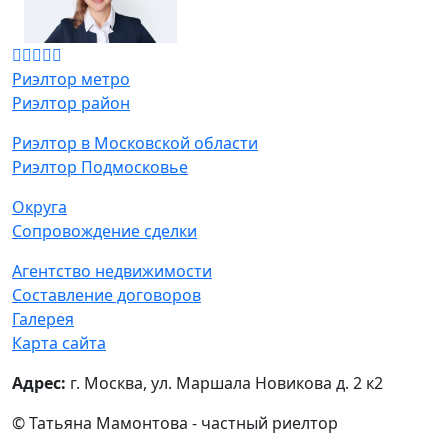
Риэлтор метро
Риэлтор район
Риэлтор в Московской области
Риэлтор Подмосковье
Округа
Сопровождение сделки
Агентство недвижимости
Составление договоров
Галерея
Карта сайта
Адрес:
г. Москва, ул. Маршала Новикова д. 2 к2
© Татьяна Мамонтова - частный риелтор