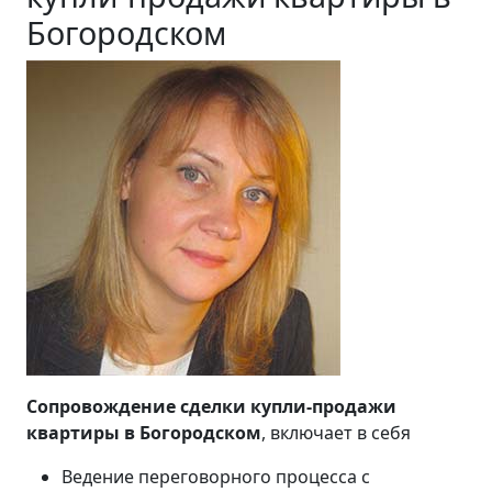
Богородском
Сопровождение сделки купли-продажи
квартиры в Богородском
, включает в себя
Ведение переговорного процесса с