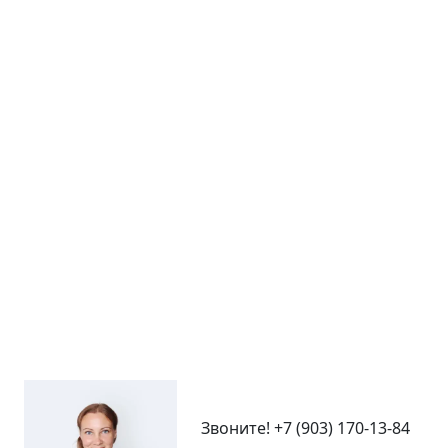
Звоните!
+7 (903) 170-13-84