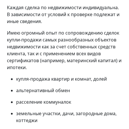
Каждая сделка по недвижимости индивидуальна.
В зависимости от условий к проверке подлежат и
иные сведения.
Имею огромный опыт по сопровождению сделок
купли-продажи самых разнообразных объектов
недвижимости как за счет собственных средств
клиента, так и с применением всех видов
сертификатов (например, материнский капитал) и
ипотеки.
купля-продажа квартир и комнат, долей
альтернативный обмен
расселение коммуналок
земельные участки, дачи, загородные дома,
коттеджи