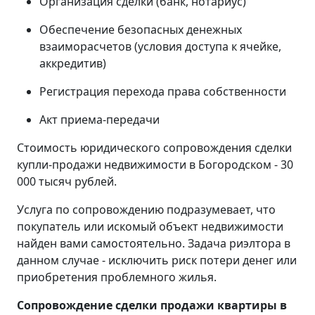
Организация сделки (банк, нотариус)
Обеспечение безопасных денежных
взаиморасчетов (условия доступа к ячейке,
аккредитив)
Регистрация перехода права собственности
Акт приема-передачи
Стоимость юридического сопровождения сделки
купли-продажи недвижимости в Богородском - 30
000 тысяч рублей.
Услуга по сопровождению подразумевает, что
покупатель или искомый объект недвижимости
найден вами самостоятельно. Задача риэлтора в
данном случае - исключить риск потери денег или
приобретения проблемного жилья.
Сопровождение сделки продажи квартиры в