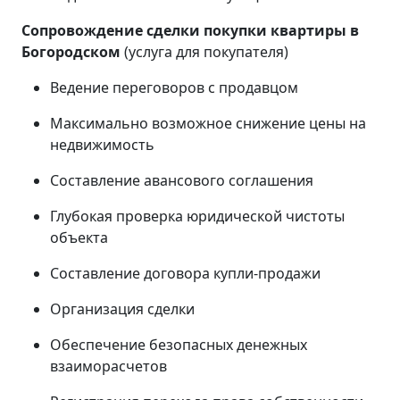
Сопровождение сделки покупки квартиры в
Богородском
(услуга для покупателя)
Ведение переговоров с продавцом
Максимально возможное снижение цены на
недвижимость
Составление авансового соглашения
Глубокая проверка юридической чистоты
объекта
Составление договора купли-продажи
Организация сделки
Обеспечение безопасных денежных
взаиморасчетов