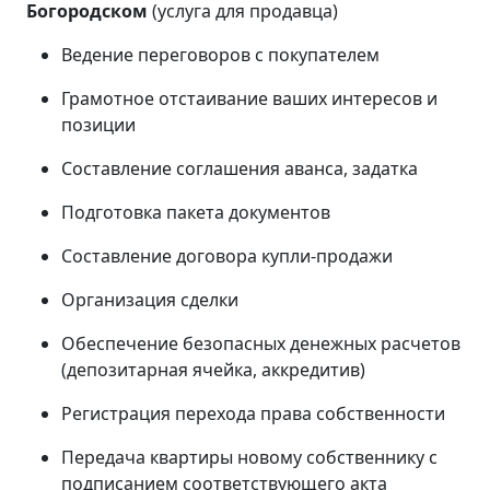
Богородском
(услуга для продавца)
Ведение переговоров с покупателем
Грамотное отстаивание ваших интересов и
позиции
Составление соглашения аванса, задатка
Подготовка пакета документов
Составление договора купли-продажи
Организация сделки
Обеспечение безопасных денежных расчетов
(депозитарная ячейка, аккредитив)
Регистрация перехода права собственности
Передача квартиры новому собственнику с
подписанием соответствующего акта