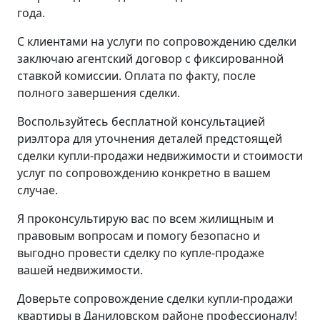
года.
С клиентами на услуги по сопровождению сделки
заключаю агентский договор с фиксированной
ставкой комиссии. Оплата по факту, после
полного завершения сделки.
Воспользуйтесь бесплатной консультацией
риэлтора для уточнения деталей предстоящей
сделки купли-продажи недвижимости и стоимости
услуг по сопровождению конкретно в вашем
случае.
Я проконсультирую вас по всем жилищным и
правовым вопросам и помогу безопасно и
выгодно провести сделку по купле-продаже
вашей недвижимости.
Доверьте сопровождение сделки купли-продажи
квартиры в Даниловском районе профессионалу!