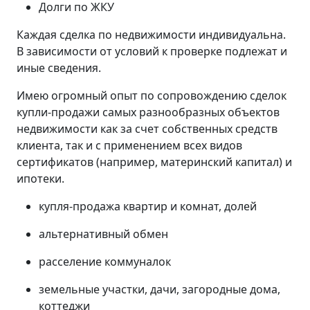
Долги по ЖКУ
Каждая сделка по недвижимости индивидуальна.
В зависимости от условий к проверке подлежат и
иные сведения.
Имею огромный опыт по сопровождению сделок
купли-продажи самых разнообразных объектов
недвижимости как за счет собственных средств
клиента, так и с применением всех видов
сертификатов (например, материнский капитал) и
ипотеки.
купля-продажа квартир и комнат, долей
альтернативный обмен
расселение коммуналок
земельные участки, дачи, загородные дома,
коттеджи