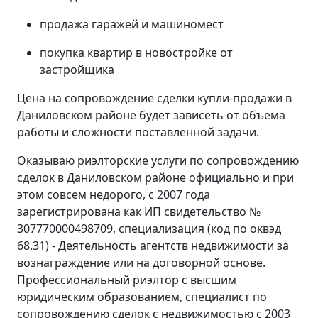
продажа гаражей и машиномест
покупка квартир в новостройке от
застройщика
Цена на сопровождение сделки купли-продажи в
Даниловском районе будет зависеть от объема
работы и сложности поставленной задачи.
Оказываю риэлторские услуги по сопровождению
сделок в Даниловском районе официально и при
этом совсем недорого, с 2007 года
зарегистрирована как ИП свидетельство №
307770000498709, специализация (код по оквэд
68.31) - Деятельность агентств недвижимости за
вознаграждение или на договорной основе.
Профессиональный риэлтор с высшим
юридическим образованием, специалист по
сопровождению сделок с недвижимостью с 2003