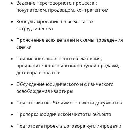
Ведение переговорного процесса с
покупателем, продавцом, контрагентом
Консультирование на всех этапах
сотрудничества
Прояснение всех деталей и схемы проведения
сделки
Подписание авансового соглашения,
предварительного договора купли-продажи,
договора о задатке
Обсуждение юридического и физического
освобождения квартиры
Подготовка необходимого пакета документов
Проверка юридической чистоты объекта
Подготовка проекта договора купли-продажи