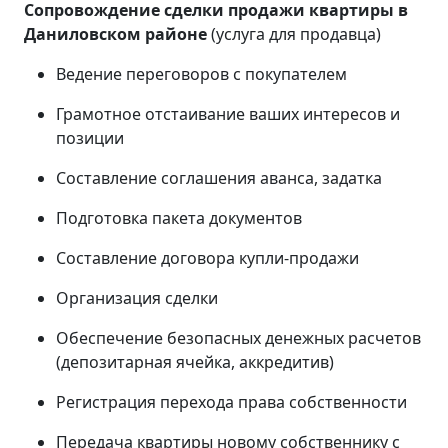
Сопровождение сделки продажи квартиры в
Даниловском районе
(услуга для продавца)
Ведение переговоров с покупателем
Грамотное отстаивание ваших интересов и
позиции
Составление соглашения аванса, задатка
Подготовка пакета документов
Составление договора купли-продажи
Организация сделки
Обеспечение безопасных денежных расчетов
(депозитарная ячейка, аккредитив)
Регистрация перехода права собственности
Передача квартиры новому собственнику с