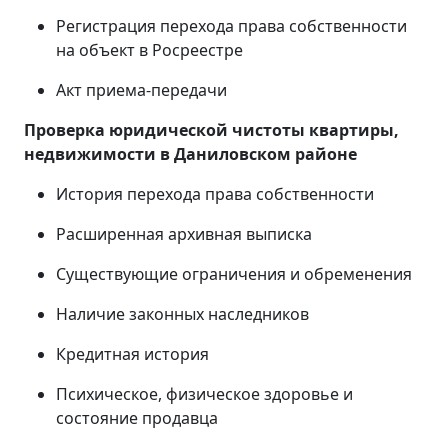
Регистрация перехода права собственности
на объект в Росреестре
Акт приема-передачи
Проверка юридической чистоты квартиры,
недвижимости в Даниловском районе
История перехода права собственности
Расширенная архивная выписка
Существующие ограничения и обременения
Наличие законных наследников
Кредитная история
Психическое, физическое здоровье и
состояние продавца