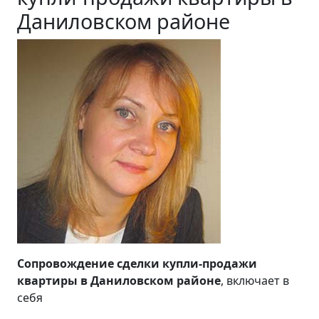
Даниловском районе
Сопровождение сделки купли-продажи
квартиры в Даниловском районе
, включает в
себя