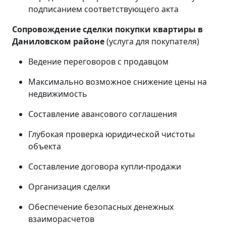
подписанием соответствующего акта
Сопровождение сделки покупки квартиры в
Даниловском районе
(услуга для покупателя)
Ведение переговоров с продавцом
Максимально возможное снижение цены на
недвижимость
Составление авансового соглашения
Глубокая проверка юридической чистоты
объекта
Составление договора купли-продажи
Организация сделки
Обеспечение безопасных денежных
взаиморасчетов