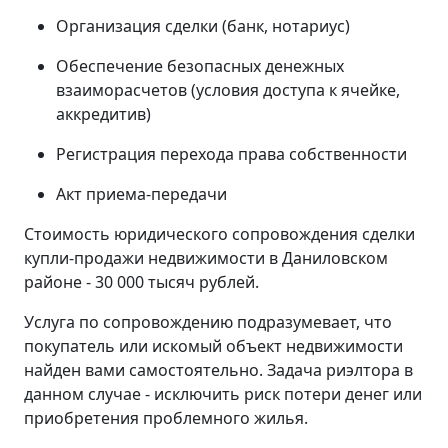
Организация сделки (банк, нотариус)
Обеспечение безопасных денежных
взаиморасчетов (условия доступа к ячейке,
аккредитив)
Регистрация перехода права собственности
Акт приема-передачи
Стоимость юридического сопровождения сделки
купли-продажи недвижимости в Даниловском
районе - 30 000 тысяч рублей.
Услуга по сопровождению подразумевает, что
покупатель или искомый объект недвижимости
найден вами самостоятельно. Задача риэлтора в
данном случае - исключить риск потери денег или
приобретения проблемного жилья.