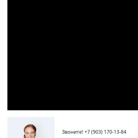
Звоните!
+7 (903) 170-13-84