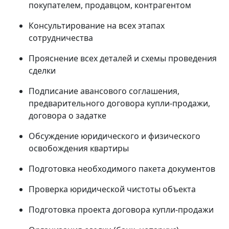
покупателем, продавцом, контрагентом
Консультирование на всех этапах
сотрудничества
Прояснение всех деталей и схемы проведения
сделки
Подписание авансового соглашения,
предварительного договора купли-продажи,
договора о задатке
Обсуждение юридического и физического
освобождения квартиры
Подготовка необходимого пакета документов
Проверка юридической чистоты объекта
Подготовка проекта договора купли-продажи