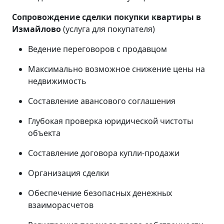
Сопровождение сделки покупки квартиры в
Измайлово
(услуга для покупателя)
Ведение переговоров с продавцом
Максимально возможное снижение цены на
недвижимость
Составление авансового соглашения
Глубокая проверка юридической чистоты
объекта
Составление договора купли-продажи
Организация сделки
Обеспечение безопасных денежных
взаиморасчетов