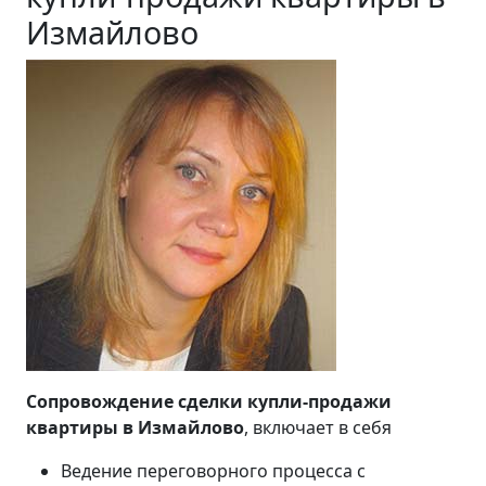
Измайлово
Сопровождение сделки купли-продажи
квартиры в Измайлово
, включает в себя
Ведение переговорного процесса с