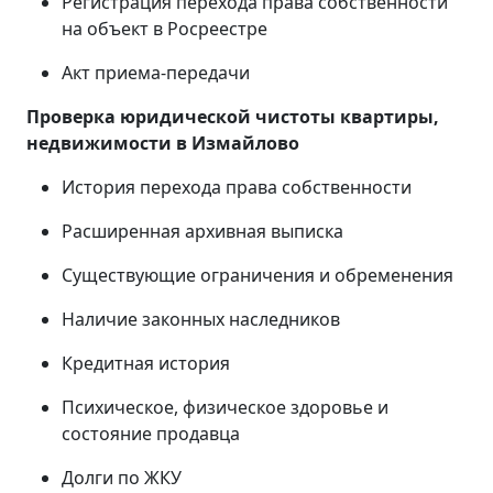
Регистрация перехода права собственности
на объект в Росреестре
Акт приема-передачи
Проверка юридической чистоты квартиры,
недвижимости в
Измайлово
История перехода права собственности
Расширенная архивная выписка
Существующие ограничения и обременения
Наличие законных наследников
Кредитная история
Психическое, физическое здоровье и
состояние продавца
Долги по ЖКУ