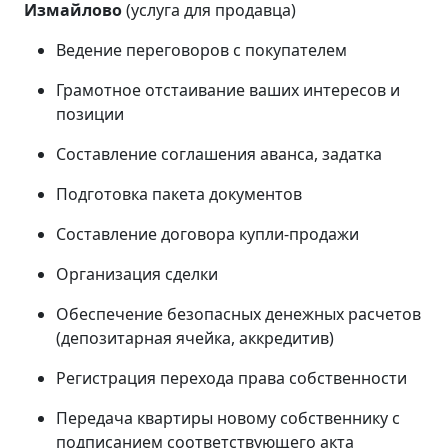
Измайлово
(услуга для продавца)
Ведение переговоров с покупателем
Грамотное отстаивание ваших интересов и
позиции
Составление соглашения аванса, задатка
Подготовка пакета документов
Составление договора купли-продажи
Организация сделки
Обеспечение безопасных денежных расчетов
(депозитарная ячейка, аккредитив)
Регистрация перехода права собственности
Передача квартиры новому собственнику с
подписанием соответствующего акта