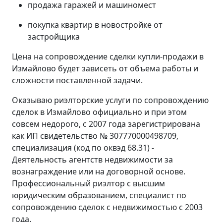
продажа гаражей и машиномест
покупка квартир в новостройке от
застройщика
Цена на сопровождение сделки купли-продажи в
Измайлово будет зависеть от объема работы и
сложности поставленной задачи.
Оказываю риэлторские услуги по сопровождению
сделок в Измайлово официально и при этом
совсем недорого, с 2007 года зарегистрирована
как ИП свидетельство № 307770000498709,
специализация (код по оквэд 68.31) -
Деятельность агентств недвижимости за
вознаграждение или на договорной основе.
Профессиональный риэлтор с высшим
юридическим образованием, специалист по
сопровождению сделок с недвижимостью с 2003
года.