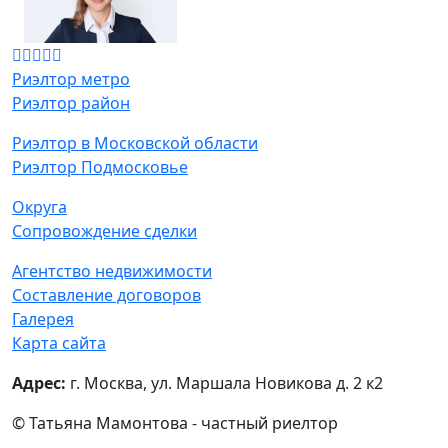
Риэлтор метро
Риэлтор район
Риэлтор в Московской области
Риэлтор Подмосковье
Округа
Сопровождение сделки
Агентство недвижимости
Составление договоров
Галерея
Карта сайта
Адрес:
г. Москва, ул. Маршала Новикова д. 2 к2
© Татьяна Мамонтова - частный риелтор