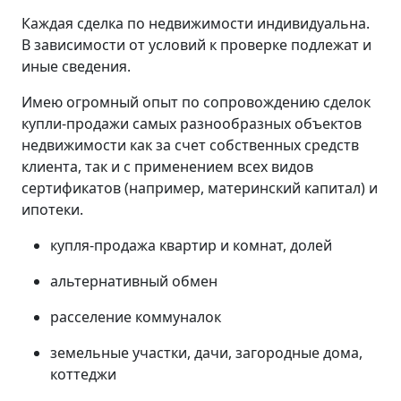
Каждая сделка по недвижимости индивидуальна.
В зависимости от условий к проверке подлежат и
иные сведения.
Имею огромный опыт по сопровождению сделок
купли-продажи самых разнообразных объектов
недвижимости как за счет собственных средств
клиента, так и с применением всех видов
сертификатов (например, материнский капитал) и
ипотеки.
купля-продажа квартир и комнат, долей
альтернативный обмен
расселение коммуналок
земельные участки, дачи, загородные дома,
коттеджи