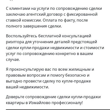
С клиентами на услуги по сопровождению сделки
заключаю агентский договор с фиксированной
ставкой комиссии. Оплата по факту, после
полного завершения сделки.
Воспользуйтесь бесплатной консультацией
риэлтора для уточнения деталей предстоящей
сделки купли-продажи недвижимости и стоимости
услуг по сопровождению конкретно в вашем
случае.
Я проконсультирую вас по всем жилищным и
правовым вопросам и помогу безопасно и
выгодно провести сделку по купле-продаже
вашей недвижимости.
Доверьте сопровождение сделки купли-продажи
квартиры в Измайлово профессионалу!