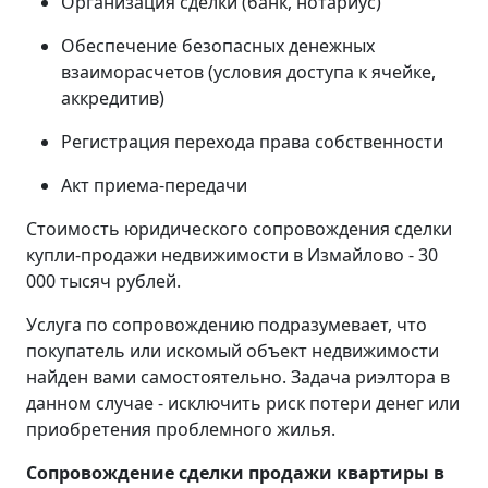
Организация сделки (банк, нотариус)
Обеспечение безопасных денежных
взаиморасчетов (условия доступа к ячейке,
аккредитив)
Регистрация перехода права собственности
Акт приема-передачи
Стоимость юридического сопровождения сделки
купли-продажи недвижимости в Измайлово - 30
000 тысяч рублей.
Услуга по сопровождению подразумевает, что
покупатель или искомый объект недвижимости
найден вами самостоятельно. Задача риэлтора в
данном случае - исключить риск потери денег или
приобретения проблемного жилья.
Сопровождение сделки продажи квартиры в