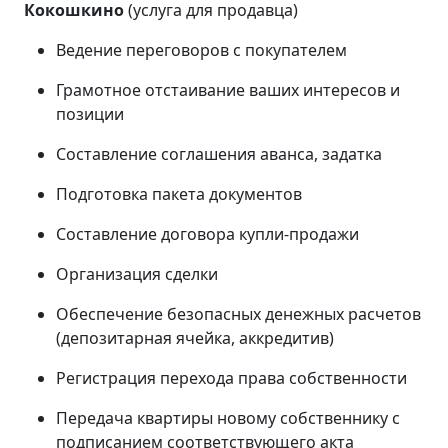
Кокошкино
(услуга для продавца)
Ведение переговоров с покупателем
Грамотное отстаивание ваших интересов и
позиции
Составление соглашения аванса, задатка
Подготовка пакета документов
Составление договора купли-продажи
Организация сделки
Обеспечение безопасных денежных расчетов
(депозитарная ячейка, аккредитив)
Регистрация перехода права собственности
Передача квартиры новому собственнику с
подписанием соответствующего акта