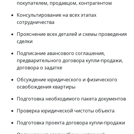
покупателем, продавцом, контрагентом
Консультирование на всех этапах
сотрудничества
Прояснение всех деталей и схемы проведения
сделки
Подписание авансового соглашения,
предварительного договора купли-продажи,
договора о задатке
Обсуждение юридического и физического
освобождения квартиры
Подготовка необходимого пакета документов
Проверка юридической чистоты объекта
Подготовка проекта договора купли-продажи