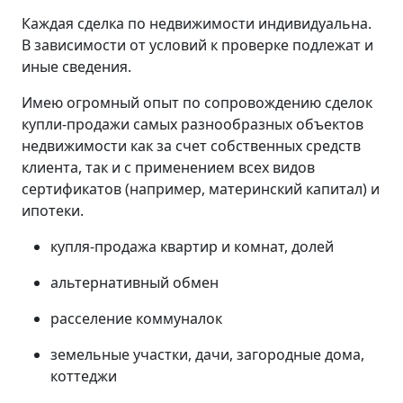
Каждая сделка по недвижимости индивидуальна.
В зависимости от условий к проверке подлежат и
иные сведения.
Имею огромный опыт по сопровождению сделок
купли-продажи самых разнообразных объектов
недвижимости как за счет собственных средств
клиента, так и с применением всех видов
сертификатов (например, материнский капитал) и
ипотеки.
купля-продажа квартир и комнат, долей
альтернативный обмен
расселение коммуналок
земельные участки, дачи, загородные дома,
коттеджи