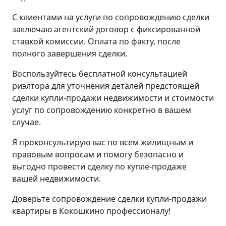
С клиентами на услуги по сопровождению сделки
заключаю агентский договор с фиксированной
ставкой комиссии. Оплата по факту, после
полного завершения сделки.
Воспользуйтесь бесплатной консультацией
риэлтора для уточнения деталей предстоящей
сделки купли-продажи недвижимости и стоимости
услуг по сопровождению конкретно в вашем
случае.
Я проконсультирую вас по всем жилищным и
правовым вопросам и помогу безопасно и
выгодно провести сделку по купле-продаже
вашей недвижимости.
Доверьте сопровождение сделки купли-продажи
квартиры в Кокошкино профессионалу!