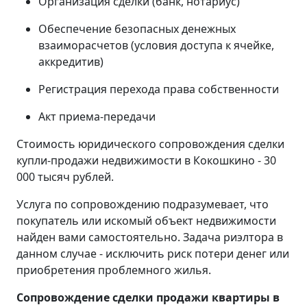
Организация сделки (банк, нотариус)
Обеспечение безопасных денежных
взаиморасчетов (условия доступа к ячейке,
аккредитив)
Регистрация перехода права собственности
Акт приема-передачи
Стоимость юридического сопровождения сделки
купли-продажи недвижимости в Кокошкино - 30
000 тысяч рублей.
Услуга по сопровождению подразумевает, что
покупатель или искомый объект недвижимости
найден вами самостоятельно. Задача риэлтора в
данном случае - исключить риск потери денег или
приобретения проблемного жилья.
Сопровождение сделки продажи квартиры в