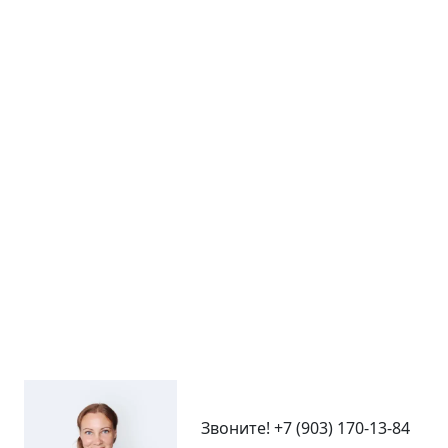
Звоните!
+7 (903) 170-13-84