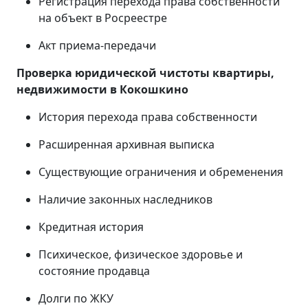
Регистрация перехода права собственности
на объект в Росреестре
Акт приема-передачи
Проверка юридической чистоты квартиры,
недвижимости в Кокошкино
История перехода права собственности
Расширенная архивная выписка
Существующие ограничения и обременения
Наличие законных наследников
Кредитная история
Психическое, физическое здоровье и
состояние продавца
Долги по ЖКУ