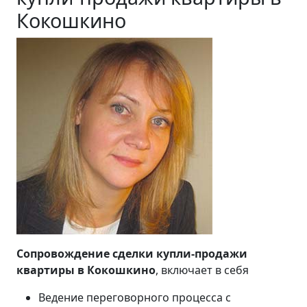
Кокошкино
Сопровождение сделки купли-продажи
квартиры в Кокошкино
, включает в себя
Ведение переговорного процесса с