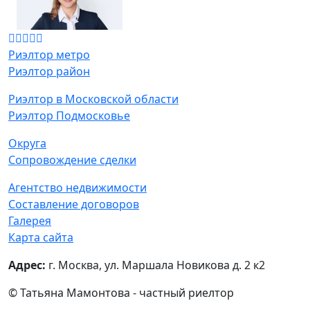
Риэлтор метро
Риэлтор район
Риэлтор в Московской области
Риэлтор Подмосковье
Округа
Сопровождение сделки
Агентство недвижимости
Составление договоров
Галерея
Карта сайта
Адрес:
г. Москва, ул. Маршала Новикова д. 2 к2
© Татьяна Мамонтова - частный риелтор