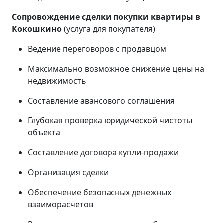
Сопровождение сделки покупки квартиры в
Кокошкино
(услуга для покупателя)
Ведение переговоров с продавцом
Максимально возможное снижение цены на
недвижимость
Составление авансового соглашения
Глубокая проверка юридической чистоты
объекта
Составление договора купли-продажи
Организация сделки
Обеспечение безопасных денежных
взаиморасчетов