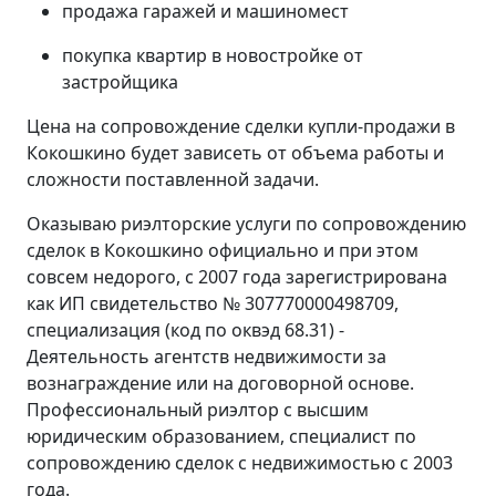
продажа гаражей и машиномест
покупка квартир в новостройке от
застройщика
Цена на сопровождение сделки купли-продажи в
Кокошкино будет зависеть от объема работы и
сложности поставленной задачи.
Оказываю риэлторские услуги по сопровождению
сделок в Кокошкино официально и при этом
совсем недорого, с 2007 года зарегистрирована
как ИП свидетельство № 307770000498709,
специализация (код по оквэд 68.31) -
Деятельность агентств недвижимости за
вознаграждение или на договорной основе.
Профессиональный риэлтор с высшим
юридическим образованием, специалист по
сопровождению сделок с недвижимостью с 2003
года.