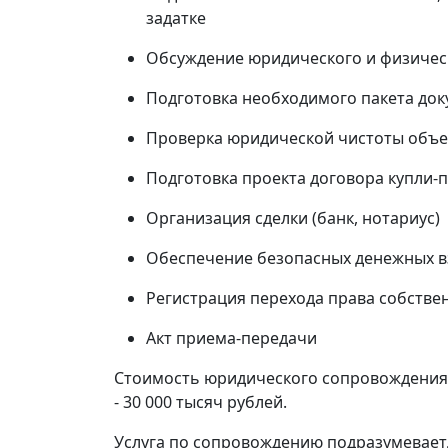
задатке
Обсуждение юридического и физичес
Подготовка необходимого пакета до
Проверка юридической чистоты объе
Подготовка проекта договора купли-
Организация сделки (банк, нотариус)
Обеспечение безопасных денежных вз
Регистрация перехода права собстве
Акт приема-передачи
Стоимость юридического сопровождения 
- 30 000 тысяч рублей.
Услуга по сопровождению подразумевает