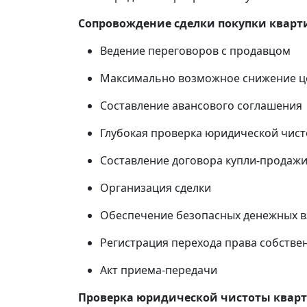
Сопровождение сделки покупки кварт
Ведение переговоров с продавцом
Максимально возможное снижение ц
Составление авансового соглашения
Глубокая проверка юридической чист
Составление договора купли-продаж
Организация сделки
Обеспечение безопасных денежных 
Регистрация перехода права собствен
Акт приема-передачи
Проверка юридической чистоты кварт