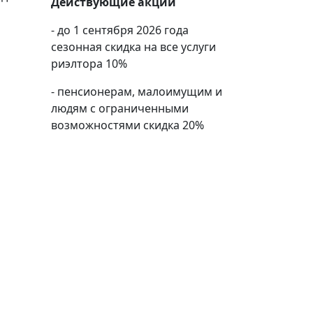
Действующие акции
- до 1 сентября 2026 года
сезонная скидка на все услуги
риэлтора 10%
- пенсионерам, малоимущим и
людям с ограниченными
возможностями скидка 20%