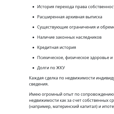
История перехода права собственнос
Расширенная архивная выписка
Существующие ограничения и обрем
Наличие законных наследников
Кредитная история
Психическое, физическое здоровье и
Долги по ЖКУ
Каждая сделка по недвижимости индивиду
сведения.
Имею огромный опыт по сопровождению 
недвижимости как за счет собственных ср
(например, материнский капитал) и ипоте