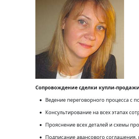
Сопровождение сделки купли-продажи
Ведение переговорного процесса с п
Консультирование на всех этапах сот
Прояснение всех деталей и схемы пр
Подписание авансового соглашения, 