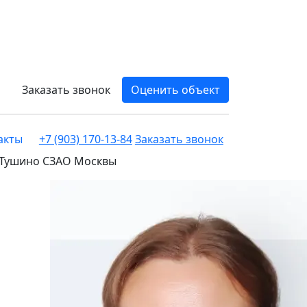
Заказать звонок
Оценить объект
акты
+7 (903) 170-13-84
Заказать звонок
 Тушино СЗАО Москвы