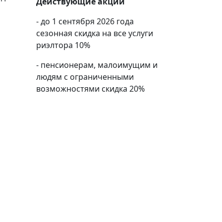
Действующие акции
- до 1 сентября 2026 года
сезонная скидка на все услуги
риэлтора 10%
- пенсионерам, малоимущим и
людям с ограниченными
возможностями скидка 20%