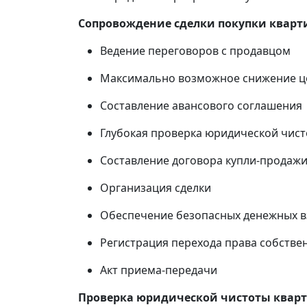
Сопровождение сделки покупки кварт
Ведение переговоров с продавцом
Максимально возможное снижение ц
Составление авансового соглашения
Глубокая проверка юридической чист
Составление договора купли-продаж
Организация сделки
Обеспечение безопасных денежных 
Регистрация перехода права собствен
Акт приема-передачи
Проверка юридической чистоты квар