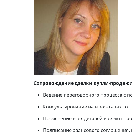
Сопровождение сделки купли-продажи
Ведение переговорного процесса с п
Консультирование на всех этапах сот
Прояснение всех деталей и схемы пр
Подписание авансового соглашения, 