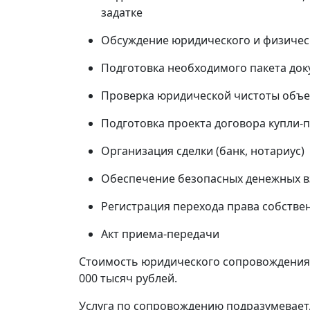
задатке
Обсуждение юридического и физичес
Подготовка необходимого пакета до
Проверка юридической чистоты объе
Подготовка проекта договора купли-
Организация сделки (банк, нотариус)
Обеспечение безопасных денежных вз
Регистрация перехода права собстве
Акт приема-передачи
Стоимость юридического сопровождения 
000 тысяч рублей.
Услуга по сопровождению подразумевает