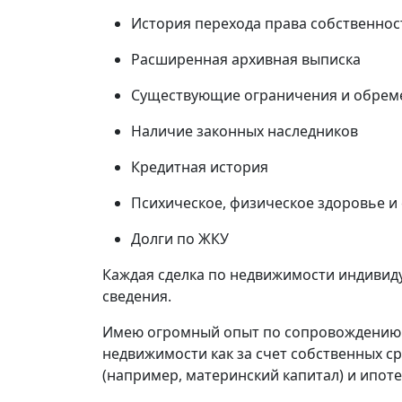
История перехода права собственнос
Расширенная архивная выписка
Существующие ограничения и обрем
Наличие законных наследников
Кредитная история
Психическое, физическое здоровье и
Долги по ЖКУ
Каждая сделка по недвижимости индивиду
сведения.
Имею огромный опыт по сопровождению 
недвижимости как за счет собственных ср
(например, материнский капитал) и ипоте