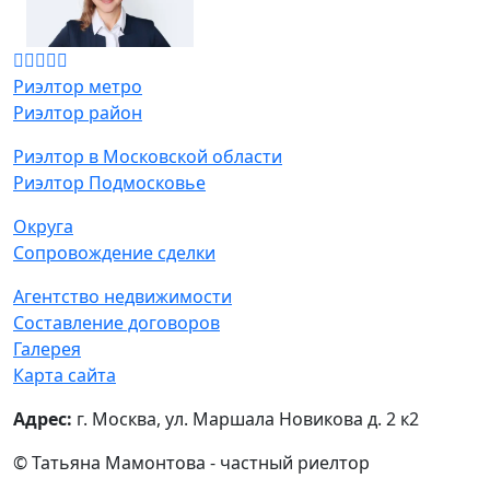
Риэлтор метро
Риэлтор район
Риэлтор в Московской области
Риэлтор Подмосковье
Округа
Сопровождение сделки
Агентство недвижимости
Составление договоров
Галерея
Карта сайта
Адрес:
г. Москва, ул. Маршала Новикова д. 2 к2
© Татьяна Мамонтова - частный риелтор