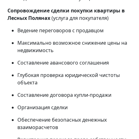
Сопровождение сделки покупки квартиры в
Лесных Полянах
(услуга для покупателя)
Ведение переговоров с продавцом
Максимально возможное снижение цены на
недвижимость
Составление авансового соглашения
Глубокая проверка юридической чистоты
объекта
Составление договора купли-продажи
Организация сделки
Обеспечение безопасных денежных
взаиморасчетов