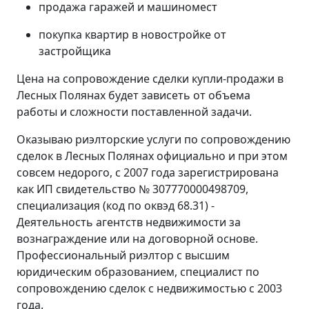
продажа гаражей и машиномест
покупка квартир в новостройке от
застройщика
Цена на сопровождение сделки купли-продажи в
Лесных Полянах будет зависеть от объема
работы и сложности поставленной задачи.
Оказываю риэлторские услуги по сопровождению
сделок в Лесных Полянах официально и при этом
совсем недорого, с 2007 года зарегистрирована
как ИП свидетельство № 307770000498709,
специализация (код по оквэд 68.31) -
Деятельность агентств недвижимости за
вознаграждение или на договорной основе.
Профессиональный риэлтор с высшим
юридическим образованием, специалист по
сопровождению сделок с недвижимостью с 2003
года.