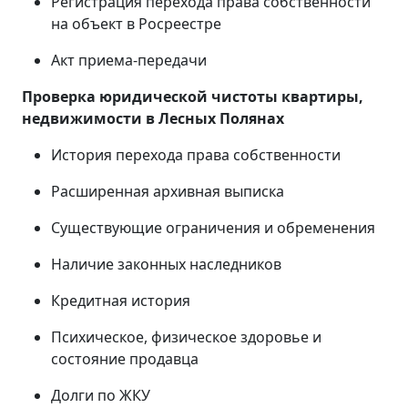
Регистрация перехода права собственности
на объект в Росреестре
Акт приема-передачи
Проверка юридической чистоты квартиры,
недвижимости в
Лесных Полянах
История перехода права собственности
Расширенная архивная выписка
Существующие ограничения и обременения
Наличие законных наследников
Кредитная история
Психическое, физическое здоровье и
состояние продавца
Долги по ЖКУ