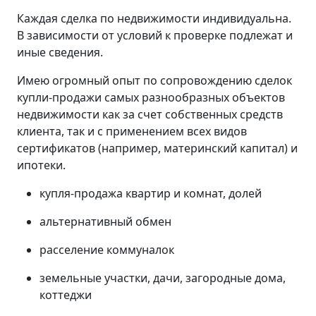
Каждая сделка по недвижимости индивидуальна.
В зависимости от условий к проверке подлежат и
иные сведения.
Имею огромный опыт по сопровождению сделок
купли-продажи самых разнообразных объектов
недвижимости как за счет собственных средств
клиента, так и с применением всех видов
сертификатов (например, материнский капитал) и
ипотеки.
купля-продажа квартир и комнат, долей
альтернативный обмен
расселение коммуналок
земельные участки, дачи, загородные дома,
коттеджи