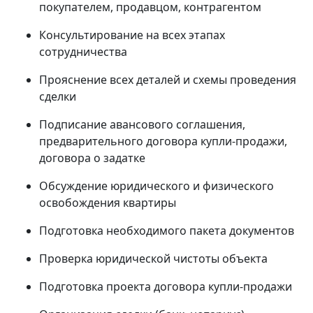
покупателем, продавцом, контрагентом
Консультирование на всех этапах
сотрудничества
Прояснение всех деталей и схемы проведения
сделки
Подписание авансового соглашения,
предварительного договора купли-продажи,
договора о задатке
Обсуждение юридического и физического
освобождения квартиры
Подготовка необходимого пакета документов
Проверка юридической чистоты объекта
Подготовка проекта договора купли-продажи