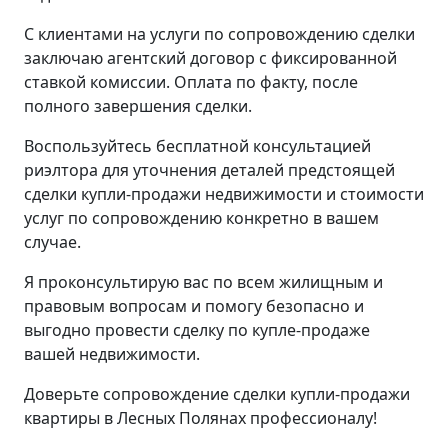
С клиентами на услуги по сопровождению сделки
заключаю агентский договор с фиксированной
ставкой комиссии. Оплата по факту, после
полного завершения сделки.
Воспользуйтесь бесплатной консультацией
риэлтора для уточнения деталей предстоящей
сделки купли-продажи недвижимости и стоимости
услуг по сопровождению конкретно в вашем
случае.
Я проконсультирую вас по всем жилищным и
правовым вопросам и помогу безопасно и
выгодно провести сделку по купле-продаже
вашей недвижимости.
Доверьте сопровождение сделки купли-продажи
квартиры в Лесных Полянах профессионалу!