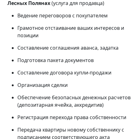
Лесных Полянах
(услуга для продавца)
Ведение переговоров с покупателем
Грамотное отстаивание ваших интересов и
позиции
Составление соглашения аванса, задатка
Подготовка пакета документов
Составление договора купли-продажи
Организация сделки
Обеспечение безопасных денежных расчетов
(депозитарная ячейка, аккредитив)
Регистрация перехода права собственности
Передача квартиры новому собственнику с
подписанием соответствующего акта