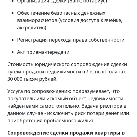
Организация сделки (банк, нотариус)
Обеспечение безопасных денежных
взаиморасчетов (условия доступа к ячейке,
аккредитив)
Регистрация перехода права собственности
Акт приема-передачи
Стоимость юридического сопровождения сделки
купли-продажи недвижимости в Лесных Полянах -
30 000 тысяч рублей.
Услуга по сопровождению подразумевает, что
покупатель или искомый объект недвижимости
найден вами самостоятельно. Задача риэлтора в
данном случае - исключить риск потери денег или
приобретения проблемного жилья.
Сопровождение сделки продажи квартиры в