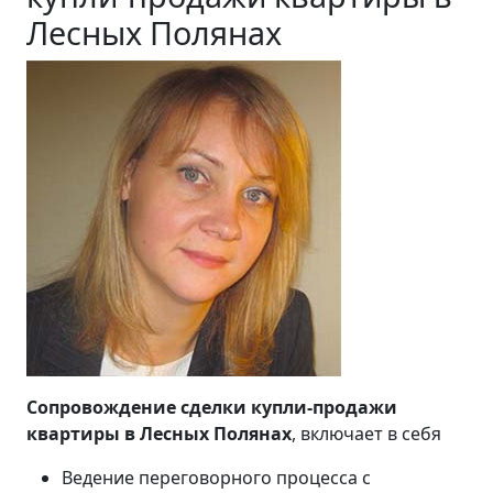
Лесных Полянах
Сопровождение сделки купли-продажи
квартиры в Лесных Полянах
, включает в себя
Ведение переговорного процесса с