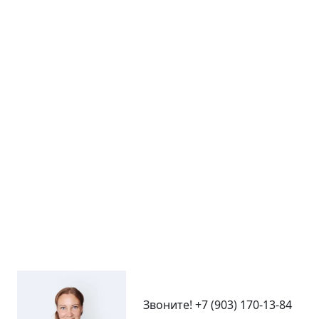
Звоните!
+7 (903) 170-13-84