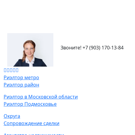
Звоните!
+7 (903) 170-13-84
Риэлтор метро
Риэлтор район
Риэлтор в Московской области
Риэлтор Подмосковье
Округа
Сопровождение сделки