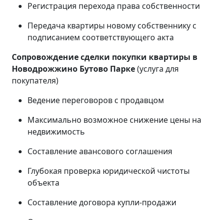
Регистрация перехода права собственности
Передача квартиры новому собственнику с
подписанием соответствующего акта
Сопровождение сделки покупки квартиры в
Новодрожжино Бутово Парке
(услуга для
покупателя)
Ведение переговоров с продавцом
Максимально возможное снижение цены на
недвижимость
Составление авансового соглашения
Глубокая проверка юридической чистоты
объекта
Составление договора купли-продажи