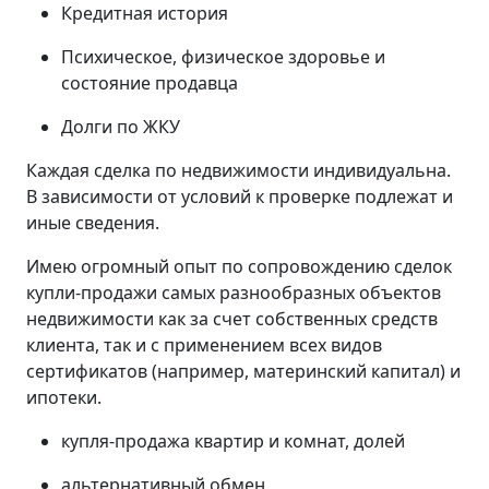
Кредитная история
Психическое, физическое здоровье и
состояние продавца
Долги по ЖКУ
Каждая сделка по недвижимости индивидуальна.
В зависимости от условий к проверке подлежат и
иные сведения.
Имею огромный опыт по сопровождению сделок
купли-продажи самых разнообразных объектов
недвижимости как за счет собственных средств
клиента, так и с применением всех видов
сертификатов (например, материнский капитал) и
ипотеки.
купля-продажа квартир и комнат, долей
альтернативный обмен