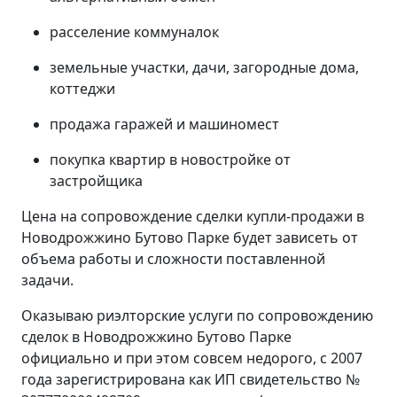
расселение коммуналок
земельные участки, дачи, загородные дома,
коттеджи
продажа гаражей и машиномест
покупка квартир в новостройке от
застройщика
Цена на сопровождение сделки купли-продажи в
Новодрожжино Бутово Парке будет зависеть от
объема работы и сложности поставленной
задачи.
Оказываю риэлторские услуги по сопровождению
сделок в Новодрожжино Бутово Парке
официально и при этом совсем недорого, с 2007
года зарегистрирована как ИП свидетельство №