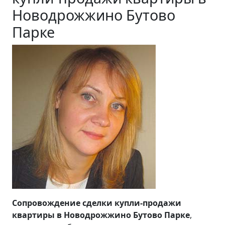
Новодрожжино Бутово
Парке
Сопровождение сделки купли-продажи
квартиры в Новодрожжино Бутово Парке
,