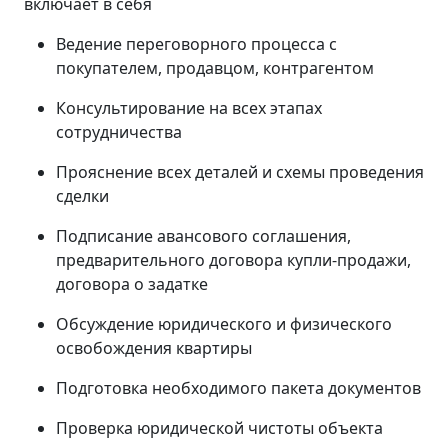
включает в себя
Ведение переговорного процесса с
покупателем, продавцом, контрагентом
Консультирование на всех этапах
сотрудничества
Прояснение всех деталей и схемы проведения
сделки
Подписание авансового соглашения,
предварительного договора купли-продажи,
договора о задатке
Обсуждение юридического и физического
освобождения квартиры
Подготовка необходимого пакета документов
Проверка юридической чистоты объекта