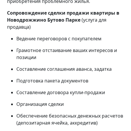
приобретения проблемного жилья.
Сопровождение сделки продажи квартиры в
Новодрожжино Бутово Парке
(услуга для
продавца)
Ведение переговоров с покупателем
Грамотное отстаивание ваших интересов и
позиции
Составление соглашения аванса, задатка
Подготовка пакета документов
Составление договора купли-продажи
Организация сделки
Обеспечение безопасных денежных расчетов
(депозитарная ячейка, аккредитив)