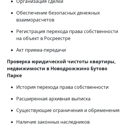
Организация сделки
Обеспечение безопасных денежных
взаиморасчетов
Регистрация перехода права собственности
на объект в Росреестре
Акт приема-передачи
Проверка юридической чистоты квартиры,
недвижимости в
Новодрожжино Бутово
Парке
История перехода права собственности
Расширенная архивная выписка
Существующие ограничения и обременения
Наличие законных наследников