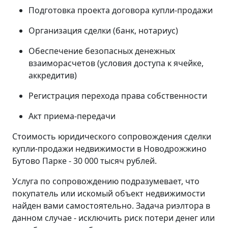
Подготовка проекта договора купли-продажи
Организация сделки (банк, нотариус)
Обеспечение безопасных денежных
взаиморасчетов (условия доступа к ячейке,
аккредитив)
Регистрация перехода права собственности
Акт приема-передачи
Стоимость юридического сопровождения сделки
купли-продажи недвижимости в Новодрожжино
Бутово Парке - 30 000 тысяч рублей.
Услуга по сопровождению подразумевает, что
покупатель или искомый объект недвижимости
найден вами самостоятельно. Задача риэлтора в
данном случае - исключить риск потери денег или