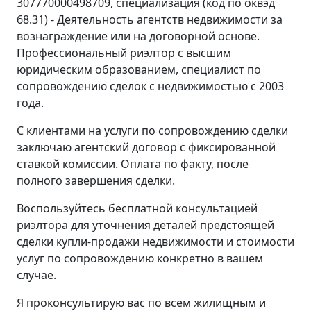
307770000498709, специализация (код по оквэд
68.31) - Деятельность агентств недвижимости за
вознаграждение или на договорной основе.
Профессиональный риэлтор с высшим
юридическим образованием, специалист по
сопровождению сделок с недвижимостью с 2003
года.
С клиентами на услуги по сопровождению сделки
заключаю агентский договор с фиксированной
ставкой комиссии. Оплата по факту, после
полного завершения сделки.
Воспользуйтесь бесплатной консультацией
риэлтора для уточнения деталей предстоящей
сделки купли-продажи недвижимости и стоимости
услуг по сопровождению конкретно в вашем
случае.
Я проконсультирую вас по всем жилищным и