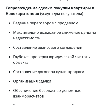
Сопровождение сделки покупки квартиры в
Новохаритоново
(услуга для покупателя)
Ведение переговоров с продавцом
Максимально возможное снижение цены на
недвижимость
Составление авансового соглашения
Глубокая проверка юридической чистоты
объекта
Составление договора купли-продажи
Организация сделки
Обеспечение безопасных денежных
взаиморасчетов