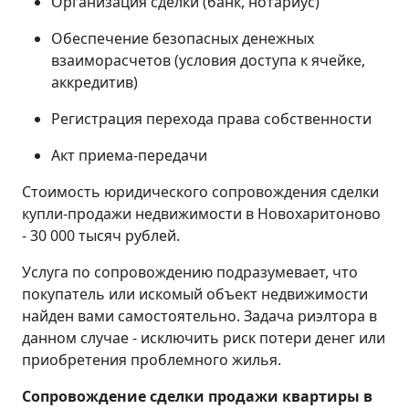
Организация сделки (банк, нотариус)
Обеспечение безопасных денежных
взаиморасчетов (условия доступа к ячейке,
аккредитив)
Регистрация перехода права собственности
Акт приема-передачи
Стоимость юридического сопровождения сделки
купли-продажи недвижимости в Новохаритоново
- 30 000 тысяч рублей.
Услуга по сопровождению подразумевает, что
покупатель или искомый объект недвижимости
найден вами самостоятельно. Задача риэлтора в
данном случае - исключить риск потери денег или
приобретения проблемного жилья.
Сопровождение сделки продажи квартиры в