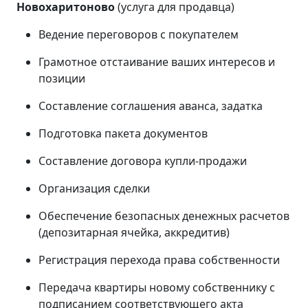
Новохаритоново
(услуга для продавца)
Ведение переговоров с покупателем
Грамотное отстаивание ваших интересов и
позиции
Составление соглашения аванса, задатка
Подготовка пакета документов
Составление договора купли-продажи
Организация сделки
Обеспечение безопасных денежных расчетов
(депозитарная ячейка, аккредитив)
Регистрация перехода права собственности
Передача квартиры новому собственнику с
подписанием соответствующего акта