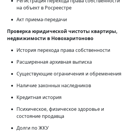
Регистрация перехода права собственности
на объект в Росреестре
Акт приема-передачи
Проверка юридической чистоты квартиры,
недвижимости в Новохаритоново
История перехода права собственности
Расширенная архивная выписка
Существующие ограничения и обременения
Наличие законных наследников
Кредитная история
Психическое, физическое здоровье и
состояние продавца
Долги по ЖКУ