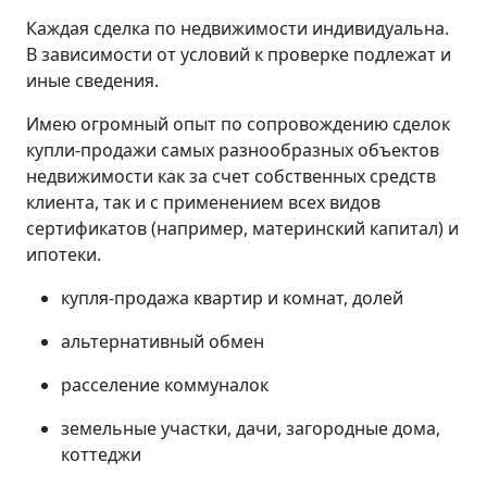
Каждая сделка по недвижимости индивидуальна.
В зависимости от условий к проверке подлежат и
иные сведения.
Имею огромный опыт по сопровождению сделок
купли-продажи самых разнообразных объектов
недвижимости как за счет собственных средств
клиента, так и с применением всех видов
сертификатов (например, материнский капитал) и
ипотеки.
купля-продажа квартир и комнат, долей
альтернативный обмен
расселение коммуналок
земельные участки, дачи, загородные дома,
коттеджи