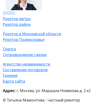
Риэлтор метро
Риэлтор район
Риэлтор в Московской области
Риэлтор Подмосковье
Округа
Сопровождение сделки
Агентство недвижимости
Составление договоров
Галерея
Карта сайта
Адрес:
г. Москва, ул. Маршала Новикова д. 2 к2
© Татьяна Мамонтова - частный риелтор