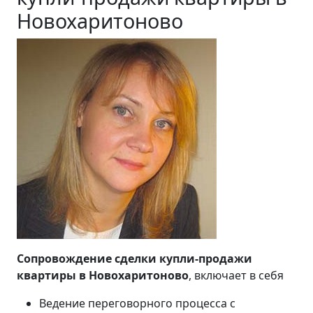
Новохаритоново
Сопровождение сделки купли-продажи
квартиры в Новохаритоново
, включает в себя
Ведение переговорного процесса с