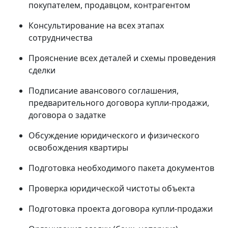
покупателем, продавцом, контрагентом
Консультирование на всех этапах
сотрудничества
Прояснение всех деталей и схемы проведения
сделки
Подписание авансового соглашения,
предварительного договора купли-продажи,
договора о задатке
Обсуждение юридического и физического
освобождения квартиры
Подготовка необходимого пакета документов
Проверка юридической чистоты объекта
Подготовка проекта договора купли-продажи