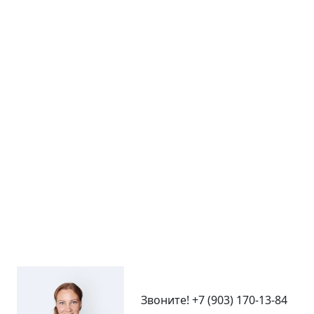
Звоните!
+7 (903) 170-13-84