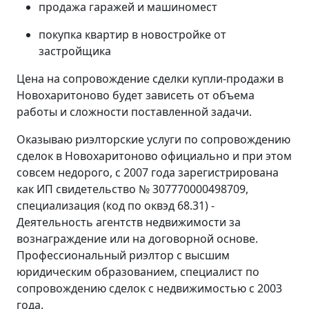
продажа гаражей и машиномест
покупка квартир в новостройке от
застройщика
Цена на сопровождение сделки купли-продажи в
Новохаритоново будет зависеть от объема
работы и сложности поставленной задачи.
Оказываю риэлторские услуги по сопровождению
сделок в Новохаритоново официально и при этом
совсем недорого, с 2007 года зарегистрирована
как ИП свидетельство № 307770000498709,
специализация (код по оквэд 68.31) -
Деятельность агентств недвижимости за
вознаграждение или на договорной основе.
Профессиональный риэлтор с высшим
юридическим образованием, специалист по
сопровождению сделок с недвижимостью с 2003
года.