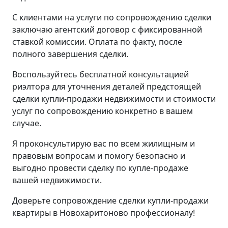
С клиентами на услуги по сопровождению сделки
заключаю агентский договор с фиксированной
ставкой комиссии. Оплата по факту, после
полного завершения сделки.
Воспользуйтесь бесплатной консультацией
риэлтора для уточнения деталей предстоящей
сделки купли-продажи недвижимости и стоимости
услуг по сопровождению конкретно в вашем
случае.
Я проконсультирую вас по всем жилищным и
правовым вопросам и помогу безопасно и
выгодно провести сделку по купле-продаже
вашей недвижимости.
Доверьте сопровождение сделки купли-продажи
квартиры в Новохаритоново профессионалу!