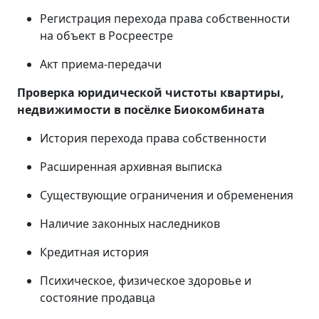
Регистрация перехода права собственности
на объект в Росреестре
Акт приема-передачи
Проверка юридической чистоты квартиры,
недвижимости в
посёлке Биокомбината
История перехода права собственности
Расширенная архивная выписка
Существующие ограничения и обременения
Наличие законных наследников
Кредитная история
Психическое, физическое здоровье и
состояние продавца