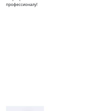
профессионалу!