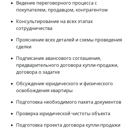
Ведение переговорного процесса с
покупателем, продавцом, контрагентом
Консультирование на всех этапах
сотрудничества
Прояснение всех деталей и схемы проведения
сделки
Подписание авансового соглашения,
предварительного договора купли-продажи,
договора о задатке
Обсуждение юридического и физического
освобождения квартиры
Подготовка необходимого пакета документов
Проверка юридической чистоты объекта
Подготовка проекта договора купли-продажи