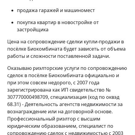
продажа гаражей и машиномест
покупка квартир в новостройке от
застройщика
Цена на сопровождение сделки купли-продажи в
посёлке Биокомбината будет зависеть от объема
работы и сложности поставленной задачи.
Оказываю риэлторские услуги по сопровождению
сделок в посёлке Биокомбината официально и
при этом совсем недорого, с 2007 года
зарегистрирована как ИП свидетельство №
307770000498709, специализация (код по оквэд
68.31) - Деятельность агентств недвижимости за
вознаграждение или на договорной основе.
Профессиональный риэлтор с высшим
юридическим образованием, специалист по
сопровождению сделок с недвижимостью с 2003