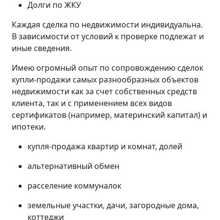
Долги по ЖКУ
Каждая сделка по недвижимости индивидуальна.
В зависимости от условий к проверке подлежат и
иные сведения.
Имею огромный опыт по сопровождению сделок
купли-продажи самых разнообразных объектов
недвижимости как за счет собственных средств
клиента, так и с применением всех видов
сертификатов (например, материнский капитал) и
ипотеки.
купля-продажа квартир и комнат, долей
альтернативный обмен
расселение коммуналок
земельные участки, дачи, загородные дома,
коттеджи