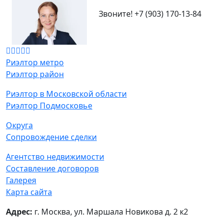
Звоните!
+7 (903) 170-13-84
Риэлтор метро
Риэлтор район
Риэлтор в Московской области
Риэлтор Подмосковье
Округа
Сопровождение сделки
Агентство недвижимости
Составление договоров
Галерея
Карта сайта
Адрес:
г. Москва, ул. Маршала Новикова д. 2 к2