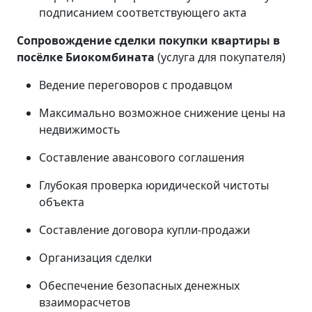
подписанием соответствующего акта
Сопровождение сделки покупки квартиры в
посёлке Биокомбината
(услуга для покупателя)
Ведение переговоров с продавцом
Максимально возможное снижение цены на
недвижимость
Составление авансового соглашения
Глубокая проверка юридической чистоты
объекта
Составление договора купли-продажи
Организация сделки
Обеспечение безопасных денежных
взаиморасчетов