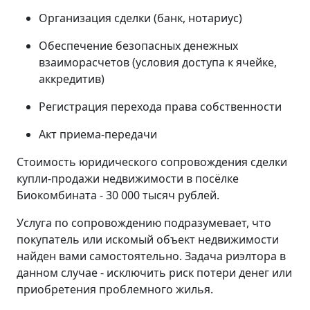
Организация сделки (банк, нотариус)
Обеспечение безопасных денежных
взаиморасчетов (условия доступа к ячейке,
аккредитив)
Регистрация перехода права собственности
Акт приема-передачи
Стоимость юридического сопровождения сделки
купли-продажи недвижимости в посёлке
Биокомбината - 30 000 тысяч рублей.
Услуга по сопровождению подразумевает, что
покупатель или искомый объект недвижимости
найден вами самостоятельно. Задача риэлтора в
данном случае - исключить риск потери денег или
приобретения проблемного жилья.