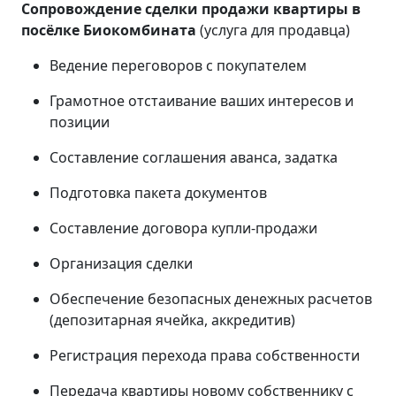
Сопровождение сделки продажи квартиры в
посёлке Биокомбината
(услуга для продавца)
Ведение переговоров с покупателем
Грамотное отстаивание ваших интересов и
позиции
Составление соглашения аванса, задатка
Подготовка пакета документов
Составление договора купли-продажи
Организация сделки
Обеспечение безопасных денежных расчетов
(депозитарная ячейка, аккредитив)
Регистрация перехода права собственности
Передача квартиры новому собственнику с