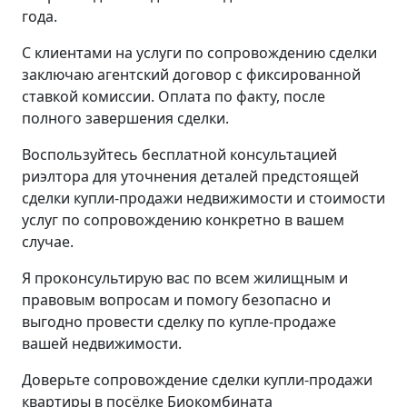
года.
С клиентами на услуги по сопровождению сделки
заключаю агентский договор с фиксированной
ставкой комиссии. Оплата по факту, после
полного завершения сделки.
Воспользуйтесь бесплатной консультацией
риэлтора для уточнения деталей предстоящей
сделки купли-продажи недвижимости и стоимости
услуг по сопровождению конкретно в вашем
случае.
Я проконсультирую вас по всем жилищным и
правовым вопросам и помогу безопасно и
выгодно провести сделку по купле-продаже
вашей недвижимости.
Доверьте сопровождение сделки купли-продажи
квартиры в посёлке Биокомбината