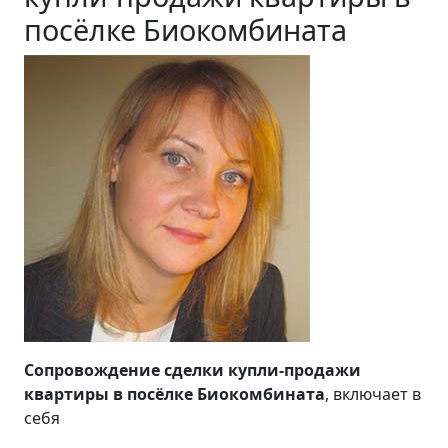
посёлке Биокомбината
Сопровождение сделки купли-продажи
квартиры в посёлке Биокомбината
, включает в
себя