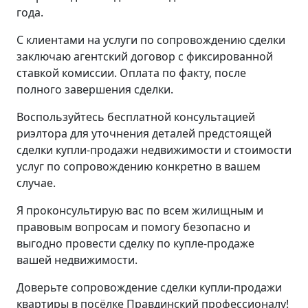
года.
С клиентами на услуги по сопровождению сделки
заключаю агентский договор с фиксированной
ставкой комиссии. Оплата по факту, после
полного завершения сделки.
Воспользуйтесь бесплатной консультацией
риэлтора для уточнения деталей предстоящей
сделки купли-продажи недвижимости и стоимости
услуг по сопровождению конкретно в вашем
случае.
Я проконсультирую вас по всем жилищным и
правовым вопросам и помогу безопасно и
выгодно провести сделку по купле-продаже
вашей недвижимости.
Доверьте сопровождение сделки купли-продажи
квартиры в посёлке Правдинский профессионалу!