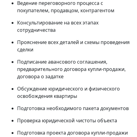
Ведение переговорного процесса с
покупателем, продавцом, контрагентом
Консультирование на всех этапах
сотрудничества
Прояснение всех деталей и схемы проведения
сделки
Подписание авансового соглашения,
предварительного договора купли-продажи,
договора о задатке
Обсуждение юридического и физического
освобождения квартиры
Подготовка необходимого пакета документов
Проверка юридической чистоты объекта
Подготовка проекта договора купли-продажи