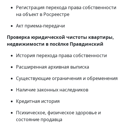
Регистрация перехода права собственности
на объект в Росреестре
Акт приема-передачи
Проверка юридической чистоты квартиры,
недвижимости в
посёлке Правдинский
История перехода права собственности
Расширенная архивная выписка
Существующие ограничения и обременения
Наличие законных наследников
Кредитная история
Психическое, физическое здоровье и
состояние продавца