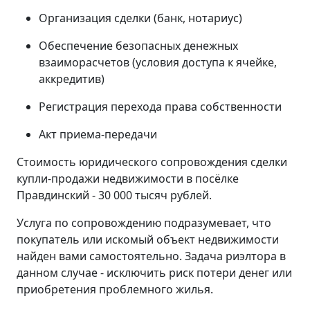
Организация сделки (банк, нотариус)
Обеспечение безопасных денежных
взаиморасчетов (условия доступа к ячейке,
аккредитив)
Регистрация перехода права собственности
Акт приема-передачи
Стоимость юридического сопровождения сделки
купли-продажи недвижимости в посёлке
Правдинский - 30 000 тысяч рублей.
Услуга по сопровождению подразумевает, что
покупатель или искомый объект недвижимости
найден вами самостоятельно. Задача риэлтора в
данном случае - исключить риск потери денег или
приобретения проблемного жилья.