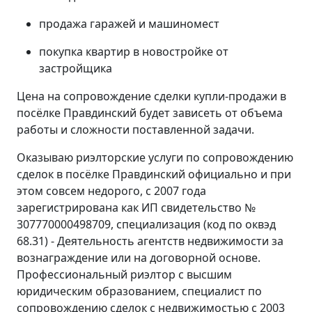
продажа гаражей и машиномест
покупка квартир в новостройке от
застройщика
Цена на сопровождение сделки купли-продажи в
посёлке Правдинский будет зависеть от объема
работы и сложности поставленной задачи.
Оказываю риэлторские услуги по сопровождению
сделок в посёлке Правдинский официально и при
этом совсем недорого, с 2007 года
зарегистрирована как ИП свидетельство №
307770000498709, специализация (код по оквэд
68.31) - Деятельность агентств недвижимости за
вознаграждение или на договорной основе.
Профессиональный риэлтор с высшим
юридическим образованием, специалист по
сопровождению сделок с недвижимостью с 2003