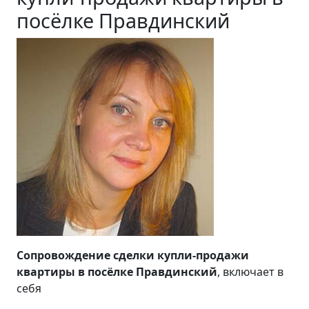
посёлке Правдинский
Сопровождение сделки купли-продажи
квартиры в посёлке Правдинский
, включает в
себя