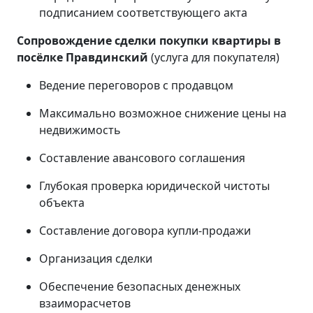
подписанием соответствующего акта
Сопровождение сделки покупки квартиры в
посёлке Правдинский
(услуга для покупателя)
Ведение переговоров с продавцом
Максимально возможное снижение цены на
недвижимость
Составление авансового соглашения
Глубокая проверка юридической чистоты
объекта
Составление договора купли-продажи
Организация сделки
Обеспечение безопасных денежных
взаиморасчетов