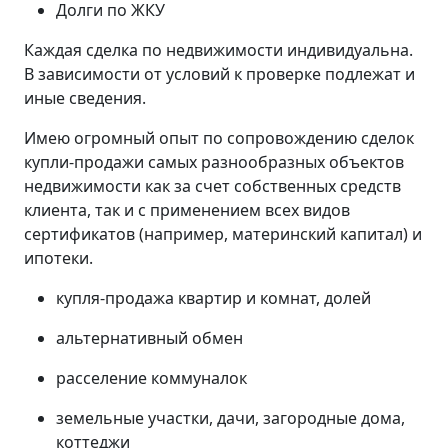
Долги по ЖКУ
Каждая сделка по недвижимости индивидуальна.
В зависимости от условий к проверке подлежат и
иные сведения.
Имею огромный опыт по сопровождению сделок
купли-продажи самых разнообразных объектов
недвижимости как за счет собственных средств
клиента, так и с применением всех видов
сертификатов (например, материнский капитал) и
ипотеки.
купля-продажа квартир и комнат, долей
альтернативный обмен
расселение коммуналок
земельные участки, дачи, загородные дома,
коттеджи