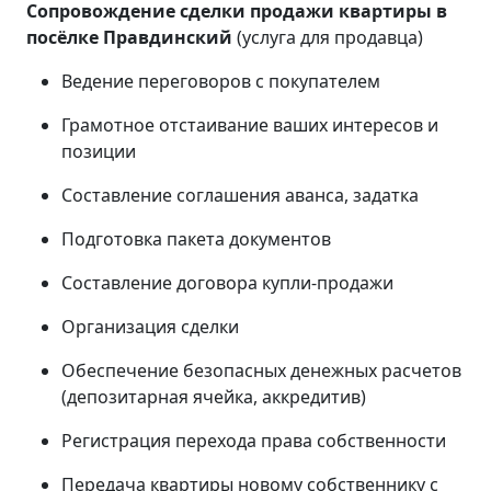
Сопровождение сделки продажи квартиры в
посёлке Правдинский
(услуга для продавца)
Ведение переговоров с покупателем
Грамотное отстаивание ваших интересов и
позиции
Составление соглашения аванса, задатка
Подготовка пакета документов
Составление договора купли-продажи
Организация сделки
Обеспечение безопасных денежных расчетов
(депозитарная ячейка, аккредитив)
Регистрация перехода права собственности
Передача квартиры новому собственнику с