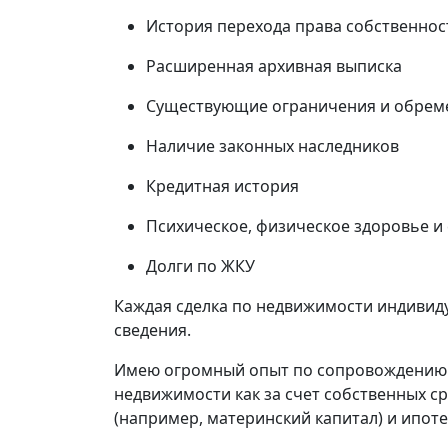
История перехода права собственнос
Расширенная архивная выписка
Существующие ограничения и обрем
Наличие законных наследников
Кредитная история
Психическое, физическое здоровье и
Долги по ЖКУ
Каждая сделка по недвижимости индивиду
сведения.
Имею огромный опыт по сопровождению 
недвижимости как за счет собственных ср
(например, материнский капитал) и ипоте