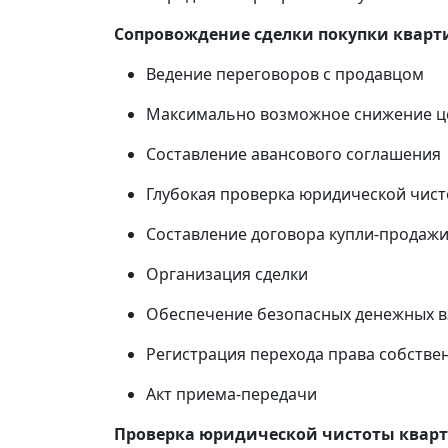
Сопровождение сделки покупки кварт
Ведение переговоров с продавцом
Максимально возможное снижение ц
Составление авансового соглашения
Глубокая проверка юридической чист
Составление договора купли-продаж
Организация сделки
Обеспечение безопасных денежных 
Регистрация перехода права собствен
Акт приема-передачи
Проверка юридической чистоты квар