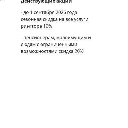
Действующие акции
- до 1 сентября 2026 года
сезонная скидка на все услуги
риэлтора 10%
- пенсионерам, малоимущим и
людям с ограниченными
возможностями скидка 20%