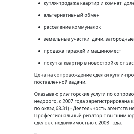
купля-продажа квартир и комнат, дол
альтернативный обмен
расселение коммуналок
земельные участки, дачи, загородные
продажа гаражей и машиномест
покупка квартир в новостройке от з
Цена на сопровождение сделки купли-про
поставленной задачи.
Оказываю риэлторские услуги по сопрово
недорого, с 2007 года зарегистрирована 
по оквэд 68.31) - Деятельность агентств
Профессиональный риэлтор с высшим юр
сделок с недвижимостью с 2003 года.