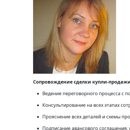
Сопровождение сделки купли-продажи
Ведение переговорного процесса с п
Консультирование на всех этапах сот
Прояснение всех деталей и схемы пр
Подписание авансового соглашения, 