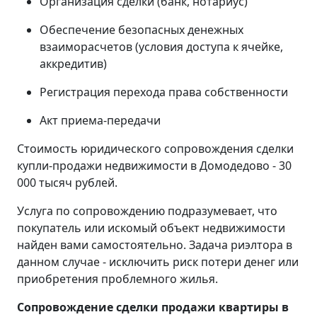
Организация сделки (банк, нотариус)
Обеспечение безопасных денежных
взаиморасчетов (условия доступа к ячейке,
аккредитив)
Регистрация перехода права собственности
Акт приема-передачи
Стоимость юридического сопровождения сделки
купли-продажи недвижимости в Домодедово - 30
000 тысяч рублей.
Услуга по сопровождению подразумевает, что
покупатель или искомый объект недвижимости
найден вами самостоятельно. Задача риэлтора в
данном случае - исключить риск потери денег или
приобретения проблемного жилья.
Сопровождение сделки продажи квартиры в