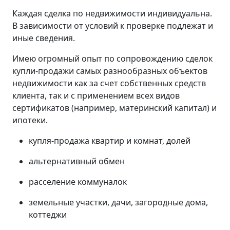
Каждая сделка по недвижимости индивидуальна.
В зависимости от условий к проверке подлежат и
иные сведения.
Имею огромный опыт по сопровождению сделок
купли-продажи самых разнообразных объектов
недвижимости как за счет собственных средств
клиента, так и с применением всех видов
сертификатов (например, материнский капитал) и
ипотеки.
купля-продажа квартир и комнат, долей
альтернативный обмен
расселение коммуналок
земельные участки, дачи, загородные дома,
коттеджи