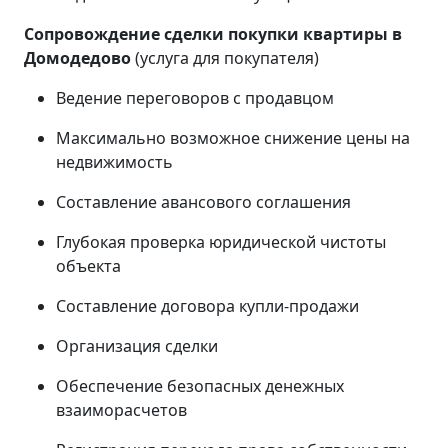
Сопровождение сделки покупки квартиры в
Домодедово
(услуга для покупателя)
Ведение переговоров с продавцом
Максимально возможное снижение цены на
недвижимость
Составление авансового соглашения
Глубокая проверка юридической чистоты
объекта
Составление договора купли-продажи
Организация сделки
Обеспечение безопасных денежных
взаиморасчетов