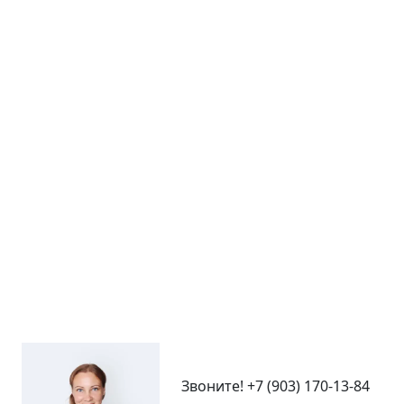
Звоните!
+7 (903) 170-13-84