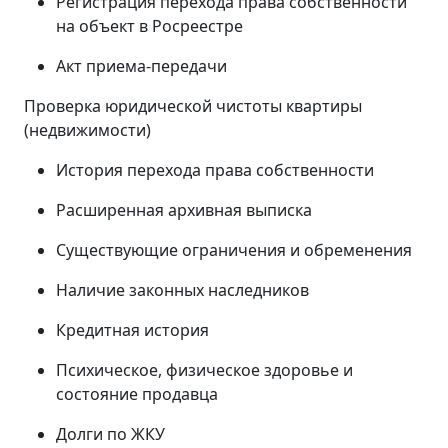
Регистрация перехода права собственности
на объект в Росреестре
Акт приема-передачи
Проверка юридической чистоты квартиры
(недвижимости)
История перехода права собственности
Расширенная архивная выписка
Существующие ограничения и обременения
Наличие законных наследников
Кредитная история
Психическое, физическое здоровье и
состояние продавца
Долги по ЖКУ