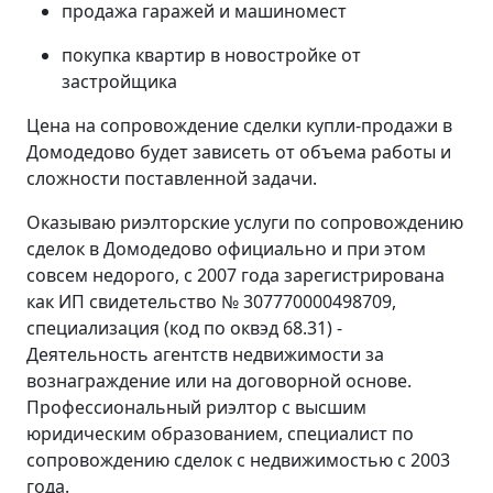
продажа гаражей и машиномест
покупка квартир в новостройке от
застройщика
Цена на сопровождение сделки купли-продажи в
Домодедово будет зависеть от объема работы и
сложности поставленной задачи.
Оказываю риэлторские услуги по сопровождению
сделок в Домодедово официально и при этом
совсем недорого, с 2007 года зарегистрирована
как ИП свидетельство № 307770000498709,
специализация (код по оквэд 68.31) -
Деятельность агентств недвижимости за
вознаграждение или на договорной основе.
Профессиональный риэлтор с высшим
юридическим образованием, специалист по
сопровождению сделок с недвижимостью с 2003
года.