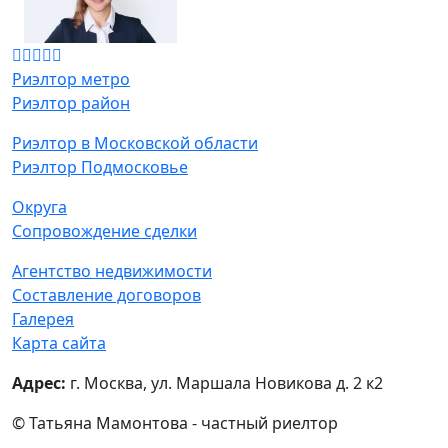
Риэлтор метро
Риэлтор район
Риэлтор в Московской области
Риэлтор Подмосковье
Округа
Сопровождение сделки
Агентство недвижимости
Составление договоров
Галерея
Карта сайта
Адрес:
г. Москва, ул. Маршала Новикова д. 2 к2
© Татьяна Мамонтова - частный риелтор