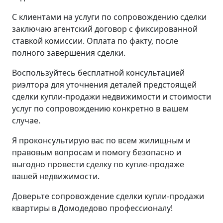
С клиентами на услуги по сопровождению сделки
заключаю агентский договор с фиксированной
ставкой комиссии. Оплата по факту, после
полного завершения сделки.
Воспользуйтесь бесплатной консультацией
риэлтора для уточнения деталей предстоящей
сделки купли-продажи недвижимости и стоимости
услуг по сопровождению конкретно в вашем
случае.
Я проконсультирую вас по всем жилищным и
правовым вопросам и помогу безопасно и
выгодно провести сделку по купле-продаже
вашей недвижимости.
Доверьте сопровождение сделки купли-продажи
квартиры в Домодедово профессионалу!