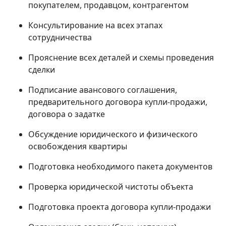
покупателем, продавцом, контрагентом
Консультирование на всех этапах
сотрудничества
Прояснение всех деталей и схемы проведения
сделки
Подписание авансового соглашения,
предварительного договора купли-продажи,
договора о задатке
Обсуждение юридического и физического
освобождения квартиры
Подготовка необходимого пакета документов
Проверка юридической чистоты объекта
Подготовка проекта договора купли-продажи