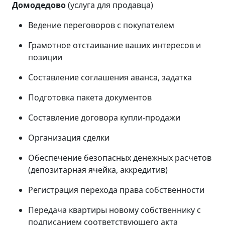
Домодедово
(услуга для продавца)
Ведение переговоров с покупателем
Грамотное отстаивание ваших интересов и
позиции
Составление соглашения аванса, задатка
Подготовка пакета документов
Составление договора купли-продажи
Организация сделки
Обеспечение безопасных денежных расчетов
(депозитарная ячейка, аккредитив)
Регистрация перехода права собственности
Передача квартиры новому собственнику с
подписанием соответствующего акта