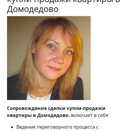
Домодедово
Сопровождение сделки купли-продажи
квартиры в Домодедово
, включает в себя
Ведение переговорного процесса с