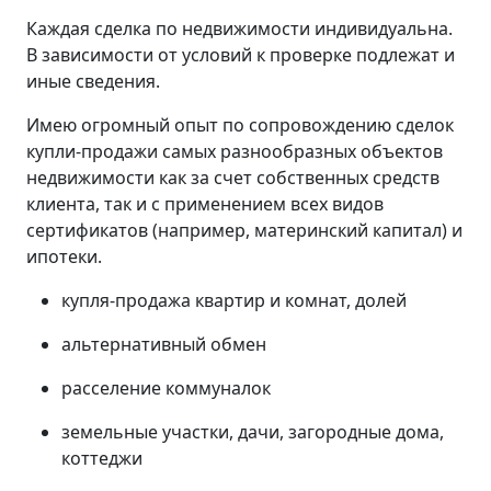
Каждая сделка по недвижимости индивидуальна.
В зависимости от условий к проверке подлежат и
иные сведения.
Имею огромный опыт по сопровождению сделок
купли-продажи самых разнообразных объектов
недвижимости как за счет собственных средств
клиента, так и с применением всех видов
сертификатов (например, материнский капитал) и
ипотеки.
купля-продажа квартир и комнат, долей
альтернативный обмен
расселение коммуналок
земельные участки, дачи, загородные дома,
коттеджи