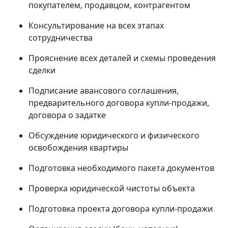
покупателем, продавцом, контрагентом
Консультирование на всех этапах
сотрудничества
Прояснение всех деталей и схемы проведения
сделки
Подписание авансового соглашения,
предварительного договора купли-продажи,
договора о задатке
Обсуждение юридического и физического
освобождения квартиры
Подготовка необходимого пакета документов
Проверка юридической чистоты объекта
Подготовка проекта договора купли-продажи