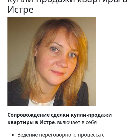
Истре
Сопровождение сделки купли-продажи
квартиры в Истре
, включает в себя
Ведение переговорного процесса с