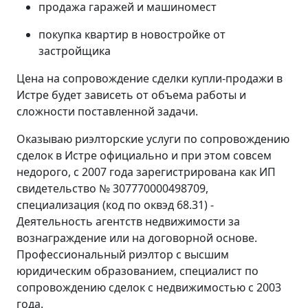
продажа гаражей и машиномест
покупка квартир в новостройке от
застройщика
Цена на сопровождение сделки купли-продажи в
Истре будет зависеть от объема работы и
сложности поставленной задачи.
Оказываю риэлторские услуги по сопровождению
сделок в Истре официально и при этом совсем
недорого, с 2007 года зарегистрирована как ИП
свидетельство № 307770000498709,
специализация (код по оквэд 68.31) -
Деятельность агентств недвижимости за
вознаграждение или на договорной основе.
Профессиональный риэлтор с высшим
юридическим образованием, специалист по
сопровождению сделок с недвижимостью с 2003
года.