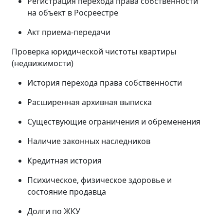
Регистрация перехода права собственности
на объект в Росреестре
Акт приема-передачи
Проверка юридической чистоты квартиры
(недвижимости)
История перехода права собственности
Расширенная архивная выписка
Существующие ограничения и обременения
Наличие законных наследников
Кредитная история
Психическое, физическое здоровье и
состояние продавца
Долги по ЖКУ