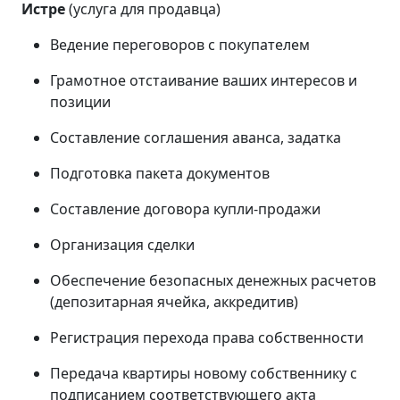
Истре
(услуга для продавца)
Ведение переговоров с покупателем
Грамотное отстаивание ваших интересов и
позиции
Составление соглашения аванса, задатка
Подготовка пакета документов
Составление договора купли-продажи
Организация сделки
Обеспечение безопасных денежных расчетов
(депозитарная ячейка, аккредитив)
Регистрация перехода права собственности
Передача квартиры новому собственнику с
подписанием соответствующего акта