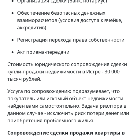
Организация сделки (банк, нотариус)
Обеспечение безопасных денежных
взаиморасчетов (условия доступа к ячейке,
аккредитив)
Регистрация перехода права собственности
Акт приема-передачи
Стоимость юридического сопровождения сделки
купли-продажи недвижимости в Истре - 30 000
тысяч рублей.
Услуга по сопровождению подразумевает, что
покупатель или искомый объект недвижимости
найден вами самостоятельно. Задача риэлтора в
данном случае - исключить риск потери денег или
приобретения проблемного жилья.
Сопровождение сделки продажи квартиры в