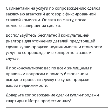
С клиентами на услуги по сопровождению сделки
заключаю агентский договор с фиксированной
ставкой комиссии. Оплата по факту, после
полного завершения сделки.
Воспользуйтесь бесплатной консультацией
риэлтора для уточнения деталей предстоящей
сделки купли-продажи недвижимости и стоимости
услуг по сопровождению конкретно в вашем
случае.
Я проконсультирую вас по всем жилищным и
правовым вопросам и помогу безопасно и
выгодно провести сделку по купле-продаже
вашей недвижимости.
Доверьте сопровождение сделки купли-продажи
квартиры в Истре профессионалу!