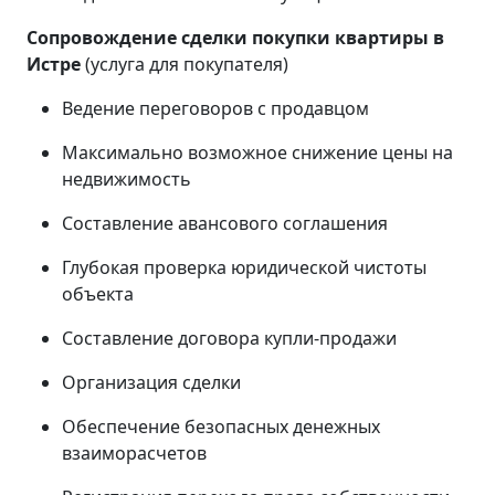
Сопровождение сделки покупки квартиры в
Истре
(услуга для покупателя)
Ведение переговоров с продавцом
Максимально возможное снижение цены на
недвижимость
Составление авансового соглашения
Глубокая проверка юридической чистоты
объекта
Составление договора купли-продажи
Организация сделки
Обеспечение безопасных денежных
взаиморасчетов