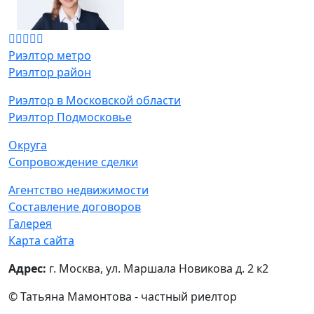
Риэлтор метро
Риэлтор район
Риэлтор в Московской области
Риэлтор Подмосковье
Округа
Сопровождение сделки
Агентство недвижимости
Составление договоров
Галерея
Карта сайта
Адрес:
г. Москва, ул. Маршала Новикова д. 2 к2
© Татьяна Мамонтова - частный риелтор