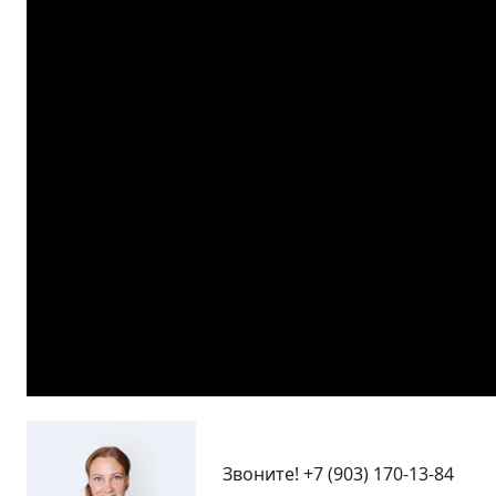
Звоните!
+7 (903) 170-13-84