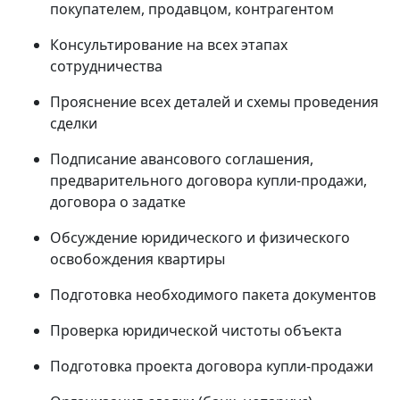
покупателем, продавцом, контрагентом
Консультирование на всех этапах
сотрудничества
Прояснение всех деталей и схемы проведения
сделки
Подписание авансового соглашения,
предварительного договора купли-продажи,
договора о задатке
Обсуждение юридического и физического
освобождения квартиры
Подготовка необходимого пакета документов
Проверка юридической чистоты объекта
Подготовка проекта договора купли-продажи