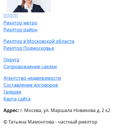
Риэлтор метро
Риэлтор район
Риэлтор в Московской области
Риэлтор Подмосковье
Округа
Сопровождение сделки
Агентство недвижимости
Составление договоров
Галерея
Карта сайта
Адрес:
г. Москва, ул. Маршала Новикова д. 2 к2
© Татьяна Мамонтова - частный риелтор