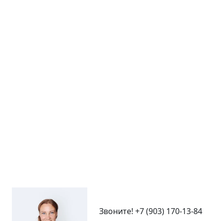
Звоните!
+7 (903) 170-13-84