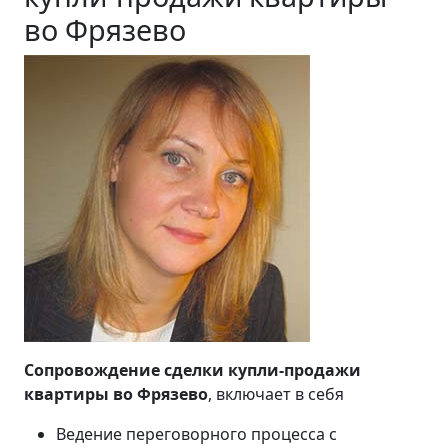
во Фрязево
Сопровождение сделки купли-продажи
квартиры во Фрязево
, включает в себя
Ведение переговорного процесса с