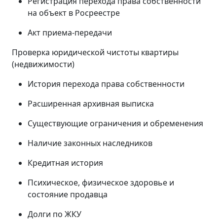
Регистрация перехода права собственности
на объект в Росреестре
Акт приема-передачи
Проверка юридической чистоты квартиры
(недвижимости)
История перехода права собственности
Расширенная архивная выписка
Существующие ограничения и обременения
Наличие законных наследников
Кредитная история
Психическое, физическое здоровье и
состояние продавца
Долги по ЖКУ