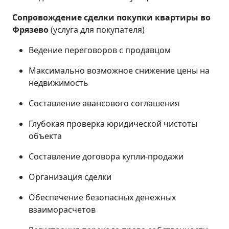
Сопровождение сделки покупки квартиры во
Фрязево
(услуга для покупателя)
Ведение переговоров с продавцом
Максимально возможное снижение цены на
недвижимость
Составление авансового соглашения
Глубокая проверка юридической чистоты
объекта
Составление договора купли-продажи
Организация сделки
Обеспечение безопасных денежных
взаиморасчетов