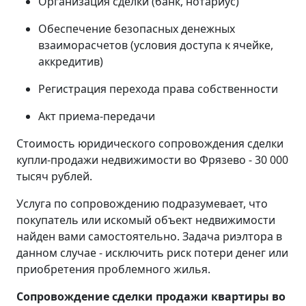
Организация сделки (банк, нотариус)
Обеспечение безопасных денежных
взаиморасчетов (условия доступа к ячейке,
аккредитив)
Регистрация перехода права собственности
Акт приема-передачи
Стоимость юридического сопровождения сделки
купли-продажи недвижимости во Фрязево - 30 000
тысяч рублей.
Услуга по сопровождению подразумевает, что
покупатель или искомый объект недвижимости
найден вами самостоятельно. Задача риэлтора в
данном случае - исключить риск потери денег или
приобретения проблемного жилья.
Сопровождение сделки продажи квартиры во