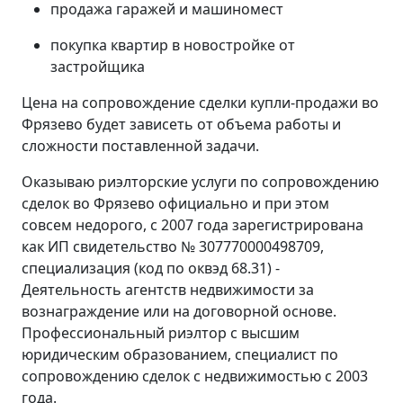
продажа гаражей и машиномест
покупка квартир в новостройке от
застройщика
Цена на сопровождение сделки купли-продажи во
Фрязево будет зависеть от объема работы и
сложности поставленной задачи.
Оказываю риэлторские услуги по сопровождению
сделок во Фрязево официально и при этом
совсем недорого, с 2007 года зарегистрирована
как ИП свидетельство № 307770000498709,
специализация (код по оквэд 68.31) -
Деятельность агентств недвижимости за
вознаграждение или на договорной основе.
Профессиональный риэлтор с высшим
юридическим образованием, специалист по
сопровождению сделок с недвижимостью с 2003
года.