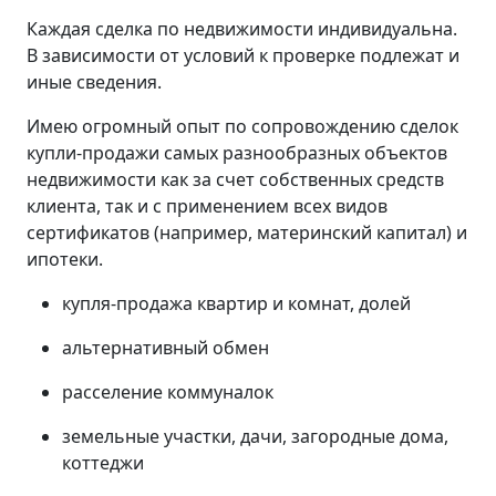
Каждая сделка по недвижимости индивидуальна.
В зависимости от условий к проверке подлежат и
иные сведения.
Имею огромный опыт по сопровождению сделок
купли-продажи самых разнообразных объектов
недвижимости как за счет собственных средств
клиента, так и с применением всех видов
сертификатов (например, материнский капитал) и
ипотеки.
купля-продажа квартир и комнат, долей
альтернативный обмен
расселение коммуналок
земельные участки, дачи, загородные дома,
коттеджи