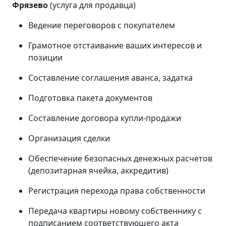
Фрязево
(услуга для продавца)
Ведение переговоров с покупателем
Грамотное отстаивание ваших интересов и
позиции
Составление соглашения аванса, задатка
Подготовка пакета документов
Составление договора купли-продажи
Организация сделки
Обеспечение безопасных денежных расчетов
(депозитарная ячейка, аккредитив)
Регистрация перехода права собственности
Передача квартиры новому собственнику с
подписанием соответствующего акта