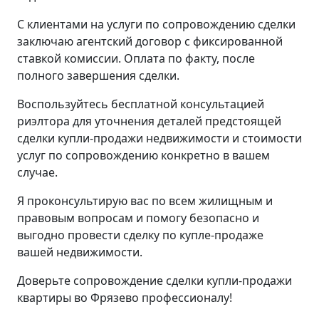
С клиентами на услуги по сопровождению сделки
заключаю агентский договор с фиксированной
ставкой комиссии. Оплата по факту, после
полного завершения сделки.
Воспользуйтесь бесплатной консультацией
риэлтора для уточнения деталей предстоящей
сделки купли-продажи недвижимости и стоимости
услуг по сопровождению конкретно в вашем
случае.
Я проконсультирую вас по всем жилищным и
правовым вопросам и помогу безопасно и
выгодно провести сделку по купле-продаже
вашей недвижимости.
Доверьте сопровождение сделки купли-продажи
квартиры во Фрязево профессионалу!