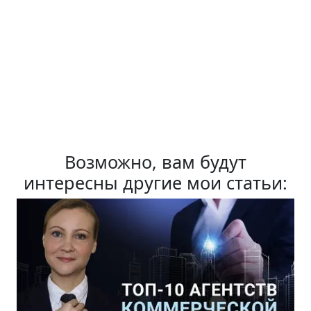
Возможно, вам будут
интересны другие мои статьи: