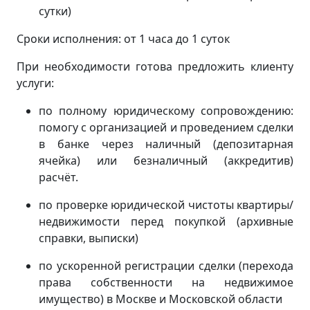
сутки)
Сроки исполнения: от 1 часа до 1 суток
При необходимости готова предложить клиенту
услуги:
по полному юридическому сопровождению:
помогу с организацией и проведением сделки
в банке через наличный (депозитарная
ячейка) или безналичный (аккредитив)
расчёт.
по проверке юридической чистоты квартиры/
недвижимости перед покупкой (архивные
справки, выписки)
по ускоренной регистрации сделки (перехода
права собственности на недвижимое
имущество) в Москве и Московской области