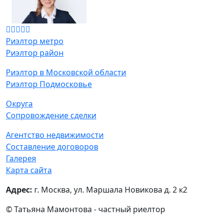
Риэлтор метро
Риэлтор район
Риэлтор в Московской области
Риэлтор Подмосковье
Округа
Сопровождение сделки
Агентство недвижимости
Составление договоров
Галерея
Карта сайта
Адрес:
г. Москва, ул. Маршала Новикова д. 2 к2
© Татьяна Мамонтова - частный риелтор