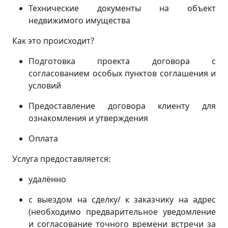
Технические документы на объект
недвижимого имущества
Как это происходит?
Подготовка проекта договора с
согласованием особых пунктов соглашения и
условий
Предоставление договора клиенту для
ознакомления и утверждения
Оплата
Услуга предоставляется:
удалённо
с выездом на сделку/ к заказчику на адрес
(
необходимо предварительное уведомление
и согласование точного времени встречи за