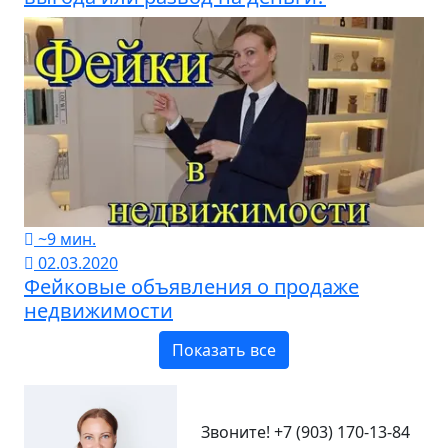
~9 мин.
02.03.2020
Фейковые объявления о продаже
недвижимости
Показать все
Звоните!
+7 (903) 170-13-84