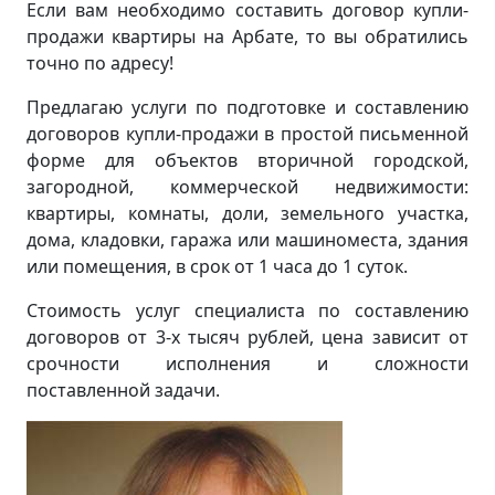
Если вам необходимо составить договор купли-
продажи квартиры на Арбате, то вы обратились
точно по адресу!
Предлагаю услуги по подготовке и составлению
договоров купли-продажи в простой письменной
форме для объектов вторичной городской,
загородной, коммерческой недвижимости:
квартиры, комнаты, доли, земельного участка,
дома, кладовки, гаража или машиноместа, здания
или помещения, в срок от 1 часа до 1 суток.
Стоимость услуг специалиста по составлению
договоров от 3-х тысяч рублей, цена зависит от
срочности исполнения и сложности
поставленной задачи.