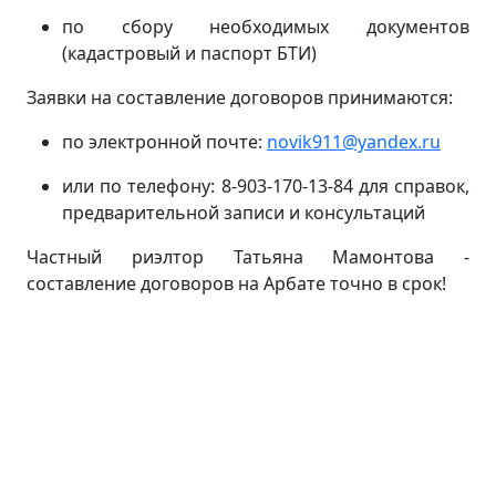
по сбору необходимых документов
(кадастровый и паспорт БТИ)
Заявки на составление договоров принимаются:
по электронной почте:
novik911@yandex.ru
или по телефону: 8-903-170-13-84 для справок,
предварительной записи и консультаций
Частный риэлтор Татьяна Мамонтова -
составление договоров на Арбате точно в срок!