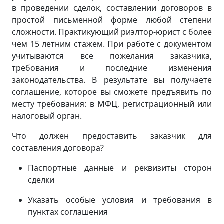
в проведении сделок, составлении договоров в
простой письменной форме любой степени
сложности. Практикующий риэлтор-юрист с более
чем 15 летним стажем. При работе с документом
учитываются все пожелания заказчика,
требования и последние изменения
законодательства. В результате вы получаете
соглашение, которое вы сможете предъявить по
месту требования: в МФЦ, регистрационный или
налоговый орган.
Что должен предоставить заказчик для
составления договора?
Паспортные данные и реквизиты сторон
сделки
Указать особые условия и требования в
пунктах соглашения