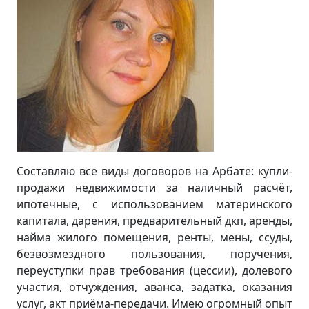
Составляю все виды договоров на Арбате: купли-
продажи недвижимости за наличный расчёт,
ипотечные, с использованием материнского
капитала, дарения, предварительный дкп, аренды,
найма жилого помещения, ренты, мены, ссуды,
безвозмездного пользования, поручения,
переуступки прав требования (цессии), долевого
участия, отчуждения, аванса, задатка, оказания
услуг, акт приёма-передачи. Имею огромный опыт