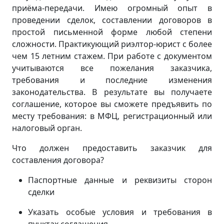
приёма-передачи. Имею огромный опыт в
проведении сделок, составлении договоров в
простой письменной форме любой степени
сложности. Практикующий риэлтор-юрист с более
чем 15 летним стажем. При работе с документом
учитываются все пожелания заказчика,
требования и последние изменения
законодательства. В результате вы получаете
соглашение, которое вы сможете предъявить по
месту требования: в МФЦ, регистрационный или
налоговый орган.
Что должен предоставить заказчик для
составления договора?
Паспортные данные и реквизиты сторон
сделки
Указать особые условия и требования в