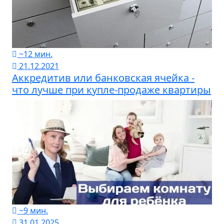
~12 мин.
21.12.2021
Аккредитив или банковская ячейка -
что лучше при купле-продаже квартиры
~9 мин.
31.01.2025