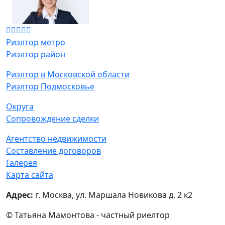
Риэлтор метро
Риэлтор район
Риэлтор в Московской области
Риэлтор Подмосковье
Округа
Сопровождение сделки
Агентство недвижимости
Составление договоров
Галерея
Карта сайта
Адрес:
г. Москва, ул. Маршала Новикова д. 2 к2
© Татьяна Мамонтова - частный риелтор