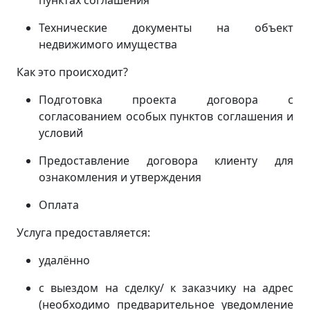
пунктах соглашения
Технические документы на объект
недвижимого имущества
Как это происходит?
Подготовка проекта договора с
согласованием особых пунктов соглашения и
условий
Предоставление договора клиенту для
ознакомления и утверждения
Оплата
Услуга предоставляется:
удалённо
с выездом на сделку/ к заказчику на адрес
(
необходимо предварительное уведомление