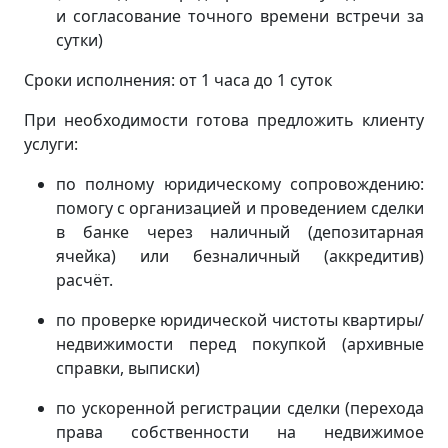
и согласование точного времени встречи за
сутки)
Сроки исполнения: от 1 часа до 1 суток
При необходимости готова предложить клиенту
услуги:
по полному юридическому сопровождению:
помогу с организацией и проведением сделки
в банке через наличный (депозитарная
ячейка) или безналичный (аккредитив)
расчёт.
по проверке юридической чистоты квартиры/
недвижимости перед покупкой (архивные
справки, выписки)
по ускоренной регистрации сделки (перехода
права собственности на недвижимое