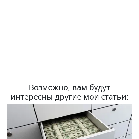
Возможно, вам будут
интересны другие мои статьи: