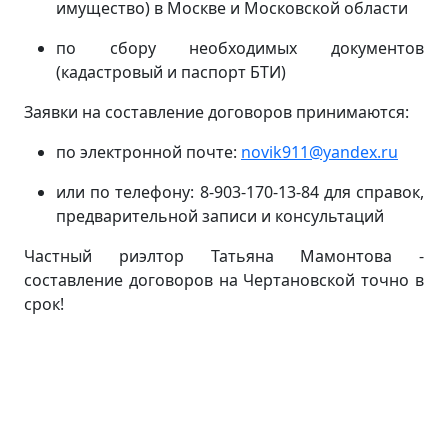
имущество) в Москве и Московской области
по сбору необходимых документов
(кадастровый и паспорт БТИ)
Заявки на составление договоров принимаются:
по электронной почте:
novik911@yandex.ru
или по телефону: 8-903-170-13-84 для справок,
предварительной записи и консультаций
Частный риэлтор Татьяна Мамонтова -
составление договоров на Чертановской точно в
срок!