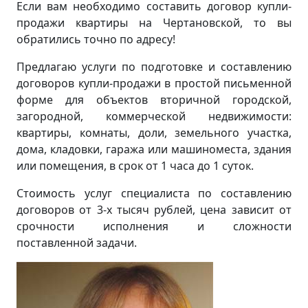
Если вам необходимо составить договор купли-
продажи квартиры на Чертановской, то вы
обратились точно по адресу!
Предлагаю услуги по подготовке и составлению
договоров купли-продажи в простой письменной
форме для объектов вторичной городской,
загородной, коммерческой недвижимости:
квартиры, комнаты, доли, земельного участка,
дома, кладовки, гаража или машиноместа, здания
или помещения, в срок от 1 часа до 1 суток.
Стоимость услуг специалиста по составлению
договоров от 3-х тысяч рублей, цена зависит от
срочности исполнения и сложности
поставленной задачи.