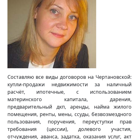
Составляю все виды договоров на Чертановской:
купли-продажи недвижимости за наличный
расчёт, ипотечные, с использованием
материнского капитала, дарения,
предварительный дкп, аренды, найма жилого
помещения, ренты, мены, ссуды, безвозмездного
пользования, поручения, переуступки прав
требования (цессии), долевого участия,
отчуждения, аванса, задатка, оказания услуг, акт