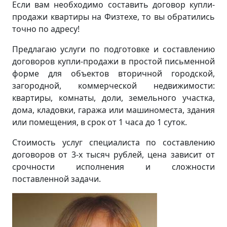
Если вам необходимо составить договор купли-
продажи квартиры на Физтехе, то вы обратились
точно по адресу!
Предлагаю услуги по подготовке и составлению
договоров купли-продажи в простой письменной
форме для объектов вторичной городской,
загородной, коммерческой недвижимости:
квартиры, комнаты, доли, земельного участка,
дома, кладовки, гаража или машиноместа, здания
или помещения, в срок от 1 часа до 1 суток.
Стоимость услуг специалиста по составлению
договоров от 3-х тысяч рублей, цена зависит от
срочности исполнения и сложности
поставленной задачи.