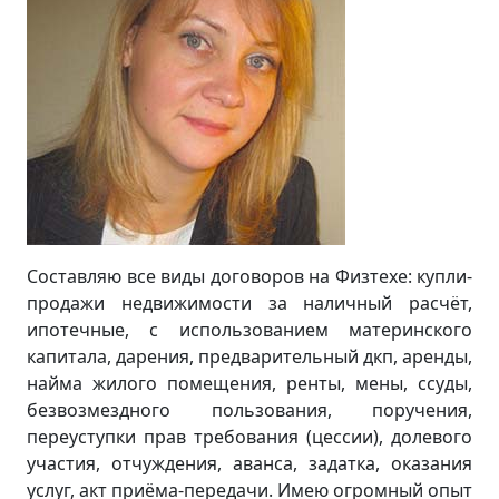
Составляю все виды договоров на Физтехе: купли-
продажи недвижимости за наличный расчёт,
ипотечные, с использованием материнского
капитала, дарения, предварительный дкп, аренды,
найма жилого помещения, ренты, мены, ссуды,
безвозмездного пользования, поручения,
переуступки прав требования (цессии), долевого
участия, отчуждения, аванса, задатка, оказания
услуг, акт приёма-передачи. Имею огромный опыт