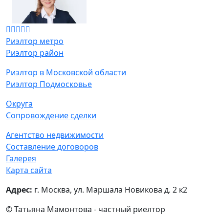
Риэлтор метро
Риэлтор район
Риэлтор в Московской области
Риэлтор Подмосковье
Округа
Сопровождение сделки
Агентство недвижимости
Составление договоров
Галерея
Карта сайта
Адрес:
г. Москва, ул. Маршала Новикова д. 2 к2
© Татьяна Мамонтова - частный риелтор