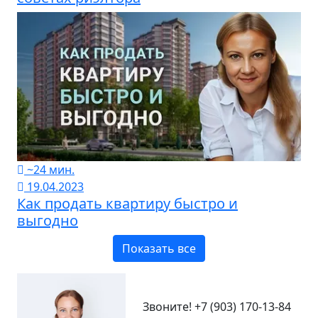
~24 мин.
19.04.2023
Как продать квартиру быстро и
выгодно
Показать все
Звоните!
+7 (903) 170-13-84