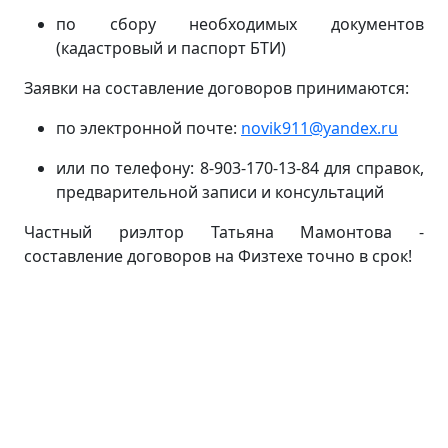
по сбору необходимых документов
(кадастровый и паспорт БТИ)
Заявки на составление договоров принимаются:
по электронной почте:
novik911@yandex.ru
или по телефону: 8-903-170-13-84 для справок,
предварительной записи и консультаций
Частный риэлтор Татьяна Мамонтова -
составление договоров на Физтехе точно в срок!