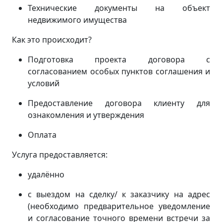
Технические документы на объект
недвижимого имущества
Как это происходит?
Подготовка проекта договора с
согласованием особых пунктов соглашения и
условий
Предоставление договора клиенту для
ознакомления и утверждения
Оплата
Услуга предоставляется:
удалённо
с выездом на сделку/ к заказчику на адрес
(
необходимо предварительное уведомление
и согласование точного времени встречи за