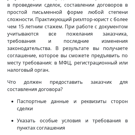
в проведении сделок, составлении договоров в
простой письменной форме любой степени
сложности. Практикующий риэлтор-юрист с более
чем 15 летним стажем. При работе с документом
учитываются все пожелания заказчика,
требования и последние изменения
законодательства. В результате вы получаете
соглашение, которое вы сможете предъявить по
месту требования: в МФЦ, регистрационный или
налоговый орган.
Что должен предоставить заказчик для
составления договора?
Паспортные данные и реквизиты сторон
сделки
Указать особые условия и требования в
пунктах соглашения