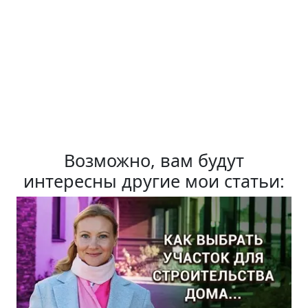
Возможно, вам будут
интересны другие мои статьи: