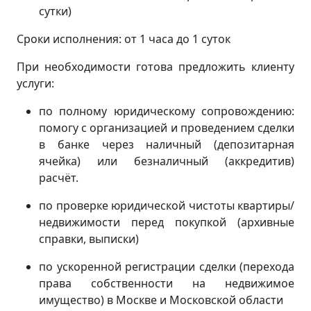
сутки)
Сроки исполнения: от 1 часа до 1 суток
При необходимости готова предложить клиенту
услуги:
по полному юридическому сопровождению:
помогу с организацией и проведением сделки
в банке через наличный (депозитарная
ячейка) или безналичный (аккредитив)
расчёт.
по проверке юридической чистоты квартиры/
недвижимости перед покупкой (архивные
справки, выписки)
по ускоренной регистрации сделки (перехода
права собственности на недвижимое
имущество) в Москве и Московской области