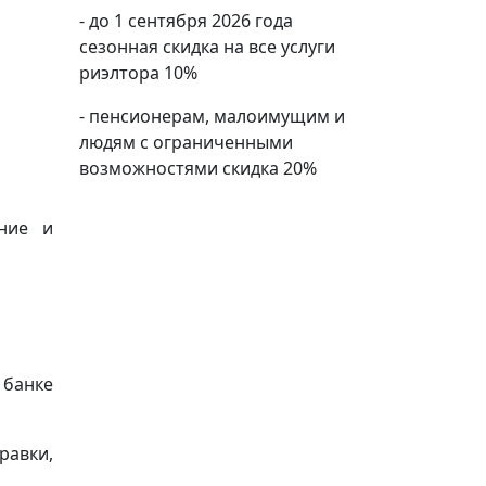
- до 1 сентября 2026 года
сезонная скидка на все услуги
риэлтора 10%
- пенсионерам, малоимущим и
людям с ограниченными
возможностями скидка 20%
ение и
 банке
равки,