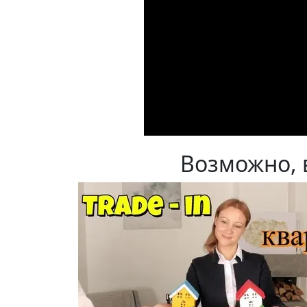
Возможно, 