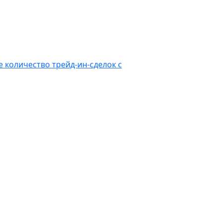
е количество трейд‑ин‑сделок с