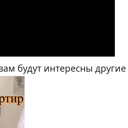
вам будут интересны другие 