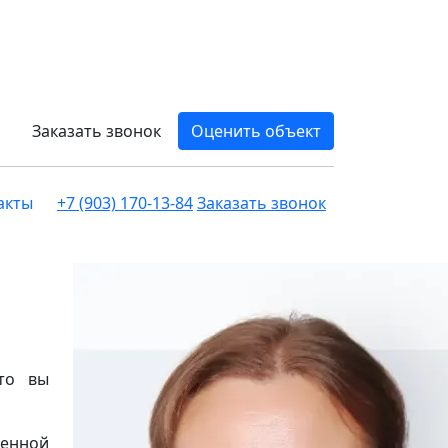
Заказать звонок
Оценить объект
акты
+7 (903) 170-13-84
Заказать звонок
 то вы
менной