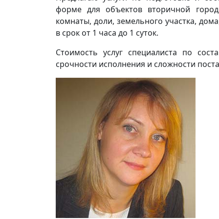
форме для объектов вторичной городс
комнаты, доли, земельного участка, дом
в срок от 1 часа до 1 суток.
Стоимость услуг специалиста по сост
срочности исполнения и сложности поста