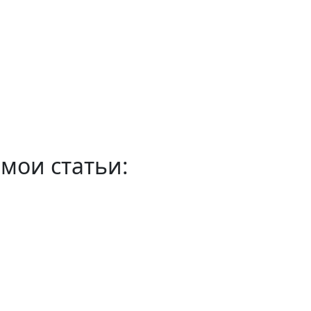
мои статьи: