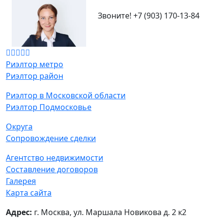
Звоните!
+7 (903) 170-13-84
Риэлтор метро
Риэлтор район
Риэлтор в Московской области
Риэлтор Подмосковье
Округа
Сопровождение сделки
Агентство недвижимости
Составление договоров
Галерея
Карта сайта
Адрес:
г. Москва, ул. Маршала Новикова д. 2 к2