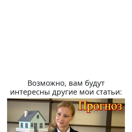
Возможно, вам будут
интересны другие мои статьи: