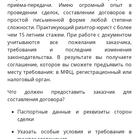
приёма-передачи. Имею огромный опыт в
проведении сделок, составлении договоров в
простой письменной форме любой степени
сложности. Практикующий риэлтор-юрист с более
чем 15 летним стажем. При работе с документом
учитываются все пожелания заказчика,
требования и последние изменения
законодательства. В результате вы получаете
соглашение, которое вы сможете предъявить по
месту требования: в МФЦ, регистрационный или
налоговый орган.
Что должен предоставить заказчик для
составления договора?
Паспортные данные и реквизиты сторон
сделки
Указать особые условия и требования в