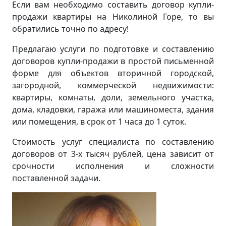
Если вам необходимо составить договор купли-
продажи квартиры на Николиной Горе, то вы
обратились точно по адресу!
Предлагаю услуги по подготовке и составлению
договоров купли-продажи в простой письменной
форме для объектов вторичной городской,
загородной, коммерческой недвижимости:
квартиры, комнаты, доли, земельного участка,
дома, кладовки, гаража или машиноместа, здания
или помещения, в срок от 1 часа до 1 суток.
Стоимость услуг специалиста по составлению
договоров от 3-х тысяч рублей, цена зависит от
срочности исполнения и сложности
поставленной задачи.