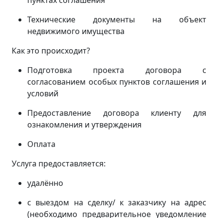
пунктах соглашения
Технические документы на объект
недвижимого имущества
Как это происходит?
Подготовка проекта договора с
согласованием особых пунктов соглашения и
условий
Предоставление договора клиенту для
ознакомления и утверждения
Оплата
Услуга предоставляется:
удалённо
с выездом на сделку/ к заказчику на адрес
(
необходимо предварительное уведомление