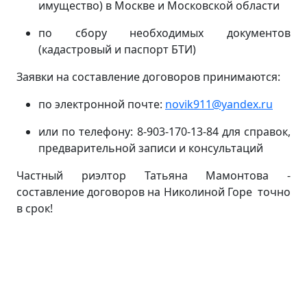
имущество) в Москве и Московской области
по сбору необходимых документов
(кадастровый и паспорт БТИ)
Заявки на составление договоров принимаются:
по электронной почте:
novik911@yandex.ru
или по телефону: 8-903-170-13-84 для справок,
предварительной записи и консультаций
Частный риэлтор Татьяна Мамонтова -
составление договоров на Николиной Горе точно
в срок!