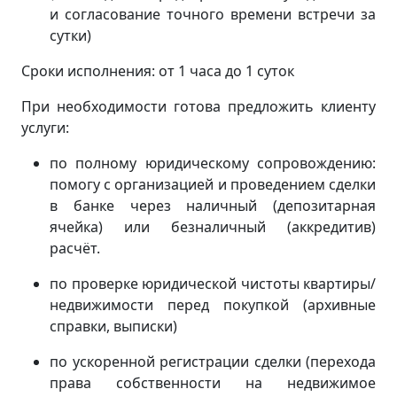
и согласование точного времени встречи за
сутки)
Сроки исполнения: от 1 часа до 1 суток
При необходимости готова предложить клиенту
услуги:
по полному юридическому сопровождению:
помогу с организацией и проведением сделки
в банке через наличный (депозитарная
ячейка) или безналичный (аккредитив)
расчёт.
по проверке юридической чистоты квартиры/
недвижимости перед покупкой (архивные
справки, выписки)
по ускоренной регистрации сделки (перехода
права собственности на недвижимое