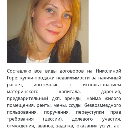
Составляю все виды договоров на Николиной
Горе: купли-продажи недвижимости за наличный
расчёт, ипотечные, с использованием
материнского капитала, дарения,
предварительный дкп, аренды, найма жилого
помещения, ренты, мены, ссуды, безвозмездного
пользования, поручения, переуступки прав
требования (цессии), долевого участия,
отчуждения, аванса, задатка, оказания услуг, акт