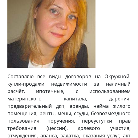
Составляю все виды договоров на Окружной:
купли-продажи недвижимости за наличный
расчёт, ипотечные, с использованием
материнского капитала, дарения,
предварительный дкп, аренды, найма жилого
помещения, ренты, мены, ссуды, безвозмездного
пользования, поручения, переуступки прав
требования (цессии), долевого участия,
отчуждения, аванса, задатка, оказания услуг, акт