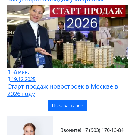
~8 мин.
19.12.2025
Старт продаж новостроек в Москве в
2026 году
Показать все
Звоните!
+7 (903) 170-13-84