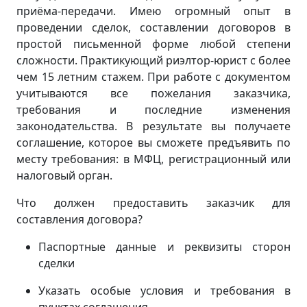
приёма-передачи. Имею огромный опыт в
проведении сделок, составлении договоров в
простой письменной форме любой степени
сложности. Практикующий риэлтор-юрист с более
чем 15 летним стажем. При работе с документом
учитываются все пожелания заказчика,
требования и последние изменения
законодательства. В результате вы получаете
соглашение, которое вы сможете предъявить по
месту требования: в МФЦ, регистрационный или
налоговый орган.
Что должен предоставить заказчик для
составления договора?
Паспортные данные и реквизиты сторон
сделки
Указать особые условия и требования в