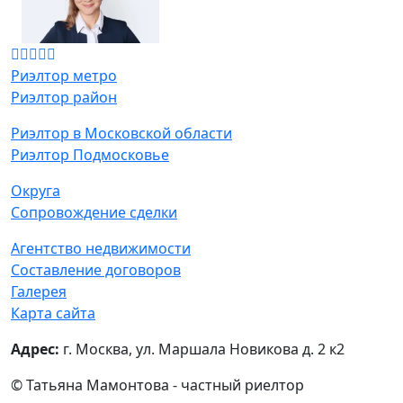
Риэлтор метро
Риэлтор район
Риэлтор в Московской области
Риэлтор Подмосковье
Округа
Сопровождение сделки
Агентство недвижимости
Составление договоров
Галерея
Карта сайта
Адрес:
г. Москва, ул. Маршала Новикова д. 2 к2
© Татьяна Мамонтова - частный риелтор