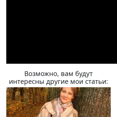
Возможно, вам будут
интересны другие мои статьи: