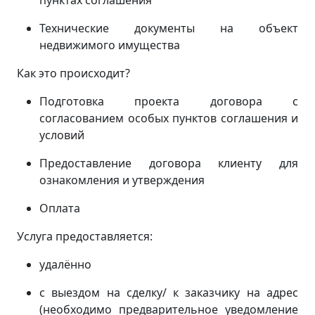
пунктах соглашения
Технические документы на объект
недвижимого имущества
Как это происходит?
Подготовка проекта договора с
согласованием особых пунктов соглашения и
условий
Предоставление договора клиенту для
ознакомления и утверждения
Оплата
Услуга предоставляется:
удалённо
с выездом на сделку/ к заказчику на адрес
(
необходимо предварительное уведомление