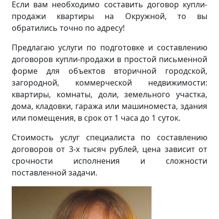
Если вам необходимо составить договор купли-
продажи квартиры на Окружной, то вы
обратились точно по адресу!
Предлагаю услуги по подготовке и составлению
договоров купли-продажи в простой письменной
форме для объектов вторичной городской,
загородной, коммерческой недвижимости:
квартиры, комнаты, доли, земельного участка,
дома, кладовки, гаража или машиноместа, здания
или помещения, в срок от 1 часа до 1 суток.
Стоимость услуг специалиста по составлению
договоров от 3-х тысяч рублей, цена зависит от
срочности исполнения и сложности
поставленной задачи.