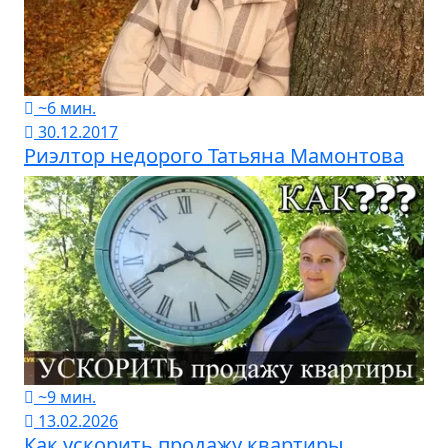
~6 мин.
30.12.2017
Риэлтор недорого Татьяна Мамонтова
~9 мин.
13.02.2026
Как ускорить продажу квартиры