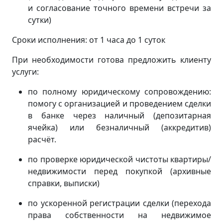
и согласование точного времени встречи за
сутки)
Сроки исполнения: от 1 часа до 1 суток
При необходимости готова предложить клиенту
услуги:
по полному юридическому сопровождению:
помогу с организацией и проведением сделки
в банке через наличный (депозитарная
ячейка) или безналичный (аккредитив)
расчёт.
по проверке юридической чистоты квартиры/
недвижимости перед покупкой (архивные
справки, выписки)
по ускоренной регистрации сделки (перехода
права собственности на недвижимое