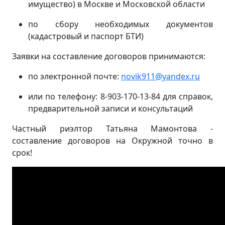
имущество) в Москве и Московской области
по сбору необходимых документов
(кадастровый и паспорт БТИ)
Заявки на составление договоров принимаются:
по электронной почте:
novik911@yandex.ru
или по телефону: 8-903-170-13-84 для справок,
предварительной записи и консультаций
Частный риэлтор Татьяна Мамонтова -
составление договоров на Окружной точно в
срок!