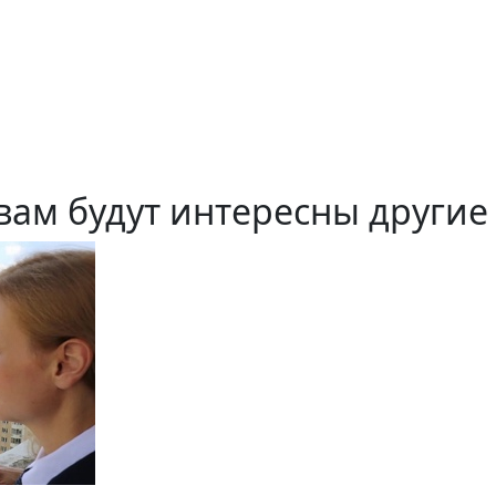
вам будут интересны другие 