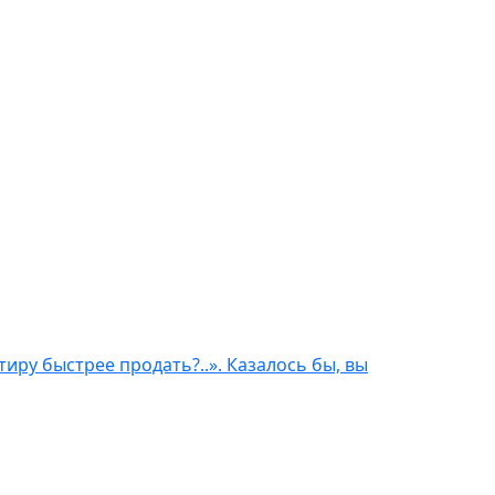
иру быстрее продать?..». Казалось бы, вы