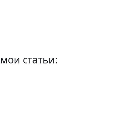
мои статьи: