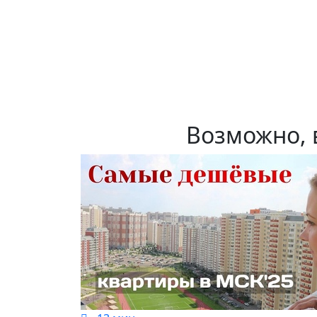
Возможно, 