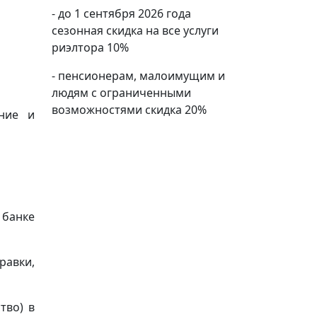
- до 1 сентября 2026 года
сезонная скидка на все услуги
риэлтора 10%
- пенсионерам, малоимущим и
людям с ограниченными
возможностями скидка 20%
ение и
 банке
равки,
тво) в