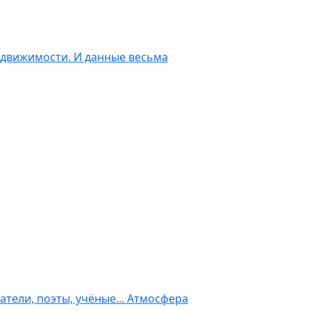
едвижимости. И данные весьма
атели, поэты, учёные... Атмосфера