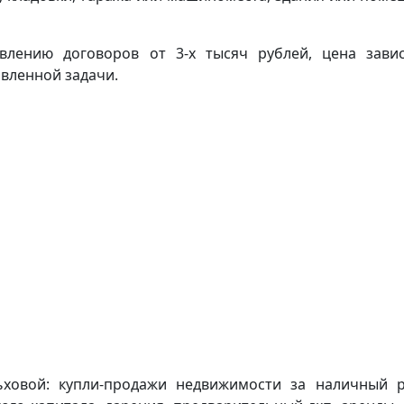
авлению договоров от 3-х тысяч рублей, цена зави
вленной задачи.
ховой: купли-продажи недвижимости за наличный р