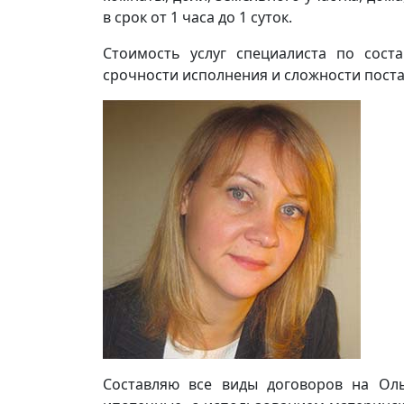
в срок от 1 часа до 1 суток.
Стоимость услуг специалиста по сост
срочности исполнения и сложности поста
Составляю все виды договоров на Оль