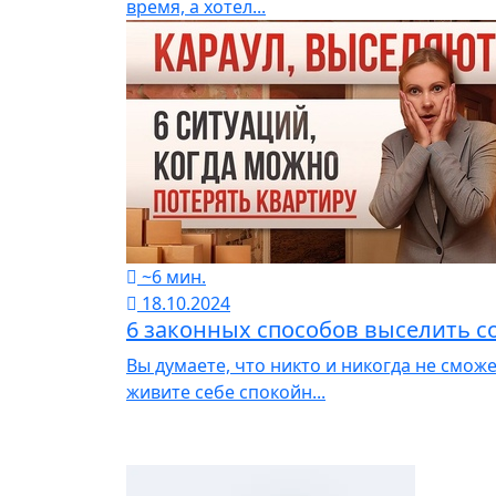
время, а хотел...
~6 мин.
18.10.2024
6 законных способов выселить с
Вы думаете, что никто и никогда не смо
живите себе спокойн...