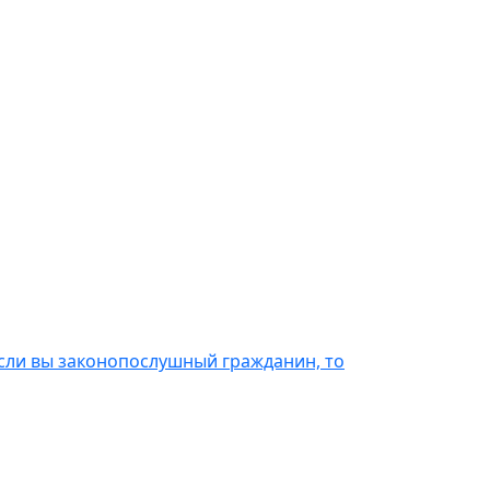
Если вы законопослушный гражданин, то