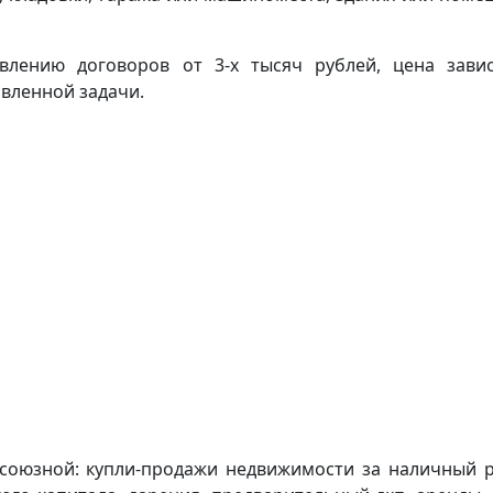
авлению договоров от 3-х тысяч рублей, цена зави
вленной задачи.
союзной: купли-продажи недвижимости за наличный р