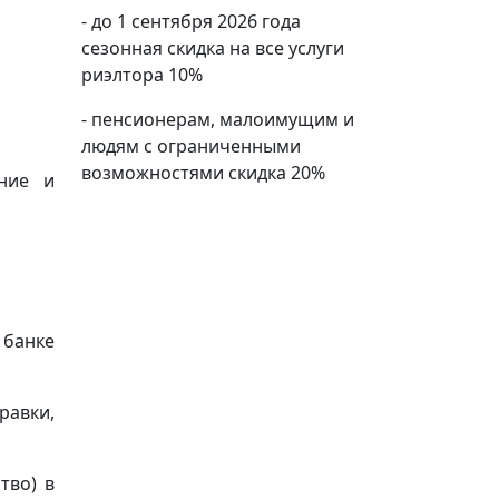
- до 1 сентября 2026 года
сезонная скидка на все услуги
риэлтора 10%
- пенсионерам, малоимущим и
людям с ограниченными
возможностями скидка 20%
ение и
 банке
равки,
тво) в