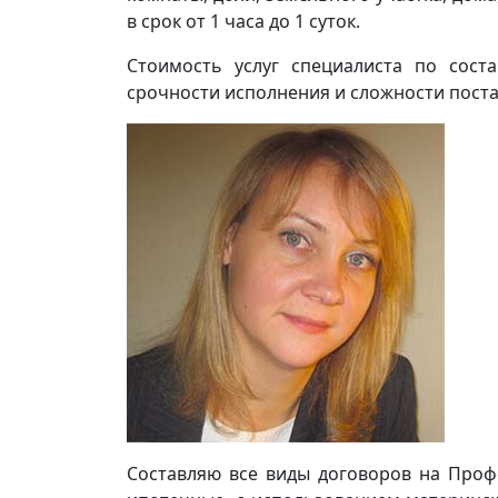
в срок от 1 часа до 1 суток.
Стоимость услуг специалиста по сост
срочности исполнения и сложности поста
Составляю все виды договоров на Проф