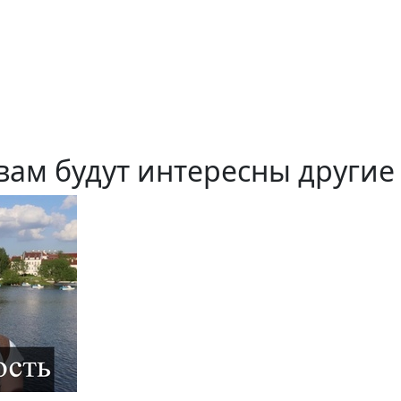
вам будут интересны другие 