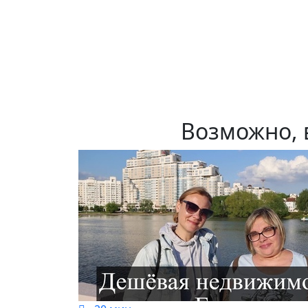
Возможно, 