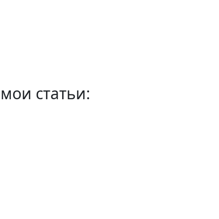
мои статьи: