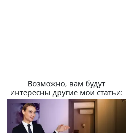
Возможно, вам будут
интересны другие мои статьи: