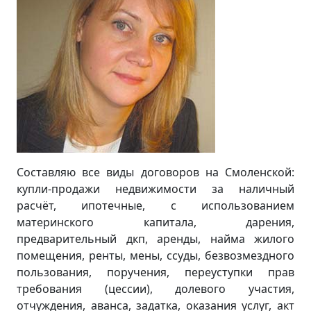
Составляю все виды договоров на Смоленской:
купли-продажи недвижимости за наличный
расчёт, ипотечные, с использованием
материнского капитала, дарения,
предварительный дкп, аренды, найма жилого
помещения, ренты, мены, ссуды, безвозмездного
пользования, поручения, переуступки прав
требования (цессии), долевого участия,
отчуждения, аванса, задатка, оказания услуг, акт