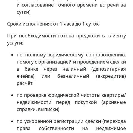
и согласование точного времени встречи за
сутки)
Сроки исполнения: от 1 часа до 1 суток
При необходимости готова предложить клиенту
услуги:
по полному юридическому сопровождению:
помогу с организацией и проведением сделки
в банке через наличный (депозитарная
ячейка) или безналичный (аккредитив)
расчёт.
по проверке юридической чистоты квартиры/
недвижимости перед покупкой (архивные
справки, выписки)
по ускоренной регистрации сделки (перехода
права собственности на недвижимое