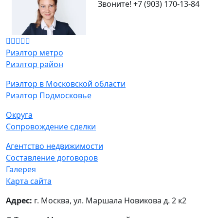
Звоните!
+7 (903) 170-13-84
Риэлтор метро
Риэлтор район
Риэлтор в Московской области
Риэлтор Подмосковье
Округа
Сопровождение сделки
Агентство недвижимости
Составление договоров
Галерея
Карта сайта
Адрес:
г. Москва, ул. Маршала Новикова д. 2 к2