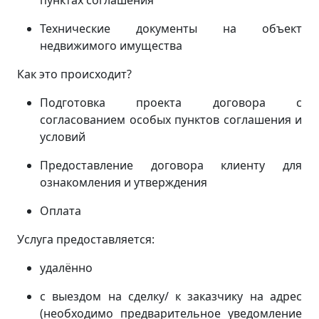
пунктах соглашения
Технические документы на объект
недвижимого имущества
Как это происходит?
Подготовка проекта договора с
согласованием особых пунктов соглашения и
условий
Предоставление договора клиенту для
ознакомления и утверждения
Оплата
Услуга предоставляется:
удалённо
с выездом на сделку/ к заказчику на адрес
(
необходимо предварительное уведомление