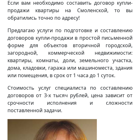
Если вам необходимо составить договор купли-
продажи квартиры на Смоленской, то вы
обратились точно по адресу!
Предлагаю услуги по подготовке и составлению
договоров купли-продажи в простой письменной
форме для объектов вторичной городской,
загородной, коммерческой недвижимости:
квартиры, комнаты, доли, земельного участка,
дома, кладовки, гаража или машиноместа, здания
или помещения, в срок от 1 часа до 1 суток.
Стоимость услуг специалиста по составлению
договоров от 3-х тысяч рублей, цена зависит от
срочности исполнения и сложности
поставленной задачи.