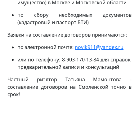
имущество) в Москве и Московской области
по сбору необходимых документов
(кадастровый и паспорт БТИ)
Заявки на составление договоров принимаются:
по электронной почте:
novik911@yandex.ru
или по телефону: 8-903-170-13-84 для справок,
предварительной записи и консультаций
Частный риэлтор Татьяна Мамонтова -
составление договоров на Смоленской точно в
срок!