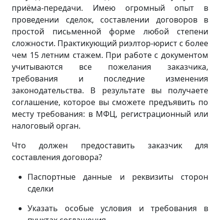
приёма-передачи. Имею огромный опыт в
проведении сделок, составлении договоров в
простой письменной форме любой степени
сложности. Практикующий риэлтор-юрист с более
чем 15 летним стажем. При работе с документом
учитываются все пожелания заказчика,
требования и последние изменения
законодательства. В результате вы получаете
соглашение, которое вы сможете предъявить по
месту требования: в МФЦ, регистрационный или
налоговый орган.
Что должен предоставить заказчик для
составления договора?
Паспортные данные и реквизиты сторон
сделки
Указать особые условия и требования в