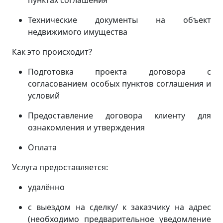
пунктах соглашения
Технические документы на объект
недвижимого имущества
Как это происходит?
Подготовка проекта договора с
согласованием особых пунктов соглашения и
условий
Предоставление договора клиенту для
ознакомления и утверждения
Оплата
Услуга предоставляется:
удалённо
с выездом на сделку/ к заказчику на адрес
(
необходимо предварительное уведомление