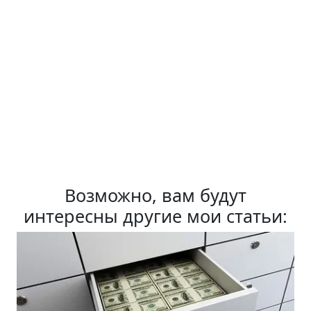
Возможно, вам будут
интересны другие мои статьи: