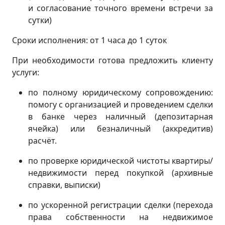
и согласование точного времени встречи за
сутки)
Сроки исполнения: от 1 часа до 1 суток
При необходимости готова предложить клиенту
услуги:
по полному юридическому сопровождению:
помогу с организацией и проведением сделки
в банке через наличный (депозитарная
ячейка) или безналичный (аккредитив)
расчёт.
по проверке юридической чистоты квартиры/
недвижимости перед покупкой (архивные
справки, выписки)
по ускоренной регистрации сделки (перехода
права собственности на недвижимое