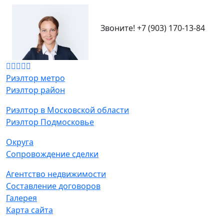
Звоните!
+7 (903) 170-13-84
Риэлтор метро
Риэлтор район
Риэлтор в Московской области
Риэлтор Подмосковье
Округа
Сопровождение сделки
Агентство недвижимости
Составление договоров
Галерея
Карта сайта