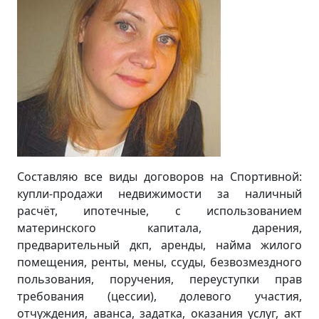
Составляю все виды договоров на Спортивной:
купли-продажи недвижимости за наличный
расчёт, ипотечные, с использованием
материнского капитала, дарения,
предварительный дкп, аренды, найма жилого
помещения, ренты, мены, ссуды, безвозмездного
пользования, поручения, переуступки прав
требования (цессии), долевого участия,
отчуждения, аванса, задатка, оказания услуг, акт