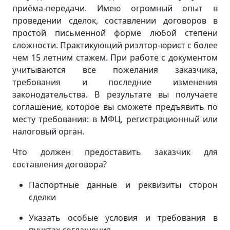
приёма-передачи. Имею огромный опыт в
проведении сделок, составлении договоров в
простой письменной форме любой степени
сложности. Практикующий риэлтор-юрист с более
чем 15 летним стажем. При работе с документом
учитываются все пожелания заказчика,
требования и последние изменения
законодательства. В результате вы получаете
соглашение, которое вы сможете предъявить по
месту требования: в МФЦ, регистрационный или
налоговый орган.
Что должен предоставить заказчик для
составления договора?
Паспортные данные и реквизиты сторон
сделки
Указать особые условия и требования в