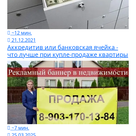
~12 мин.
21.12.2021
Аккредитив или банковская ячейка -
что лучше при купле-продаже квартиры
~7 мин.
25.03.2025