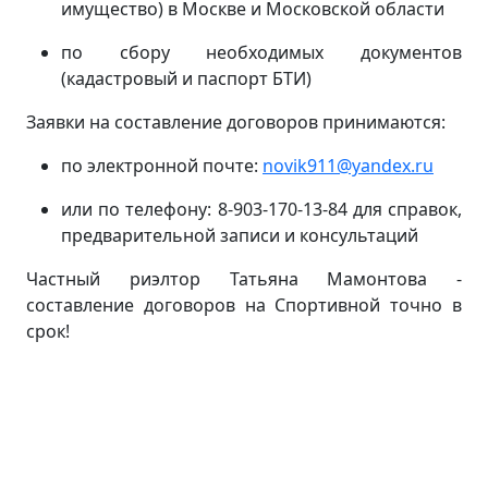
имущество) в Москве и Московской области
по сбору необходимых документов
(кадастровый и паспорт БТИ)
Заявки на составление договоров принимаются:
по электронной почте:
novik911@yandex.ru
или по телефону: 8-903-170-13-84 для справок,
предварительной записи и консультаций
Частный риэлтор Татьяна Мамонтова -
составление договоров на Спортивной точно в
срок!