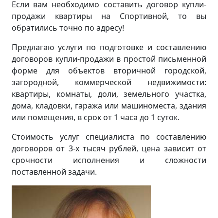
Если вам необходимо составить договор купли-
продажи квартиры на Спортивной, то вы
обратились точно по адресу!
Предлагаю услуги по подготовке и составлению
договоров купли-продажи в простой письменной
форме для объектов вторичной городской,
загородной, коммерческой недвижимости:
квартиры, комнаты, доли, земельного участка,
дома, кладовки, гаража или машиноместа, здания
или помещения, в срок от 1 часа до 1 суток.
Стоимость услуг специалиста по составлению
договоров от 3-х тысяч рублей, цена зависит от
срочности исполнения и сложности
поставленной задачи.