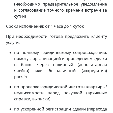
(
необходимо предварительное уведомление
и согласование точного времени встречи за
сутки)
Сроки исполнения: от 1 часа до 1 суток
При необходимости готова предложить клиенту
услуги:
по полному юридическому сопровождению:
помогу с организацией и проведением сделки
в банке через наличный (депозитарная
ячейка) или безналичный (аккредитив)
расчёт.
по проверке юридической чистоты квартиры/
недвижимости перед покупкой (архивные
справки, выписки)
по ускоренной регистрации сделки (перехода