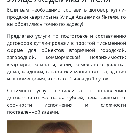
Если вам необходимо составить договор купли-
продажи квартиры на Улице Академика Янгеля, то
вы обратились точно по адресу!
Предлагаю услуги по подготовке и составлению
договоров купли-продажи в простой письменной
форме для объектов вторичной городской,
загородной, коммерческой недвижимости:
квартиры, комнаты, доли, земельного участка,
дома, кладовки, гаража или машиноместа, здания
или помещения, в срок от 1 часа до 1 суток.
Стоимость услуг специалиста по составлению
договоров от 3-х тысяч рублей, цена зависит от
срочности исполнения и сложности
поставленной задачи.