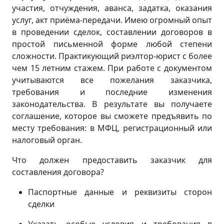
участия, отчуждения, аванса, задатка, оказания
услуг, акт приёма-передачи. Имею огромный опыт
в проведении сделок, составлении договоров в
простой письменной форме любой степени
сложности. Практикующий риэлтор-юрист с более
чем 15 летним стажем. При работе с документом
учитываются все пожелания заказчика,
требования и последние изменения
законодательства. В результате вы получаете
соглашение, которое вы сможете предъявить по
месту требования: в МФЦ, регистрационный или
налоговый орган.
Что должен предоставить заказчик для
составления договора?
Паспортные данные и реквизиты сторон
сделки