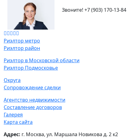
Звоните!
+7 (903) 170-13-84
Риэлтор метро
Риэлтор район
Риэлтор в Московской области
Риэлтор Подмосковье
Округа
Сопровождение сделки
Агентство недвижимости
Составление договоров
Галерея
Карта сайта
Адрес:
г. Москва, ул. Маршала Новикова д. 2 к2