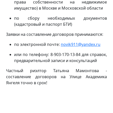
права собственности на недвижимое
имущество) в Москве и Московской области
по сбору необходимых документов
(кадастровый и паспорт БТИ)
Заявки на составление договоров принимаются:
по электронной почте:
novik911@yandex.ru
или по телефону: 8-903-170-13-84 для справок,
предварительной записи и консультаций
Частный риэлтор Татьяна Мамонтова -
составление договоров на Улице Академика
Янгеля точно в срок!