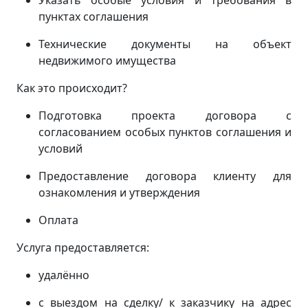
Указать особые условия и требования в
пунктах соглашения
Технические документы на объект
недвижимого имущества
Как это происходит?
Подготовка проекта договора с
согласованием особых пунктов соглашения и
условий
Предоставление договора клиенту для
ознакомления и утверждения
Оплата
Услуга предоставляется:
удалённо
с выездом на сделку/ к заказчику на адрес