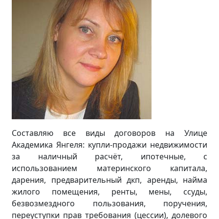
Составляю все виды договоров на Улице
Академика Янгеля: купли-продажи недвижимости
за наличный расчёт, ипотечные, с
использованием материнского капитала,
дарения, предварительный дкп, аренды, найма
жилого помещения, ренты, мены, ссуды,
безвозмездного пользования, поручения,
переуступки прав требования (цессии), долевого