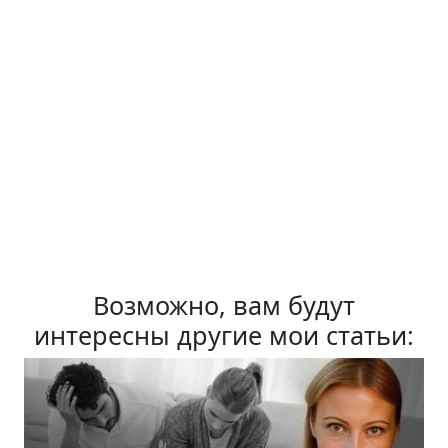
Возможно, вам будут
интересны другие мои статьи: