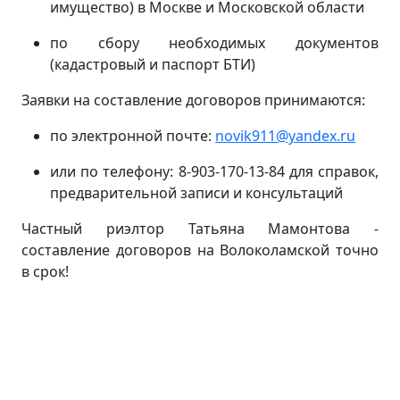
имущество) в Москве и Московской области
по сбору необходимых документов
(кадастровый и паспорт БТИ)
Заявки на составление договоров принимаются:
по электронной почте:
novik911@yandex.ru
или по телефону: 8-903-170-13-84 для справок,
предварительной записи и консультаций
Частный риэлтор Татьяна Мамонтова -
составление договоров на Волоколамской точно
в срок!