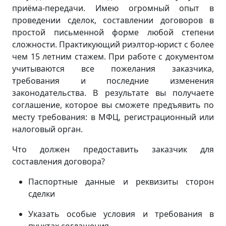
приёма-передачи. Имею огромный опыт в
проведении сделок, составлении договоров в
простой письменной форме любой степени
сложности. Практикующий риэлтор-юрист с более
чем 15 летним стажем. При работе с документом
учитываются все пожелания заказчика,
требования и последние изменения
законодательства. В результате вы получаете
соглашение, которое вы сможете предъявить по
месту требования: в МФЦ, регистрационный или
налоговый орган.
Что должен предоставить заказчик для
составления договора?
Паспортные данные и реквизиты сторон
сделки
Указать особые условия и требования в