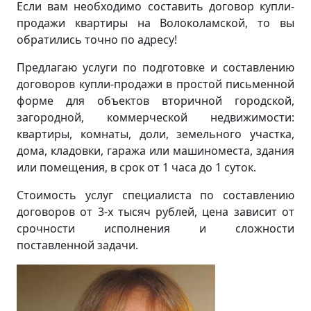
Если вам необходимо составить договор купли-
продажи квартиры на Волоколамской, то вы
обратились точно по адресу!
Предлагаю услуги по подготовке и составлению
договоров купли-продажи в простой письменной
форме для объектов вторичной городской,
загородной, коммерческой недвижимости:
квартиры, комнаты, доли, земельного участка,
дома, кладовки, гаража или машиноместа, здания
или помещения, в срок от 1 часа до 1 суток.
Стоимость услуг специалиста по составлению
договоров от 3-х тысяч рублей, цена зависит от
срочности исполнения и сложности
поставленной задачи.