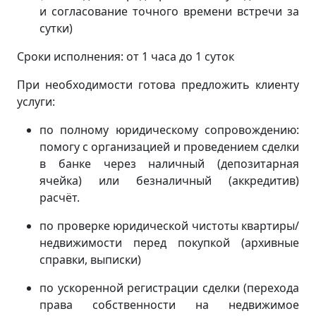
и согласование точного времени встречи за
сутки)
Сроки исполнения: от 1 часа до 1 суток
При необходимости готова предложить клиенту
услуги:
по полному юридическому сопровождению:
помогу с организацией и проведением сделки
в банке через наличный (депозитарная
ячейка) или безналичный (аккредитив)
расчёт.
по проверке юридической чистоты квартиры/
недвижимости перед покупкой (архивные
справки, выписки)
по ускоренной регистрации сделки (перехода
права собственности на недвижимое