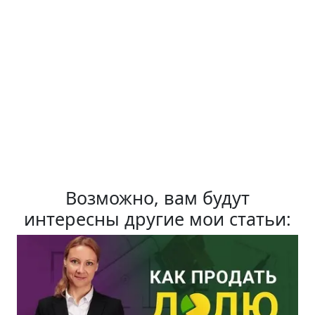
Возможно, вам будут
интересны другие мои статьи: