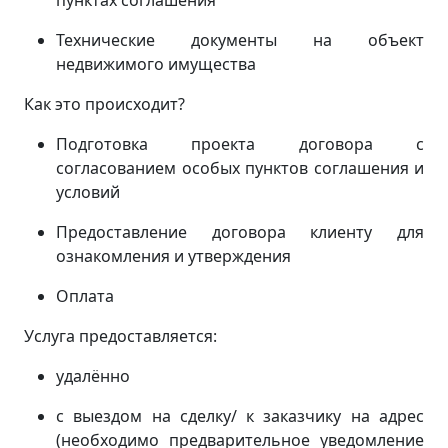
пунктах соглашения
Технические документы на объект
недвижимого имущества
Как это происходит?
Подготовка проекта договора с
согласованием особых пунктов соглашения и
условий
Предоставление договора клиенту для
ознакомления и утверждения
Оплата
Услуга предоставляется:
удалённо
с выездом на сделку/ к заказчику на адрес
(
необходимо предварительное уведомление