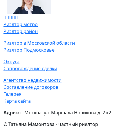
Риэлтор метро
Риэлтор район
Риэлтор в Московской области
Риэлтор Подмосковье
Округа
Сопровождение сделки
Агентство недвижимости
Составление договоров
Галерея
Карта сайта
Адрес:
г. Москва, ул. Маршала Новикова д. 2 к2
© Татьяна Мамонтова - частный риелтор