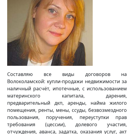
Составляю все виды договоров на
Волоколамской: купли-продажи недвижимости за
наличный расчёт, ипотечные, с использованием
материнского капитала, дарения,
предварительный дкп, аренды, найма жилого
помещения, ренты, мены, ссуды, безвозмездного
пользования, поручения, переуступки прав
требования (цессии), долевого участия,
отчуждения, аванса, задатка, оказания услуг, акт