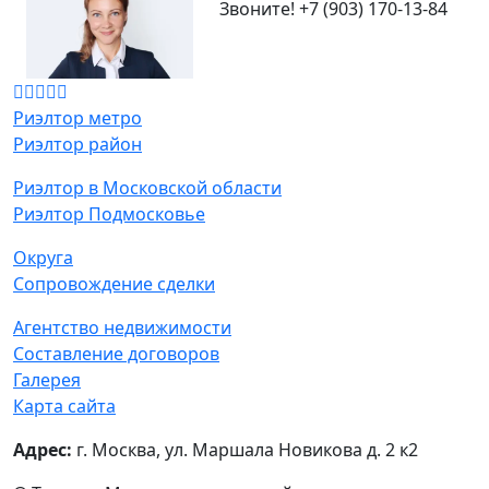
Звоните!
+7 (903) 170-13-84
Риэлтор метро
Риэлтор район
Риэлтор в Московской области
Риэлтор Подмосковье
Округа
Сопровождение сделки
Агентство недвижимости
Составление договоров
Галерея
Карта сайта
Адрес:
г. Москва, ул. Маршала Новикова д. 2 к2