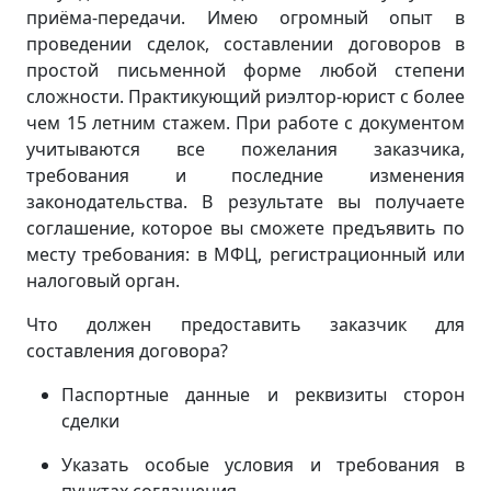
приёма-передачи. Имею огромный опыт в
проведении сделок, составлении договоров в
простой письменной форме любой степени
сложности. Практикующий риэлтор-юрист с более
чем 15 летним стажем. При работе с документом
учитываются все пожелания заказчика,
требования и последние изменения
законодательства. В результате вы получаете
соглашение, которое вы сможете предъявить по
месту требования: в МФЦ, регистрационный или
налоговый орган.
Что должен предоставить заказчик для
составления договора?
Паспортные данные и реквизиты сторон
сделки
Указать особые условия и требования в