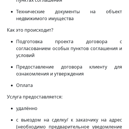
пунктах соглашения
Технические документы на объект
недвижимого имущества
Как это происходит?
Подготовка проекта договора с
согласованием особых пунктов соглашения и
условий
Предоставление договора клиенту для
ознакомления и утверждения
Оплата
Услуга предоставляется:
удалённо
с выездом на сделку/ к заказчику на адрес
(
необходимо предварительное уведомление