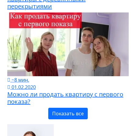
перекрытиями
~8 мин.
01.02.2020
Можно ли продать квартиру с первого
показа?
Показать все