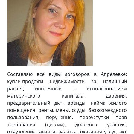
Составляю все виды договоров в Апрелевке:
купли-продажи недвижимости за наличный
расчёт, ипотечные, с использованием
материнского капитала, дарения,
предварительный дкп, аренды, найма жилого
помещения, ренты, мены, ссуды, безвозмездного
пользования, поручения, переуступки прав
требования (цессии), долевого участия,
отчуждения, аванса, задатка, оказания услуг, акт