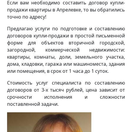
Если вам необходимо составить договор купли-
продажи квартиры в Апрелевке, то вы обратились
точно по адресу!
Предлагаю услуги по подготовке и составлению
договоров купли-продажи в простой письменной
форме для объектов вторичной городской,
загородной, коммерческой недвижимости:
квартиры, комнаты, доли, земельного участка,
дома, кладовки, гаража или машиноместа, здания
или помещения, в срок от 1 часа до 1 суток.
Стоимость услуг специалиста по составлению
договоров от 3-х тысяч рублей, цена зависит от
срочности исполнения и сложности
поставленной задачи.