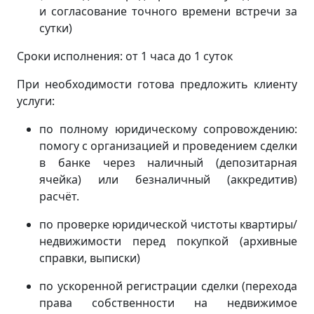
и согласование точного времени встречи за
сутки)
Сроки исполнения: от 1 часа до 1 суток
При необходимости готова предложить клиенту
услуги:
по полному юридическому сопровождению:
помогу с организацией и проведением сделки
в банке через наличный (депозитарная
ячейка) или безналичный (аккредитив)
расчёт.
по проверке юридической чистоты квартиры/
недвижимости перед покупкой (архивные
справки, выписки)
по ускоренной регистрации сделки (перехода
права собственности на недвижимое