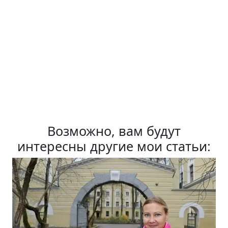
Возможно, вам будут
интересны другие мои статьи: