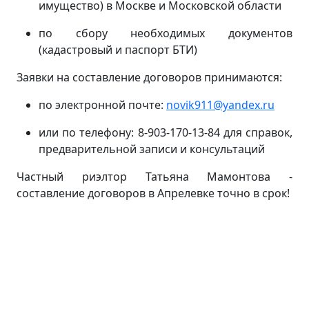
имущество) в Москве и Московской области
по сбору необходимых документов
(кадастровый и паспорт БТИ)
Заявки на составление договоров принимаются:
по электронной почте:
novik911@yandex.ru
или по телефону: 8-903-170-13-84 для справок,
предварительной записи и консультаций
Частный риэлтор Татьяна Мамонтова -
составление договоров в Апрелевке точно в срок!