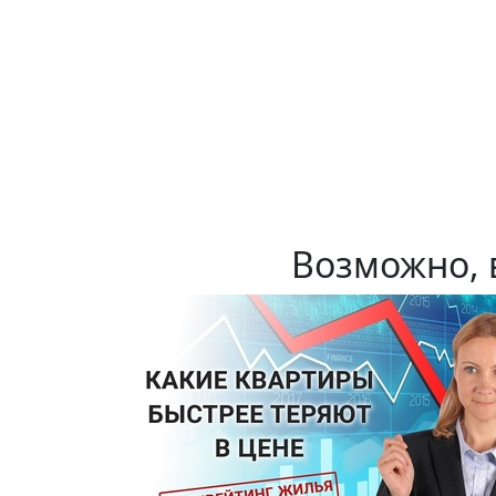
Возможно, 