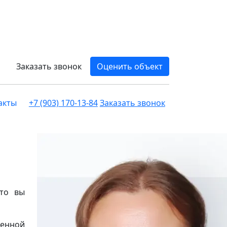
Заказать звонок
Оценить объект
акты
+7 (903) 170-13-84
Заказать звонок
 то вы
менной