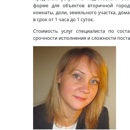
форме для объектов вторичной городс
комнаты, доли, земельного участка, дом
в срок от 1 часа до 1 суток.
Стоимость услуг специалиста по сост
срочности исполнения и сложности поста