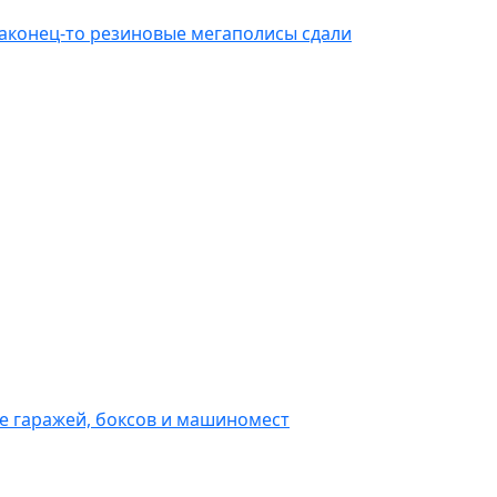
Наконец-то резиновые мегаполисы сдали
е гаражей, боксов и машиномест