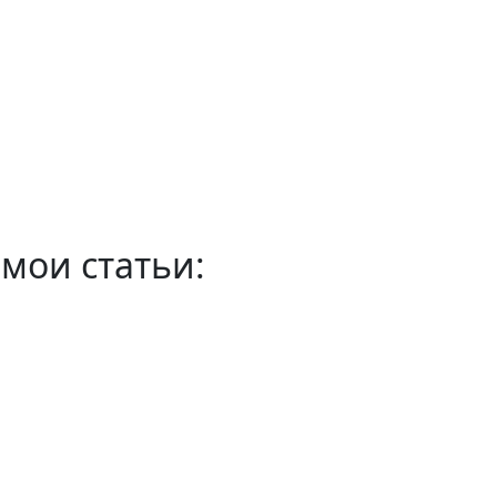
мои статьи: