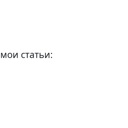
мои статьи: