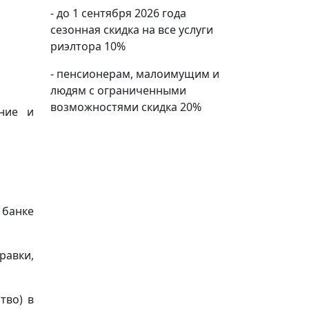
- до 1 сентября 2026 года
сезонная скидка на все услуги
риэлтора 10%
- пенсионерам, малоимущим и
людям с ограниченными
возможностями скидка 20%
ение и
 банке
равки,
тво) в