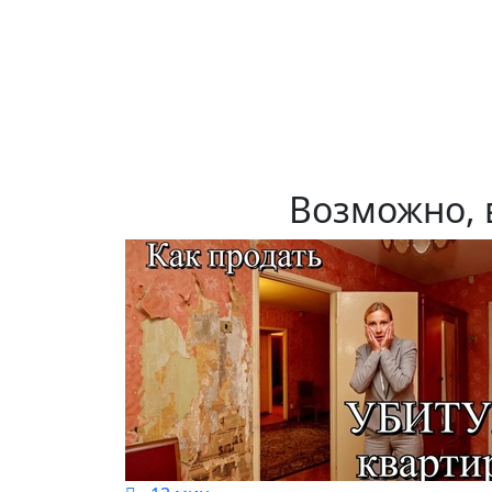
Возможно, 