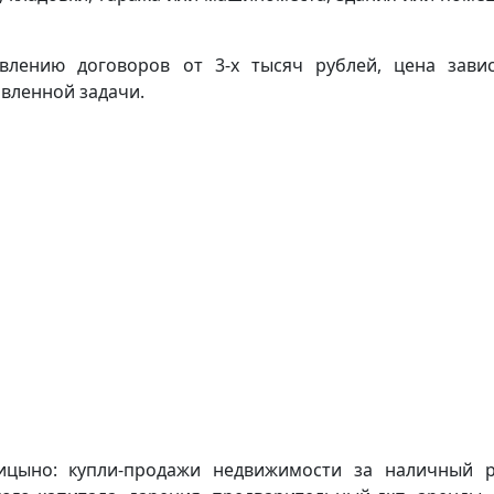
авлению договоров от 3-х тысяч рублей, цена зави
вленной задачи.
ицыно: купли-продажи недвижимости за наличный р