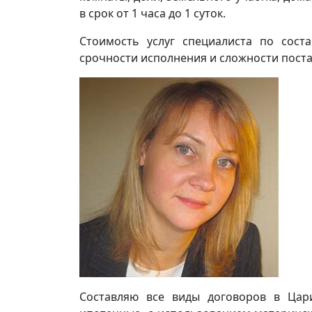
в срок от 1 часа до 1 суток.
Стоимость услуг специалиста по сост
срочности исполнения и сложности поста
Составляю все виды договоров в Цар