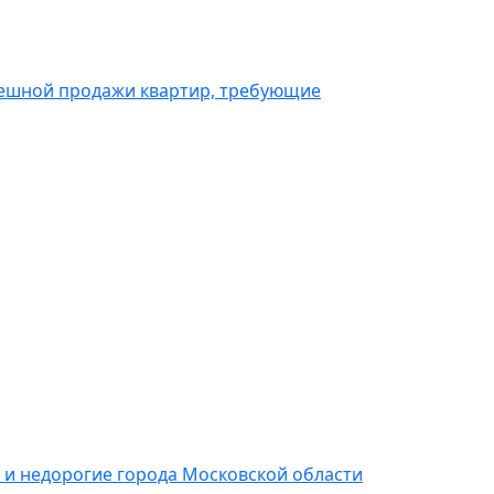
спешной продажи квартир, требующие
 и недорогие города Московской области