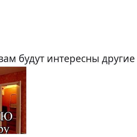
вам будут интересны другие 