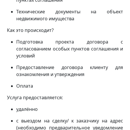
пунктах соглашения
Технические документы на объект
недвижимого имущества
Как это происходит?
Подготовка проекта договора с
согласованием особых пунктов соглашения и
условий
Предоставление договора клиенту для
ознакомления и утверждения
Оплата
Услуга предоставляется:
удалённо
с выездом на сделку/ к заказчику на адрес
(
необходимо предварительное уведомление