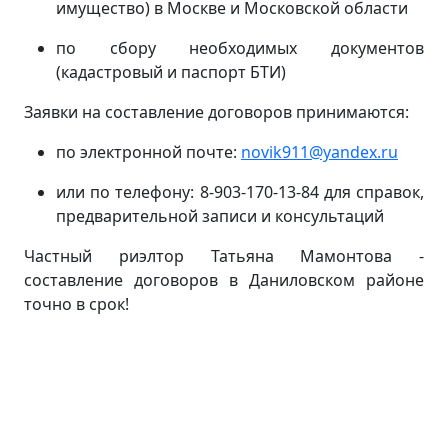
имущество) в Москве и Московской области
по сбору необходимых документов
(кадастровый и паспорт БТИ)
Заявки на составление договоров принимаются:
по электронной почте:
novik911@yandex.ru
или по телефону: 8-903-170-13-84 для справок,
предварительной записи и консультаций
Частный риэлтор Татьяна Мамонтова -
составление договоров в Даниловском районе
точно в срок!