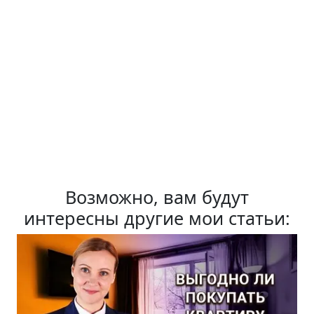
Возможно, вам будут
интересны другие мои статьи: