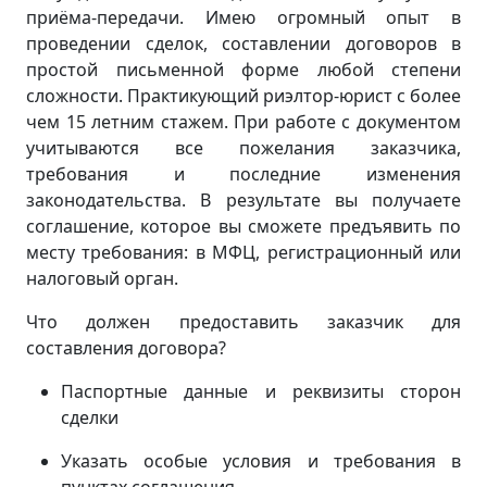
приёма-передачи. Имею огромный опыт в
проведении сделок, составлении договоров в
простой письменной форме любой степени
сложности. Практикующий риэлтор-юрист с более
чем 15 летним стажем. При работе с документом
учитываются все пожелания заказчика,
требования и последние изменения
законодательства. В результате вы получаете
соглашение, которое вы сможете предъявить по
месту требования: в МФЦ, регистрационный или
налоговый орган.
Что должен предоставить заказчик для
составления договора?
Паспортные данные и реквизиты сторон
сделки
Указать особые условия и требования в