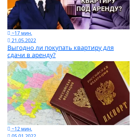
~17 мин.
21.05.2022
Выгодно ли покупать квартиру для
сдачи в аренду?
~12 мин.
05.01.2022