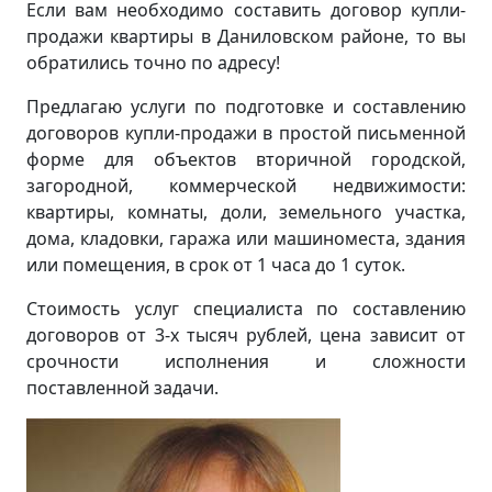
Если вам необходимо составить договор купли-
продажи квартиры в Даниловском районе, то вы
обратились точно по адресу!
Предлагаю услуги по подготовке и составлению
договоров купли-продажи в простой письменной
форме для объектов вторичной городской,
загородной, коммерческой недвижимости:
квартиры, комнаты, доли, земельного участка,
дома, кладовки, гаража или машиноместа, здания
или помещения, в срок от 1 часа до 1 суток.
Стоимость услуг специалиста по составлению
договоров от 3-х тысяч рублей, цена зависит от
срочности исполнения и сложности
поставленной задачи.