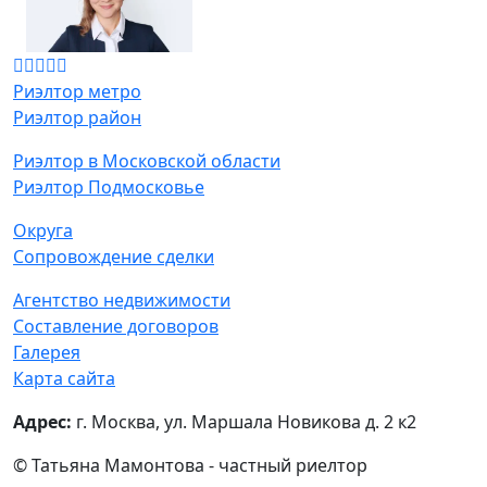
Риэлтор метро
Риэлтор район
Риэлтор в Московской области
Риэлтор Подмосковье
Округа
Сопровождение сделки
Агентство недвижимости
Составление договоров
Галерея
Карта сайта
Адрес:
г. Москва, ул. Маршала Новикова д. 2 к2
© Татьяна Мамонтова - частный риелтор