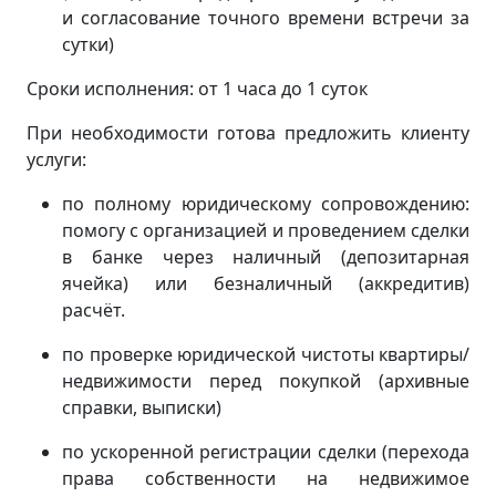
и согласование точного времени встречи за
сутки)
Сроки исполнения: от 1 часа до 1 суток
При необходимости готова предложить клиенту
услуги:
по полному юридическому сопровождению:
помогу с организацией и проведением сделки
в банке через наличный (депозитарная
ячейка) или безналичный (аккредитив)
расчёт.
по проверке юридической чистоты квартиры/
недвижимости перед покупкой (архивные
справки, выписки)
по ускоренной регистрации сделки (перехода
права собственности на недвижимое