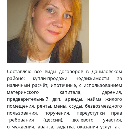
Составляю все виды договоров в Даниловском
районе: купли-продажи недвижимости за
наличный расчёт, ипотечные, с использованием
материнского капитала, дарения,
предварительный дкп, аренды, найма жилого
помещения, ренты, мены, ссуды, безвозмездного
пользования, поручения, переуступки прав
требования (цессии), долевого участия,
отчуждения, аванса, задатка, оказания услуг, акт