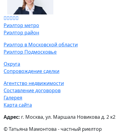
Риэлтор метро
Риэлтор район
Риэлтор в Московской области
Риэлтор Подмосковье
Округа
Сопровождение сделки
Агентство недвижимости
Составление договоров
Галерея
Карта сайта
Адрес:
г. Москва, ул. Маршала Новикова д. 2 к2
© Татьяна Мамонтова - частный риелтор