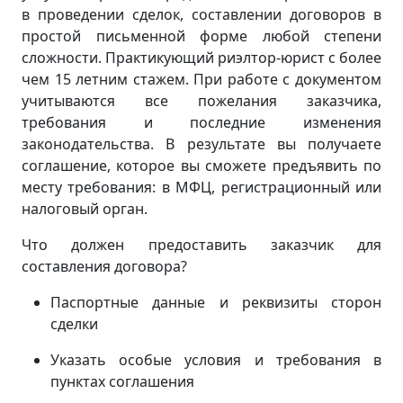
в проведении сделок, составлении договоров в
простой письменной форме любой степени
сложности. Практикующий риэлтор-юрист с более
чем 15 летним стажем. При работе с документом
учитываются все пожелания заказчика,
требования и последние изменения
законодательства. В результате вы получаете
соглашение, которое вы сможете предъявить по
месту требования: в МФЦ, регистрационный или
налоговый орган.
Что должен предоставить заказчик для
составления договора?
Паспортные данные и реквизиты сторон
сделки
Указать особые условия и требования в
пунктах соглашения