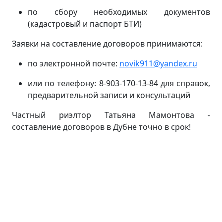
по сбору необходимых документов
(кадастровый и паспорт БТИ)
Заявки на составление договоров принимаются:
по электронной почте:
novik911@yandex.ru
или по телефону: 8-903-170-13-84 для справок,
предварительной записи и консультаций
Частный риэлтор Татьяна Мамонтова -
составление договоров в Дубне точно в срок!