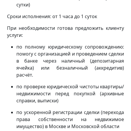
сутки)
Сроки исполнения: от 1 часа до 1 суток
При необходимости готова предложить клиенту
услуги:
по полному юридическому сопровождению:
помогу с организацией и проведением сделки
в банке через наличный (депозитарная
ячейка) или безналичный (аккредитив)
расчёт.
по проверке юридической чистоты квартиры/
недвижимости перед покупкой (архивные
справки, выписки)
по ускоренной регистрации сделки (перехода
права собственности на недвижимое
имущество) в Москве и Московской области