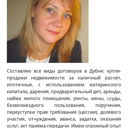
Составляю все виды договоров в Дубне: купли-
продажи недвижимости за наличный расчёт,
ипотечные, с использованием материнского
капитала, дарения, предварительный дкп, аренды,
найма жилого помещения, ренты, мены, ссуды,
безвозмездного пользования, поручения,
переуступки прав требования (цессии), долевого
участия, отчуждения, аванса, задатка, оказания
услуг, акт приёма-передачи. Имею огромный опыт