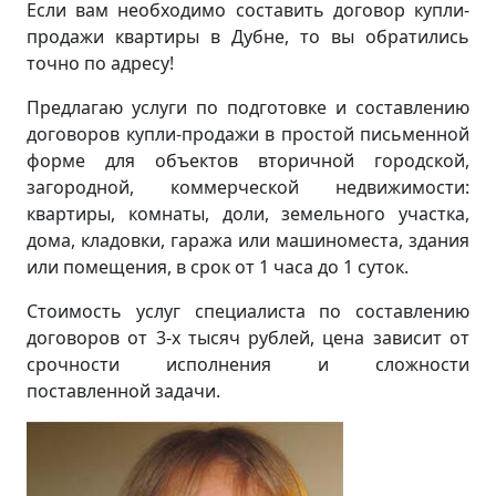
Если вам необходимо составить договор купли-
продажи квартиры в Дубне, то вы обратились
точно по адресу!
Предлагаю услуги по подготовке и составлению
договоров купли-продажи в простой письменной
форме для объектов вторичной городской,
загородной, коммерческой недвижимости:
квартиры, комнаты, доли, земельного участка,
дома, кладовки, гаража или машиноместа, здания
или помещения, в срок от 1 часа до 1 суток.
Стоимость услуг специалиста по составлению
договоров от 3-х тысяч рублей, цена зависит от
срочности исполнения и сложности
поставленной задачи.