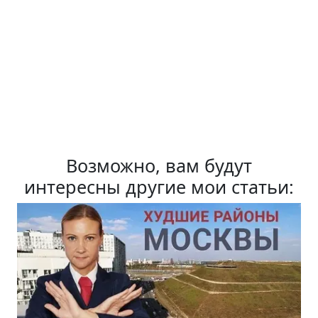
Возможно, вам будут
интересны другие мои статьи: