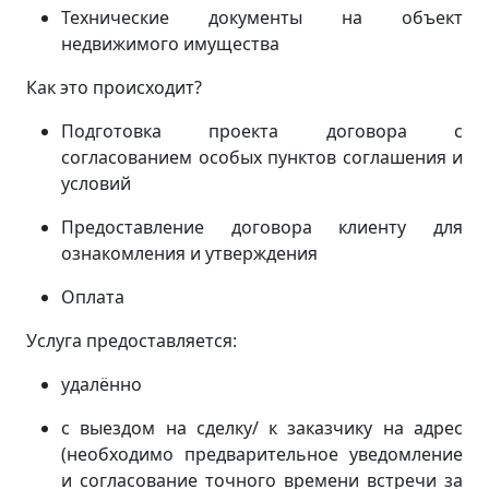
Технические документы на объект
недвижимого имущества
Как это происходит?
Подготовка проекта договора с
согласованием особых пунктов соглашения и
условий
Предоставление договора клиенту для
ознакомления и утверждения
Оплата
Услуга предоставляется:
удалённо
с выездом на сделку/ к заказчику на адрес
(
необходимо предварительное уведомление
и согласование точного времени встречи за