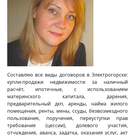
Составляю все виды договоров в Электрогорске:
купли-продажи недвижимости за наличный
расчёт, ипотечные, с использованием
материнского капитала, дарения,
предварительный дкп, аренды, найма жилого
помещения, ренты, мены, ссуды, безвозмездного
пользования, поручения, переуступки прав
требования (цессии), долевого участия,
отчуждения, аванса, задатка, оказания услуг, акт