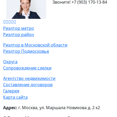
Звоните!
+7 (903) 170-13-84
Риэлтор метро
Риэлтор район
Риэлтор в Московской области
Риэлтор Подмосковье
Округа
Сопровождение сделки
Агентство недвижимости
Составление договоров
Галерея
Карта сайта
Адрес:
г. Москва, ул. Маршала Новикова д. 2 к2