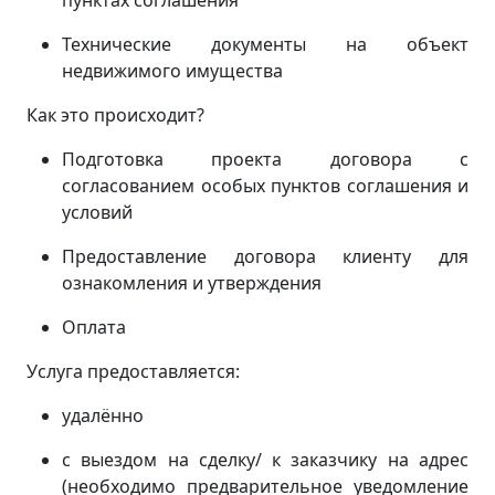
пунктах соглашения
Технические документы на объект
недвижимого имущества
Как это происходит?
Подготовка проекта договора с
согласованием особых пунктов соглашения и
условий
Предоставление договора клиенту для
ознакомления и утверждения
Оплата
Услуга предоставляется:
удалённо
с выездом на сделку/ к заказчику на адрес
(
необходимо предварительное уведомление