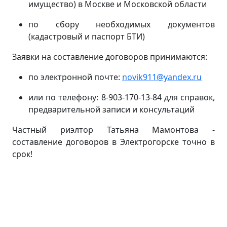
имущество) в Москве и Московской области
по сбору необходимых документов
(кадастровый и паспорт БТИ)
Заявки на составление договоров принимаются:
по электронной почте:
novik911@yandex.ru
или по телефону: 8-903-170-13-84 для справок,
предварительной записи и консультаций
Частный риэлтор Татьяна Мамонтова -
составление договоров в Электрогорске точно в
срок!