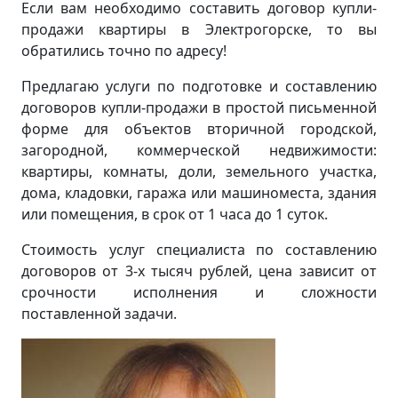
Если вам необходимо составить договор купли-
продажи квартиры в Электрогорске, то вы
обратились точно по адресу!
Предлагаю услуги по подготовке и составлению
договоров купли-продажи в простой письменной
форме для объектов вторичной городской,
загородной, коммерческой недвижимости:
квартиры, комнаты, доли, земельного участка,
дома, кладовки, гаража или машиноместа, здания
или помещения, в срок от 1 часа до 1 суток.
Стоимость услуг специалиста по составлению
договоров от 3-х тысяч рублей, цена зависит от
срочности исполнения и сложности
поставленной задачи.