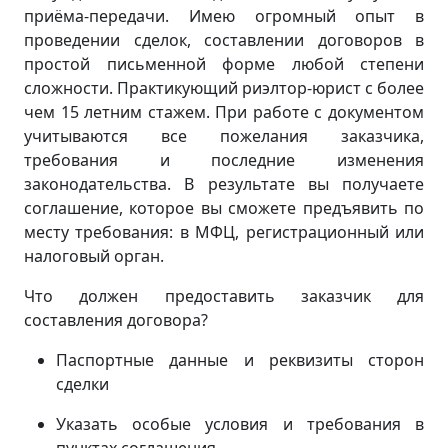
приёма-передачи. Имею огромный опыт в
проведении сделок, составлении договоров в
простой письменной форме любой степени
сложности. Практикующий риэлтор-юрист с более
чем 15 летним стажем. При работе с документом
учитываются все пожелания заказчика,
требования и последние изменения
законодательства. В результате вы получаете
соглашение, которое вы сможете предъявить по
месту требования: в МФЦ, регистрационный или
налоговый орган.
Что должен предоставить заказчик для
составления договора?
Паспортные данные и реквизиты сторон
сделки
Указать особые условия и требования в