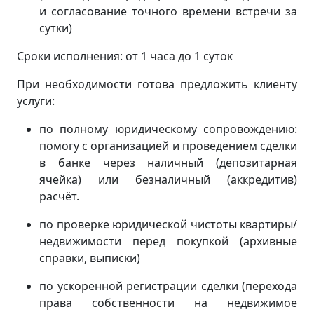
и согласование точного времени встречи за
сутки)
Сроки исполнения: от 1 часа до 1 суток
При необходимости готова предложить клиенту
услуги:
по полному юридическому сопровождению:
помогу с организацией и проведением сделки
в банке через наличный (депозитарная
ячейка) или безналичный (аккредитив)
расчёт.
по проверке юридической чистоты квартиры/
недвижимости перед покупкой (архивные
справки, выписки)
по ускоренной регистрации сделки (перехода
права собственности на недвижимое