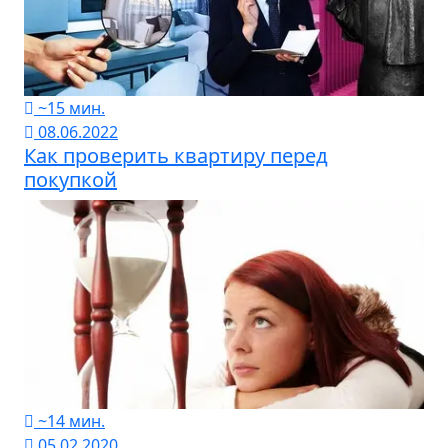
~15 мин.
08.06.2022
Как проверить квартиру перед
покупкой
~14 мин.
05.02.2020