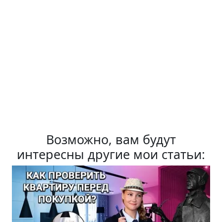
Возможно, вам будут
интересны другие мои статьи: