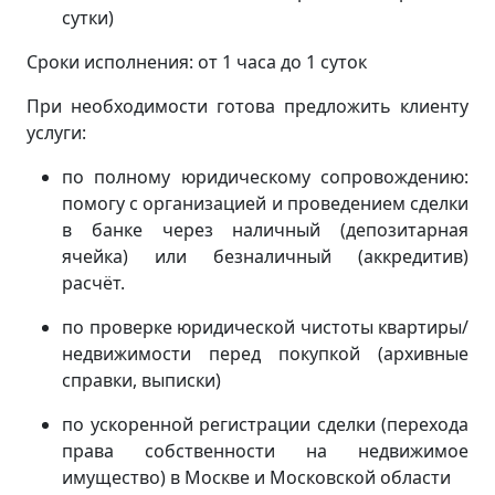
сутки)
Сроки исполнения: от 1 часа до 1 суток
При необходимости готова предложить клиенту
услуги:
по полному юридическому сопровождению:
помогу с организацией и проведением сделки
в банке через наличный (депозитарная
ячейка) или безналичный (аккредитив)
расчёт.
по проверке юридической чистоты квартиры/
недвижимости перед покупкой (архивные
справки, выписки)
по ускоренной регистрации сделки (перехода
права собственности на недвижимое
имущество) в Москве и Московской области