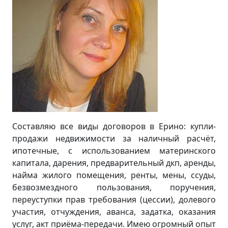
Составляю все виды договоров в Ерино: купли-
продажи недвижимости за наличный расчёт,
ипотечные, с использованием материнского
капитала, дарения, предварительный дкп, аренды,
найма жилого помещения, ренты, мены, ссуды,
безвозмездного пользования, поручения,
переуступки прав требования (цессии), долевого
участия, отчуждения, аванса, задатка, оказания
услуг, акт приёма-передачи. Имею огромный опыт