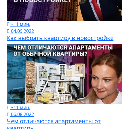
~11 мин.
04.09.2022
Как выбрать квартиру в новостройке
~11 мин.
06.08.2022
Чем отличаются апартаменты от
квартиры