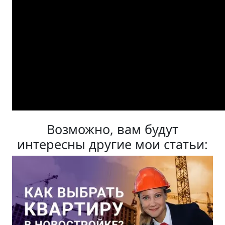
Возможно, вам будут
интересны другие мои статьи: