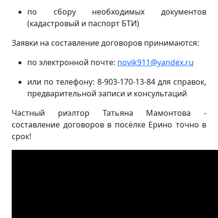
по сбору необходимых документов
(кадастровый и паспорт БТИ)
Заявки на составление договоров принимаются:
по электронной почте:
novik911@yandex.ru
или по телефону: 8-903-170-13-84 для справок,
предварительной записи и консультаций
Частный риэлтор Татьяна Мамонтова -
составление договоров в посёлке Ерино точно в
срок!