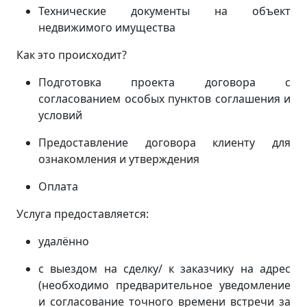
Технические документы на объект
недвижимого имущества
Как это происходит?
Подготовка проекта договора с
согласованием особых пунктов соглашения и
условий
Предоставление договора клиенту для
ознакомления и утверждения
Оплата
Услуга предоставляется:
удалённо
с выездом на сделку/ к заказчику на адрес
(
необходимо предварительное уведомление
и согласование точного времени встречи за