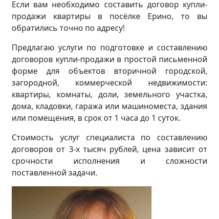
Если вам необходимо составить договор купли-
продажи квартиры в посёлке Ерино, то вы
обратились точно по адресу!
Предлагаю услуги по подготовке и составлению
договоров купли-продажи в простой письменной
форме для объектов вторичной городской,
загородной, коммерческой недвижимости:
квартиры, комнаты, доли, земельного участка,
дома, кладовки, гаража или машиноместа, здания
или помещения, в срок от 1 часа до 1 суток.
Стоимость услуг специалиста по составлению
договоров от 3-х тысяч рублей, цена зависит от
срочности исполнения и сложности
поставленной задачи.