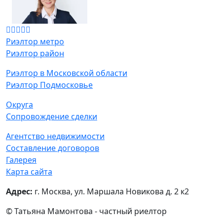
Риэлтор метро
Риэлтор район
Риэлтор в Московской области
Риэлтор Подмосковье
Округа
Сопровождение сделки
Агентство недвижимости
Составление договоров
Галерея
Карта сайта
Адрес:
г. Москва, ул. Маршала Новикова д. 2 к2
© Татьяна Мамонтова - частный риелтор