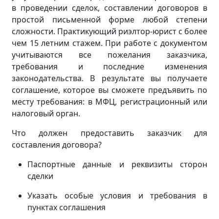
в проведении сделок, составлении договоров в
простой письменной форме любой степени
сложности. Практикующий риэлтор-юрист с более
чем 15 летним стажем. При работе с документом
учитываются все пожелания заказчика,
требования и последние изменения
законодательства. В результате вы получаете
соглашение, которое вы сможете предъявить по
месту требования: в МФЦ, регистрационный или
налоговый орган.
Что должен предоставить заказчик для
составления договора?
Паспортные данные и реквизиты сторон
сделки
Указать особые условия и требования в
пунктах соглашения