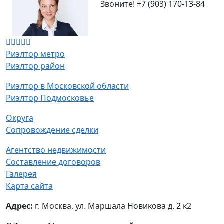
Звоните!
+7 (903) 170-13-84
Риэлтор метро
Риэлтор район
Риэлтор в Московской области
Риэлтор Подмосковье
Округа
Сопровождение сделки
Агентство недвижимости
Составление договоров
Галерея
Карта сайта
Адрес:
г. Москва, ул. Маршала Новикова д. 2 к2