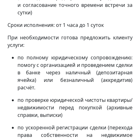
и согласование точного времени встречи за
сутки)
Сроки исполнения: от 1 часа до 1 суток
При необходимости готова предложить клиенту
услуги:
по полному юридическому сопровождению:
помогу с организацией и проведением сделки
в банке через наличный (депозитарная
ячейка) или безналичный (аккредитив)
расчёт.
по проверке юридической чистоты квартиры/
недвижимости перед покупкой (архивные
справки, выписки)
по ускоренной регистрации сделки (перехода
права собственности на недвижимое