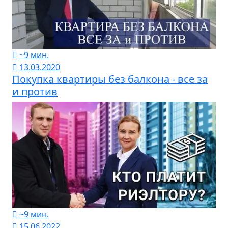
~9 мин.
13.03.2020
Покупка квартиры без балкона - все за
и против
~9 мин.
15.06.2022