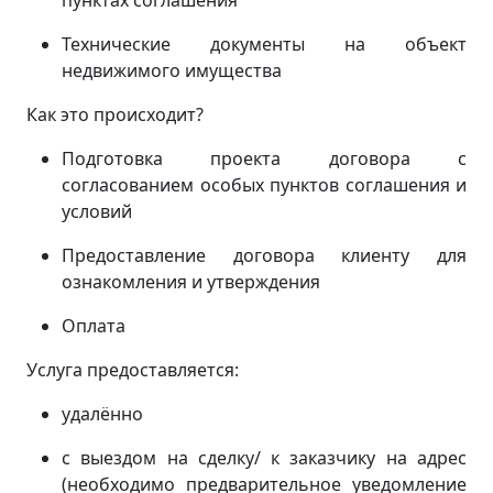
пунктах соглашения
Технические документы на объект
недвижимого имущества
Как это происходит?
Подготовка проекта договора с
согласованием особых пунктов соглашения и
условий
Предоставление договора клиенту для
ознакомления и утверждения
Оплата
Услуга предоставляется:
удалённо
с выездом на сделку/ к заказчику на адрес
(
необходимо предварительное уведомление