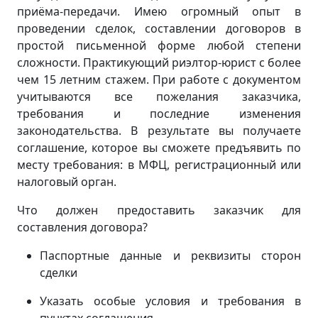
приёма-передачи. Имею огромный опыт в
проведении сделок, составлении договоров в
простой письменной форме любой степени
сложности. Практикующий риэлтор-юрист с более
чем 15 летним стажем. При работе с документом
учитываются все пожелания заказчика,
требования и последние изменения
законодательства. В результате вы получаете
соглашение, которое вы сможете предъявить по
месту требования: в МФЦ, регистрационный или
налоговый орган.
Что должен предоставить заказчик для
составления договора?
Паспортные данные и реквизиты сторон
сделки
Указать особые условия и требования в