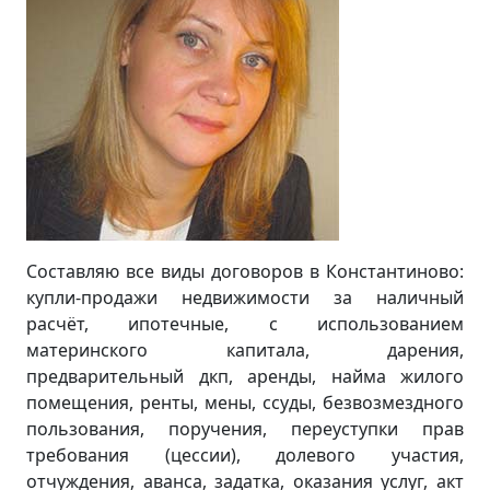
Составляю все виды договоров в Константиново:
купли-продажи недвижимости за наличный
расчёт, ипотечные, с использованием
материнского капитала, дарения,
предварительный дкп, аренды, найма жилого
помещения, ренты, мены, ссуды, безвозмездного
пользования, поручения, переуступки прав
требования (цессии), долевого участия,
отчуждения, аванса, задатка, оказания услуг, акт