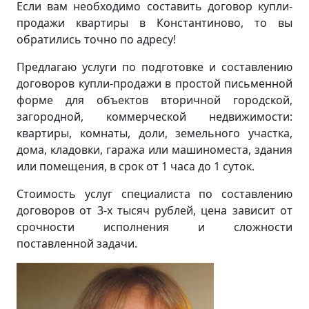
Если вам необходимо составить договор купли-
продажи квартиры в Константиново, то вы
обратились точно по адресу!
Предлагаю услуги по подготовке и составлению
договоров купли-продажи в простой письменной
форме для объектов вторичной городской,
загородной, коммерческой недвижимости:
квартиры, комнаты, доли, земельного участка,
дома, кладовки, гаража или машиноместа, здания
или помещения, в срок от 1 часа до 1 суток.
Стоимость услуг специалиста по составлению
договоров от 3-х тысяч рублей, цена зависит от
срочности исполнения и сложности
поставленной задачи.