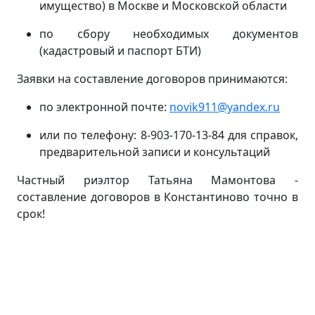
имущество) в Москве и Московской области
по сбору необходимых документов
(кадастровый и паспорт БТИ)
Заявки на составление договоров принимаются:
по электронной почте:
novik911@yandex.ru
или по телефону: 8-903-170-13-84 для справок,
предварительной записи и консультаций
Частный риэлтор Татьяна Мамонтова -
составление договоров в Константиново точно в
срок!