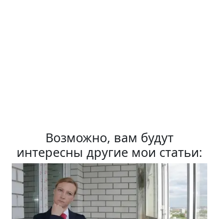
Возможно, вам будут
интересны другие мои статьи: